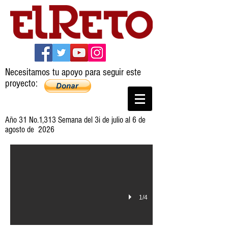
Necesitamos tu apoyo para seguir este
proyecto:
Año 31 No.1,313 Semana del 3i de julio al 6 de
agosto de 2026
1/4