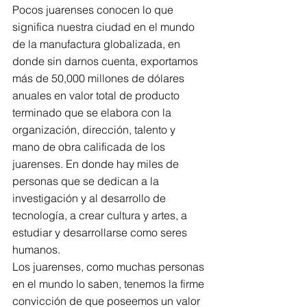
Pocos juarenses conocen lo que 
significa nuestra ciudad en el mundo 
de la manufactura globalizada, en 
donde sin darnos cuenta, exportamos 
más de 50,000 millones de dólares 
anuales en valor total de producto 
terminado que se elabora con la 
organización, dirección, talento y 
mano de obra calificada de los 
juarenses. En donde hay miles de 
personas que se dedican a la 
investigación y al desarrollo de 
tecnología, a crear cultura y artes, a 
estudiar y desarrollarse como seres 
humanos.
Los juarenses, como muchas personas 
en el mundo lo saben, tenemos la firme 
convicción de que poseemos un valor 