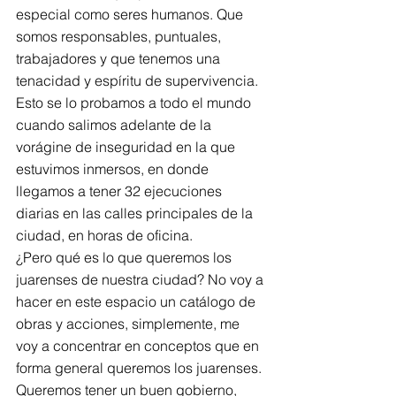
especial como seres humanos. Que 
somos responsables, puntuales, 
trabajadores y que tenemos una 
tenacidad y espíritu de supervivencia. 
Esto se lo probamos a todo el mundo 
cuando salimos adelante de la 
vorágine de inseguridad en la que 
estuvimos inmersos, en donde 
llegamos a tener 32 ejecuciones 
diarias en las calles principales de la 
ciudad, en horas de oficina.
¿Pero qué es lo que queremos los 
juarenses de nuestra ciudad? No voy a 
hacer en este espacio un catálogo de 
obras y acciones, simplemente, me 
voy a concentrar en conceptos que en 
forma general queremos los juarenses.
Queremos tener un buen gobierno, 