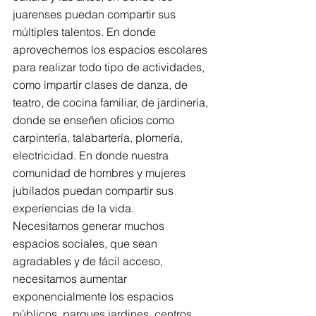
juarenses puedan compartir sus 
múltiples talentos. En donde 
aprovechemos los espacios escolares 
para realizar todo tipo de actividades, 
como impartir clases de danza, de 
teatro, de cocina familiar, de jardinería, 
donde se enseñen oficios como 
carpintería, talabartería, plomería, 
electricidad. En donde nuestra 
comunidad de hombres y mujeres 
jubilados puedan compartir sus 
experiencias de la vida.
Necesitamos generar muchos 
espacios sociales, que sean 
agradables y de fácil acceso, 
necesitamos aumentar 
exponencialmente los espacios 
públicos, parques jardines, centros 