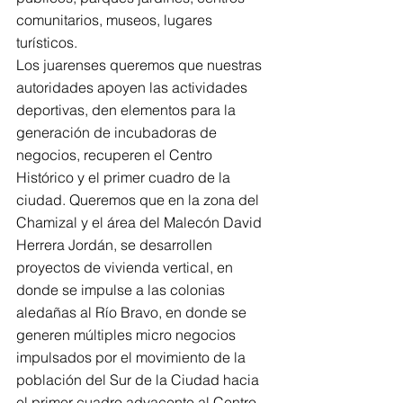
comunitarios, museos, lugares 
turísticos.
Los juarenses queremos que nuestras 
autoridades apoyen las actividades 
deportivas, den elementos para la 
generación de incubadoras de 
negocios, recuperen el Centro 
Histórico y el primer cuadro de la 
ciudad. Queremos que en la zona del 
Chamizal y el área del Malecón David 
Herrera Jordán, se desarrollen 
proyectos de vivienda vertical, en 
donde se impulse a las colonias 
aledañas al Río Bravo, en donde se 
generen múltiples micro negocios 
impulsados por el movimiento de la 
población del Sur de la Ciudad hacia 
el primer cuadro adyacente al Centro 