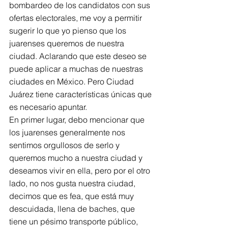
bombardeo de los candidatos con sus 
ofertas electorales, me voy a permitir 
sugerir lo que yo pienso que los 
juarenses queremos de nuestra 
ciudad. Aclarando que este deseo se 
puede aplicar a muchas de nuestras 
ciudades en México. Pero Ciudad 
Juárez tiene características únicas que 
es necesario apuntar.
En primer lugar, debo mencionar que 
los juarenses generalmente nos 
sentimos orgullosos de serlo y 
queremos mucho a nuestra ciudad y 
deseamos vivir en ella, pero por el otro 
lado, no nos gusta nuestra ciudad, 
decimos que es fea, que está muy 
descuidada, llena de baches, que 
tiene un pésimo transporte público, 