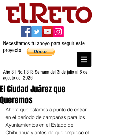
Necesitamos tu apoyo para seguir este
proyecto:
Año 31 No.1,313 Semana del 3i de julio al 6 de
agosto de 2026
El Ciudad Juárez que
Queremos
Ahora que estamos a punto de entrar 
en el período de campañas para los 
Ayuntamientos en el Estado de 
Chihuahua y antes de que empiece el 