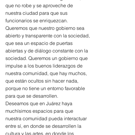
que no robe y se aproveche de 
nuestra ciudad para que sus 
funcionarios se enriquezcan. 
Queremos que nuestro gobierno sea 
abierto y transparente con la sociedad, 
que sea un espacio de puertas 
abiertas y de diálogo constante con la 
sociedad. Queremos un gobierno que 
impulse a los buenos liderazgos de 
nuestra comunidad, que hay muchos, 
que están ocultos sin hacer nada, 
porque no tiene un entorno favorable 
para que se desarrollen.
Deseamos que en Juárez haya 
muchísimos espacios para que 
nuestra comunidad pueda interactuar 
entre sí, en donde se desarrollen la 
cultura y las artes, en donde los 