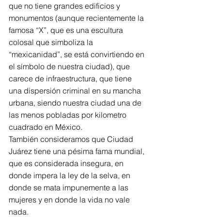
que no tiene grandes edificios y 
monumentos (aunque recientemente la 
famosa “X”, que es una escultura 
colosal que simboliza la 
“mexicanidad”, se está convirtiendo en 
el símbolo de nuestra ciudad), que 
carece de infraestructura, que tiene 
una dispersión criminal en su mancha 
urbana, siendo nuestra ciudad una de 
las menos pobladas por kilometro 
cuadrado en México.
También consideramos que Ciudad 
Juárez tiene una pésima fama mundial, 
que es considerada insegura, en 
donde impera la ley de la selva, en 
donde se mata impunemente a las 
mujeres y en donde la vida no vale 
nada.