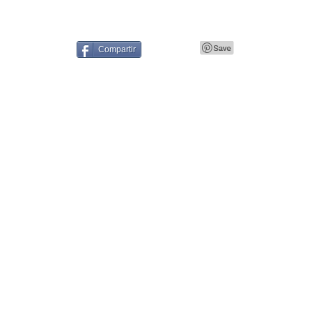
Compartir