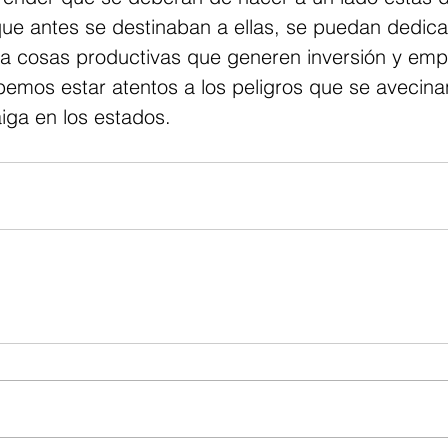
ue antes se destinaban a ellas, se puedan dedicar
a cosas productivas que generen inversión y emp
bemos estar atentos a los peligros que se avecina
iga en los estados.