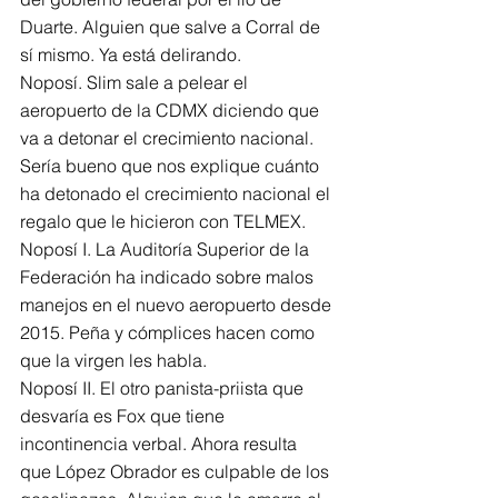
Duarte. Alguien que salve a Corral de 
sí mismo. Ya está delirando.
Noposí. Slim sale a pelear el 
aeropuerto de la CDMX diciendo que 
va a detonar el crecimiento nacional. 
Sería bueno que nos explique cuánto 
ha detonado el crecimiento nacional el 
regalo que le hicieron con TELMEX.
Noposí I. La Auditoría Superior de la 
Federación ha indicado sobre malos 
manejos en el nuevo aeropuerto desde 
2015. Peña y cómplices hacen como 
que la virgen les habla.
Noposí II. El otro panista-priista que 
desvaría es Fox que tiene 
incontinencia verbal. Ahora resulta 
que López Obrador es culpable de los 