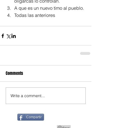
oligarcas lo controlan.  
A que es un nuevo timo al pueblo.  
Todas las anteriores 
Comments
Write a comment...
Compartir