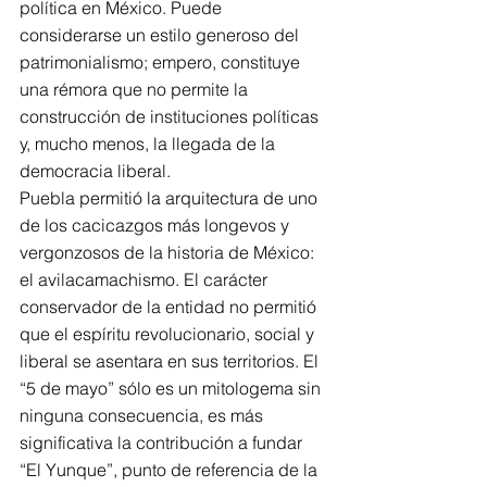
política en México. Puede 
considerarse un estilo generoso del 
patrimonialismo; empero, constituye 
una rémora que no permite la 
construcción de instituciones políticas 
y, mucho menos, la llegada de la 
democracia liberal.
Puebla permitió la arquitectura de uno 
de los cacicazgos más longevos y 
vergonzosos de la historia de México: 
el avilacamachismo. El carácter 
conservador de la entidad no permitió 
que el espíritu revolucionario, social y 
liberal se asentara en sus territorios. El 
“5 de mayo” sólo es un mitologema sin 
ninguna consecuencia, es más 
significativa la contribución a fundar 
“El Yunque”, punto de referencia de la 