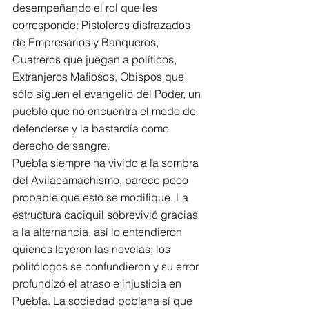
desempeñando el rol que les 
corresponde: Pistoleros disfrazados 
de Empresarios y Banqueros, 
Cuatreros que juegan a políticos, 
Extranjeros Mafiosos, Obispos que 
sólo siguen el evangelio del Poder, un 
pueblo que no encuentra el modo de 
defenderse y la bastardía como 
derecho de sangre. 
Puebla siempre ha vivido a la sombra 
del Avilacamachismo, parece poco 
probable que esto se modifique. La 
estructura caciquil sobrevivió gracias 
a la alternancia, así lo entendieron 
quienes leyeron las novelas; los 
politólogos se confundieron y su error 
profundizó el atraso e injusticia en 
Puebla. La sociedad poblana sí que 