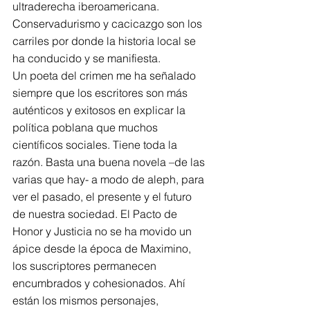
ultraderecha iberoamericana. 
Conservadurismo y cacicazgo son los 
carriles por donde la historia local se 
ha conducido y se manifiesta.
Un poeta del crimen me ha señalado 
siempre que los escritores son más 
auténticos y exitosos en explicar la 
política poblana que muchos 
científicos sociales. Tiene toda la 
razón. Basta una buena novela –de las 
varias que hay- a modo de aleph, para 
ver el pasado, el presente y el futuro 
de nuestra sociedad. El Pacto de 
Honor y Justicia no se ha movido un 
ápice desde la época de Maximino, 
los suscriptores permanecen 
encumbrados y cohesionados. Ahí 
están los mismos personajes, 