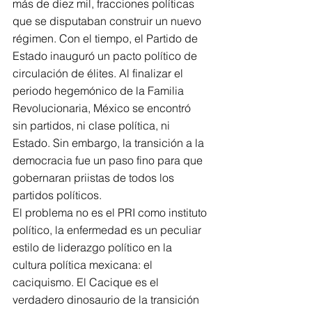
más de diez mil, fracciones políticas 
que se disputaban construir un nuevo 
régimen. Con el tiempo, el Partido de 
Estado inauguró un pacto político de 
circulación de élites. Al finalizar el 
periodo hegemónico de la Familia 
Revolucionaria, México se encontró 
sin partidos, ni clase política, ni 
Estado. Sin embargo, la transición a la 
democracia fue un paso fino para que 
gobernaran priistas de todos los 
partidos políticos.
El problema no es el PRI como instituto 
político, la enfermedad es un peculiar 
estilo de liderazgo político en la 
cultura política mexicana: el 
caciquismo. El Cacique es el 
verdadero dinosaurio de la transición 