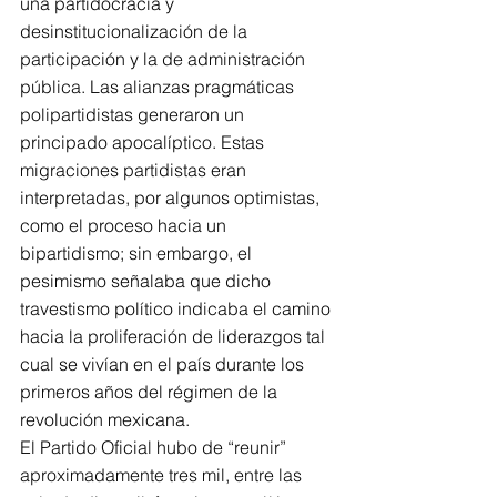
una partidocracia y 
desinstitucionalización de la 
participación y la de administración 
pública. Las alianzas pragmáticas 
polipartidistas generaron un 
principado apocalíptico. Estas 
migraciones partidistas eran 
interpretadas, por algunos optimistas, 
como el proceso hacia un 
bipartidismo; sin embargo, el 
pesimismo señalaba que dicho 
travestismo político indicaba el camino 
hacia la proliferación de liderazgos tal 
cual se vivían en el país durante los 
primeros años del régimen de la 
revolución mexicana.
El Partido Oficial hubo de “reunir” 
aproximadamente tres mil, entre las 