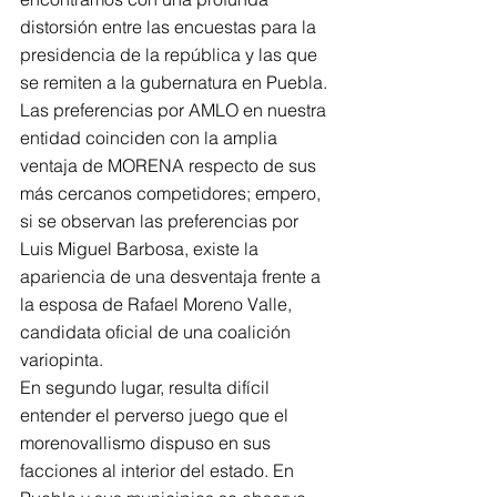
distorsión entre las encuestas para la 
presidencia de la república y las que 
se remiten a la gubernatura en Puebla. 
Las preferencias por AMLO en nuestra 
entidad coinciden con la amplia 
ventaja de MORENA respecto de sus 
más cercanos competidores; empero, 
si se observan las preferencias por 
Luis Miguel Barbosa, existe la 
apariencia de una desventaja frente a 
la esposa de Rafael Moreno Valle, 
candidata oficial de una coalición 
variopinta.
En segundo lugar, resulta difícil 
entender el perverso juego que el 
morenovallismo dispuso en sus 
facciones al interior del estado. En 