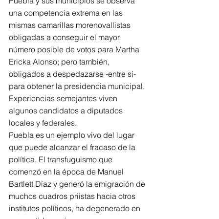
Puebla y sus municipios se observa 
una competencia extrema en las 
mismas camarillas morenovallistas 
obligadas a conseguir el mayor 
número posible de votos para Martha 
Ericka Alonso; pero también, 
obligados a despedazarse -entre sí- 
para obtener la presidencia municipal. 
Experiencias semejantes viven 
algunos candidatos a diputados 
locales y federales.
Puebla es un ejemplo vivo del lugar 
que puede alcanzar el fracaso de la 
política. El transfuguismo que 
comenzó en la época de Manuel 
Bartlett Díaz y generó la emigración de 
muchos cuadros priistas hacia otros 
institutos políticos, ha degenerado en 