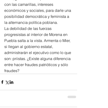
con las camarillas, intereses 
económicos y sociales, para darle una 
posibilidad democrática y feminista a 
la alternancia política poblana.
La debilidad de las fuerzas 
progresistas al interior de Morena en 
Puebla salta a la vista. Armenta o Mier, 
si llegan al gobierno estatal, 
administrarán el ejecutivo como lo que 
son: priistas. ¿Existe alguna diferencia 
entre hacer fraudes patrióticos y sólo 
fraudes?