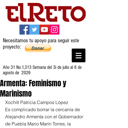
Necesitamos tu apoyo para seguir este
proyecto:
Año 31 No.1,313 Semana del 3i de julio al 6 de
agosto de 2026
Armenta: Feminismo y
Marinismo
Xochitl Patricia Campos López
Es complicado borrar la cercanía de 
Alejandro Armenta con el Gobernador 
de Puebla Mario Marín Torres, la 