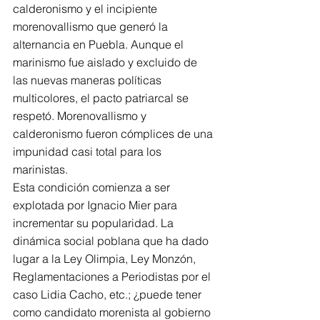
calderonismo y el incipiente 
morenovallismo que generó la 
alternancia en Puebla. Aunque el 
marinismo fue aislado y excluido de 
las nuevas maneras políticas 
multicolores, el pacto patriarcal se 
respetó. Morenovallismo y 
calderonismo fueron cómplices de una 
impunidad casi total para los 
marinistas.
Esta condición comienza a ser 
explotada por Ignacio Mier para 
incrementar su popularidad. La 
dinámica social poblana que ha dado 
lugar a la Ley Olimpia, Ley Monzón, 
Reglamentaciones a Periodistas por el 
caso Lidia Cacho, etc.; ¿puede tener 
como candidato morenista al gobierno 