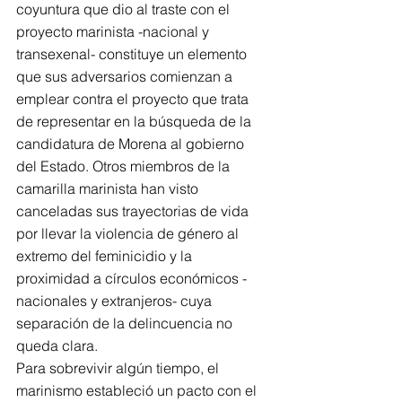
coyuntura que dio al traste con el 
proyecto marinista -nacional y 
transexenal- constituye un elemento 
que sus adversarios comienzan a 
emplear contra el proyecto que trata 
de representar en la búsqueda de la 
candidatura de Morena al gobierno 
del Estado. Otros miembros de la 
camarilla marinista han visto 
canceladas sus trayectorias de vida 
por llevar la violencia de género al 
extremo del feminicidio y la 
proximidad a círculos económicos -
nacionales y extranjeros- cuya 
separación de la delincuencia no 
queda clara.
Para sobrevivir algún tiempo, el 
marinismo estableció un pacto con el 