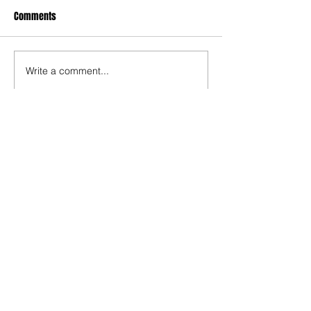
Comments
Write a comment...
Compartir