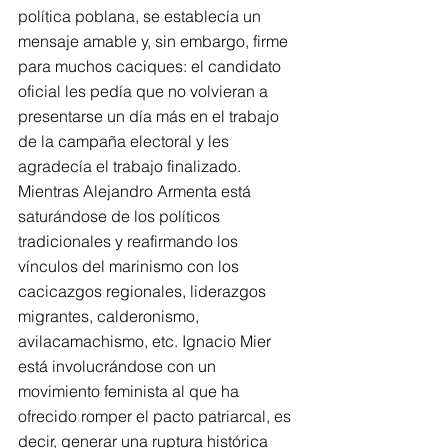
política poblana, se establecía un 
mensaje amable y, sin embargo, firme 
para muchos caciques: el candidato 
oficial les pedía que no volvieran a 
presentarse un día más en el trabajo 
de la campaña electoral y les 
agradecía el trabajo finalizado.
Mientras Alejandro Armenta está 
saturándose de los políticos 
tradicionales y reafirmando los 
vínculos del marinismo con los 
cacicazgos regionales, liderazgos 
migrantes, calderonismo, 
avilacamachismo, etc. Ignacio Mier 
está involucrándose con un 
movimiento feminista al que ha 
ofrecido romper el pacto patriarcal, es 
decir, generar una ruptura histórica 