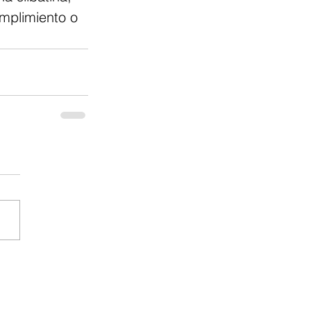
umplimiento o 