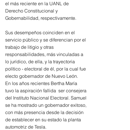
el más reciente en la UANL de 
Derecho Constitucional y 
Gobernabilidad, respectivamente.
Sus desempeños coinciden en el 
servicio público y se diferencian por el 
trabajo de litigio y otras 
responsabilidades, más vinculadas a 
lo jurídico, de ella, y la trayectoria 
político - electoral de él, por la cual fue 
electo gobernador de Nuevo León.
En los años recientes Bertha María 
tuvo la aspiración fallida  ser consejera 
del Instituto Nacional Electoral. Samuel 
se ha mostrado un gobernador exitoso, 
con más presencia desde la decisión 
de establecer en su estado la planta 
automotriz de Tesla.