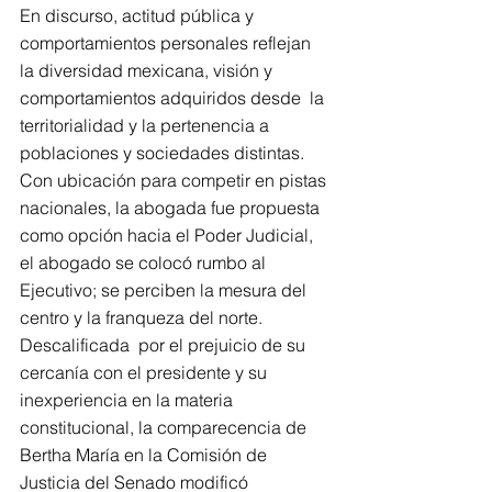
En discurso, actitud pública y 
comportamientos personales reflejan 
la diversidad mexicana, visión y 
comportamientos adquiridos desde  la 
territorialidad y la pertenencia a 
poblaciones y sociedades distintas.
Con ubicación para competir en pistas 
nacionales, la abogada fue propuesta 
como opción hacia el Poder Judicial, 
el abogado se colocó rumbo al 
Ejecutivo; se perciben la mesura del 
centro y la franqueza del norte.
Descalificada  por el prejuicio de su 
cercanía con el presidente y su 
inexperiencia en la materia 
constitucional, la comparecencia de 
Bertha María en la Comisión de 
Justicia del Senado modificó 