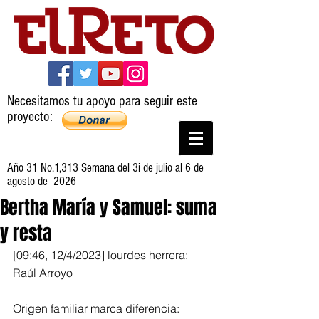
Necesitamos tu apoyo para seguir este
proyecto:
Año 31 No.1,313 Semana del 3i de julio al 6 de
agosto de 2026
Bertha María y Samuel: suma
y resta
[09:46, 12/4/2023] lourdes herrera: 
Raúl Arroyo
Origen familiar marca diferencia: 