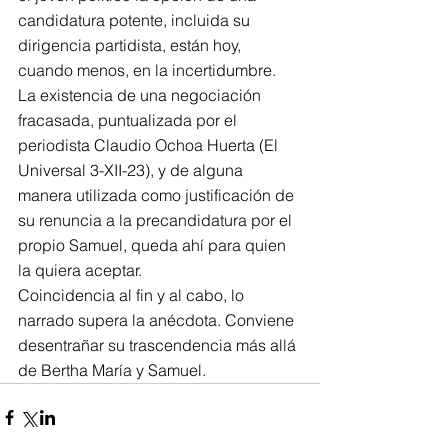
candidatura potente, incluida su 
dirigencia partidista, están hoy, 
cuando menos, en la incertidumbre.
La existencia de una negociación 
fracasada, puntualizada por el 
periodista Claudio Ochoa Huerta (El 
Universal 3-XII-23), y de alguna 
manera utilizada como justificación de 
su renuncia a la precandidatura por el 
propio Samuel, queda ahí para quien 
la quiera aceptar.
Coincidencia al fin y al cabo, lo 
narrado supera la anécdota. Conviene 
desentrañar su trascendencia más allá 
de Bertha María y Samuel.