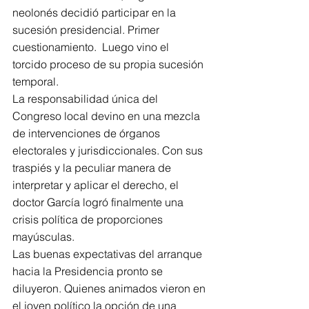
neolonés decidió participar en la 
sucesión presidencial. Primer 
cuestionamiento.  Luego vino el 
torcido proceso de su propia sucesión 
temporal.
La responsabilidad única del 
Congreso local devino en una mezcla 
de intervenciones de órganos 
electorales y jurisdiccionales. Con sus 
traspiés y la peculiar manera de 
interpretar y aplicar el derecho, el 
doctor García logró finalmente una 
crisis política de proporciones 
mayúsculas.
Las buenas expectativas del arranque 
hacia la Presidencia pronto se 
diluyeron. Quienes animados vieron en 
el joven político la opción de una 