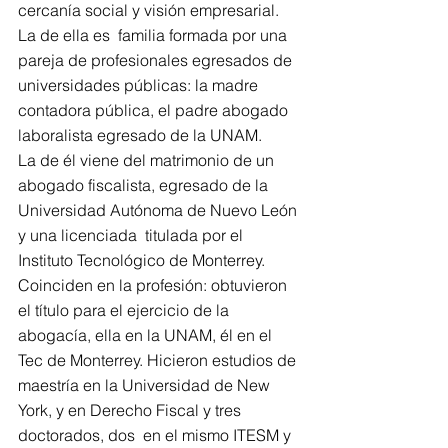
cercanía social y visión empresarial.
La de ella es  familia formada por una 
pareja de profesionales egresados de 
universidades públicas: la madre 
contadora pública, el padre abogado 
laboralista egresado de la UNAM.
La de él viene del matrimonio de un 
abogado fiscalista, egresado de la 
Universidad Autónoma de Nuevo León 
y una licenciada  titulada por el 
Instituto Tecnológico de Monterrey.
Coinciden en la profesión: obtuvieron 
el título para el ejercicio de la 
abogacía, ella en la UNAM, él en el 
Tec de Monterrey. Hicieron estudios de 
maestría en la Universidad de New 
York, y en Derecho Fiscal y tres 
doctorados, dos  en el mismo ITESM y 