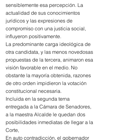
sensiblemente esa percepción. La 
actualidad de sus conocimientos 
jurídicos y las expresiones de 
compromiso con una justicia social, 
influyeron positivamente.
La predominante carga ideológica de 
otra candidata, y las menos novedosas 
propuestas de la tercera, animaron esa 
visión favorable en el medio. No 
obstante la mayoría obtenida, razones 
de otro orden impidieron la votación 
constitucional necesaria.
Incluida en la segunda terna 
entregada a la Cámara de Senadores, 
a la maestra Alcalde le quedan dos 
posibilidades inmediatas de llegar a la 
Corte,
En auto contradicción, el gobernador 