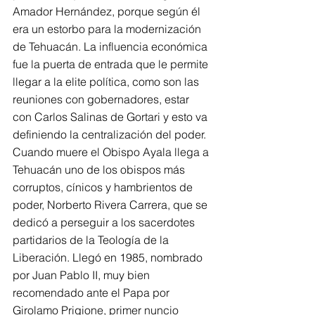
Amador Hernández, porque según él 
era un estorbo para la modernización 
de Tehuacán. La influencia económica 
fue la puerta de entrada que le permite 
llegar a la elite política, como son las 
reuniones con gobernadores, estar 
con Carlos Salinas de Gortari y esto va 
definiendo la centralización del poder.
Cuando muere el Obispo Ayala llega a 
Tehuacán uno de los obispos más 
corruptos, cínicos y hambrientos de 
poder, Norberto Rivera Carrera, que se 
dedicó a perseguir a los sacerdotes 
partidarios de la Teología de la 
Liberación. Llegó en 1985, nombrado 
por Juan Pablo II, muy bien 
recomendado ante el Papa por 
Girolamo Prigione, primer nuncio 