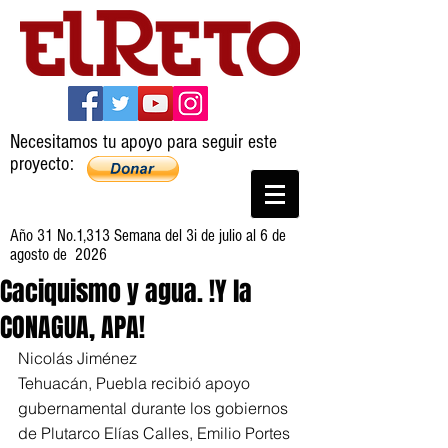
Necesitamos tu apoyo para seguir este
proyecto:
Año 31 No.1,313 Semana del 3i de julio al 6 de
agosto de 2026
Caciquismo y agua. !Y la
CONAGUA, APA!
Nicolás Jiménez
Tehuacán, Puebla recibió apoyo 
gubernamental durante los gobiernos 
de Plutarco Elías Calles, Emilio Portes 