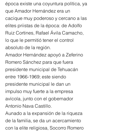
época existe una coyuntura política, ya 
que Amador Hernández era un 
cacique muy poderoso y cercano a las 
elites priistas de la época: de Adolfo 
Ruiz Cortines, Rafael Ávila Camacho, 
lo que le permitió tener el control 
absoluto de la región. 
Amador Hernández apoyó a Zeferino 
Romero Sánchez para que fuera 
presidente municipal de Tehuacán 
entre 1966-1969; este siendo 
presidente municipal le dan un 
impulso muy fuerte a la empresa 
avícola, junto con el gobernador 
Antonio Nava Castillo.
Aunado a la expansión de la riqueza 
de la familia, se da un acercamiento 
con la elite religiosa, Socorro Romero 