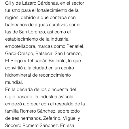
Gil y de Lázaro Cárdenas, en el sector 
turismo para el fortalecimiento de la 
región, debido a que contaba con 
balnearios de aguas curativas como 
las de San Lorenzo, así como el 
establecimiento de la industria 
embotelladora, marcas como Peñafiel, 
Garci-Crespo, Balseca, San Lorenzo, 
El Riego y Tehuacán Brillante, lo que 
convirtió a la ciudad en un centro 
hidromineral de reconocimiento 
mundial. 
En la década de los cincuenta del 
siglo pasado, la industria avícola 
empezó a crecer con el respaldo de la 
familia Romero Sánchez, sobre todo 
de tres hermanos, Zeferino, Miguel y 
Socorro Romero Sánchez. En esa 