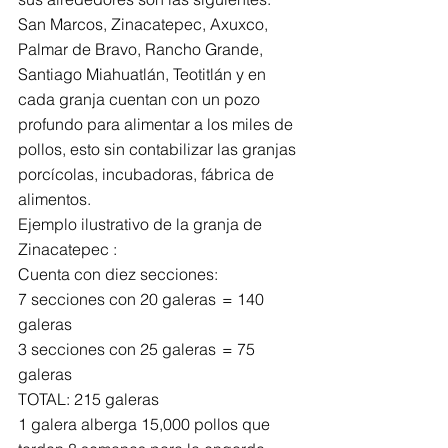
San Marcos, Zinacatepec, Axuxco, 
Palmar de Bravo, Rancho Grande, 
Santiago Miahuatlán, Teotitlán y en 
cada granja cuentan con un pozo 
profundo para alimentar a los miles de 
pollos, esto sin contabilizar las granjas 
porcícolas, incubadoras, fábrica de 
alimentos.
Ejemplo ilustrativo de la granja de 
Zinacatepec :
Cuenta con diez secciones: 
7 secciones con 20 galeras	 = 140 
galeras
3 secciones con 25 galeras	 = 75 
galeras
TOTAL: 215 galeras
1 galera alberga 15,000 pollos que 