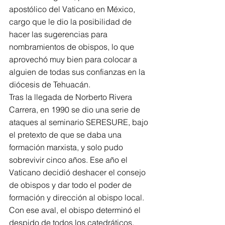
apostólico del Vaticano en México, 
cargo que le dio la posibilidad de 
hacer las sugerencias para 
nombramientos de obispos, lo que 
aprovechó muy bien para colocar a 
alguien de todas sus confianzas en la 
diócesis de Tehuacán.
Tras la llegada de Norberto Rivera 
Carrera, en 1990 se dio una serie de 
ataques al seminario SERESURE, bajo 
el pretexto de que se daba una 
formación marxista, y solo pudo 
sobrevivir cinco años. Ese año el 
Vaticano decidió deshacer el consejo 
de obispos y dar todo el poder de 
formación y dirección al obispo local. 
Con ese aval, el obispo determinó el 
despido de todos los catedráticos, 