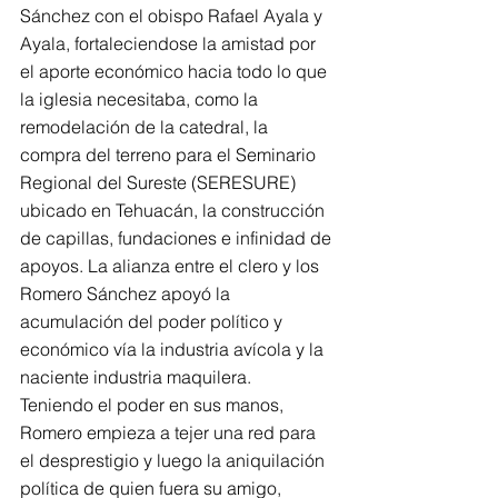
Sánchez con el obispo Rafael Ayala y 
Ayala, fortaleciendose la amistad por 
el aporte económico hacia todo lo que 
la iglesia necesitaba, como la 
remodelación de la catedral, la 
compra del terreno para el Seminario 
Regional del Sureste (SERESURE) 
ubicado en Tehuacán, la construcción 
de capillas, fundaciones e infinidad de 
apoyos. La alianza entre el clero y los 
Romero Sánchez apoyó la 
acumulación del poder político y 
económico vía la industria avícola y la 
naciente industria maquilera. 
Teniendo el poder en sus manos, 
Romero empieza a tejer una red para 
el desprestigio y luego la aniquilación 
política de quien fuera su amigo, 