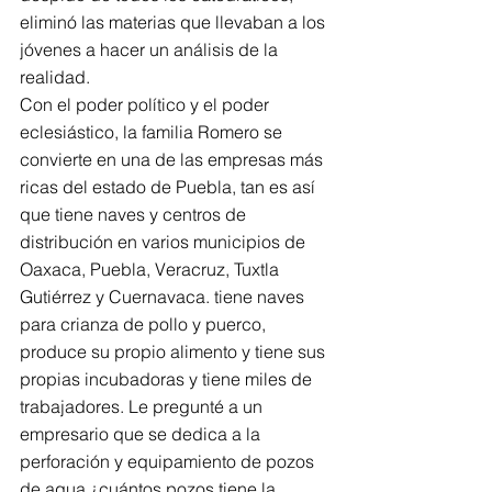
eliminó las materias que llevaban a los 
jóvenes a hacer un análisis de la 
realidad.
Con el poder político y el poder 
eclesiástico, la familia Romero se 
convierte en una de las empresas más 
ricas del estado de Puebla, tan es así 
que tiene naves y centros de 
distribución en varios municipios de 
Oaxaca, Puebla, Veracruz, Tuxtla 
Gutiérrez y Cuernavaca. tiene naves 
para crianza de pollo y puerco, 
produce su propio alimento y tiene sus 
propias incubadoras y tiene miles de 
trabajadores. Le pregunté a un 
empresario que se dedica a la 
perforación y equipamiento de pozos 
de agua ¿cuántos pozos tiene la 