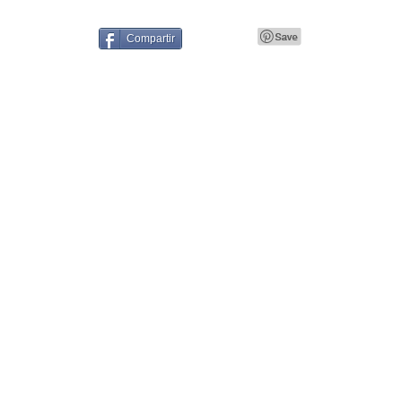
Compartir