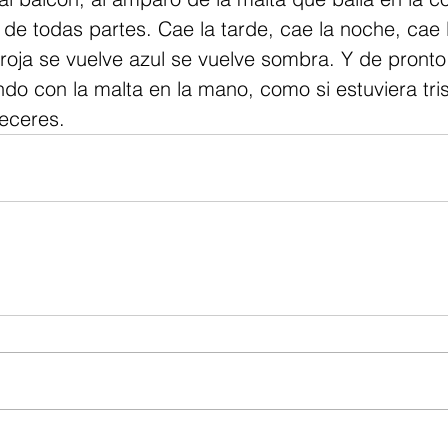
e de todas partes. Cae la tarde, cae la noche, cae 
 roja se vuelve azul se vuelve sombra. Y de pronto
ando con la malta en la mano, como si estuviera tris
deceres.