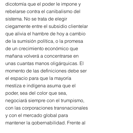
dicotomía que el poder le impone y 
rebelarse contra el canibalismo del 
sistema. No se trata de elegir 
ciegamente entre el subsidio clientelar 
que alivia el hambre de hoy a cambio 
de la sumisión política, o la promesa 
de un crecimiento económico que 
mañana volverá a concentrarse en 
unas cuantas manos oligárquicas. El 
momento de las definiciones debe ser 
el espacio para que la mayoría 
mestiza e indígena asuma que el 
poder, sea del color que sea, 
negociará siempre con el trumpismo, 
con las corporaciones transnacionales 
y con el mercado global para 
mantener la gobernabilidad. Frente al 
teatro electoral, la opción que queda 