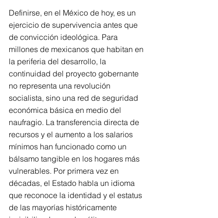
Definirse, en el México de hoy, es un 
ejercicio de supervivencia antes que 
de convicción ideológica. Para 
millones de mexicanos que habitan en 
la periferia del desarrollo, la 
continuidad del proyecto gobernante 
no representa una revolución 
socialista, sino una red de seguridad 
económica básica en medio del 
naufragio. La transferencia directa de 
recursos y el aumento a los salarios 
mínimos han funcionado como un 
bálsamo tangible en los hogares más 
vulnerables. Por primera vez en 
décadas, el Estado habla un idioma 
que reconoce la identidad y el estatus 
de las mayorías históricamente 