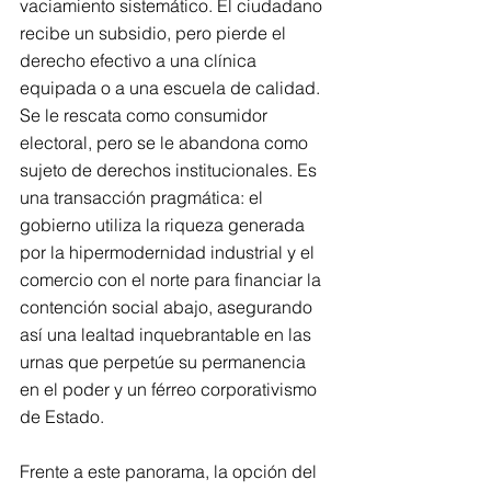
vaciamiento sistemático. El ciudadano 
recibe un subsidio, pero pierde el 
derecho efectivo a una clínica 
equipada o a una escuela de calidad. 
Se le rescata como consumidor 
electoral, pero se le abandona como 
sujeto de derechos institucionales. Es 
una transacción pragmática: el 
gobierno utiliza la riqueza generada 
por la hipermodernidad industrial y el 
comercio con el norte para financiar la 
contención social abajo, asegurando 
así una lealtad inquebrantable en las 
urnas que perpetúe su permanencia 
en el poder y un férreo corporativismo 
de Estado.
Frente a este panorama, la opción del 