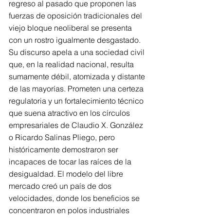
regreso al pasado que proponen las 
fuerzas de oposición tradicionales del 
viejo bloque neoliberal se presenta 
con un rostro igualmente desgastado. 
Su discurso apela a una sociedad civil 
que, en la realidad nacional, resulta 
sumamente débil, atomizada y distante 
de las mayorías. Prometen una certeza 
regulatoria y un fortalecimiento técnico 
que suena atractivo en los círculos 
empresariales de Claudio X. González 
o Ricardo Salinas Pliego, pero 
históricamente demostraron ser 
incapaces de tocar las raíces de la 
desigualdad. El modelo del libre 
mercado creó un país de dos 
velocidades, donde los beneficios se 
concentraron en polos industriales 