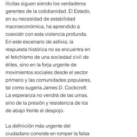
ilícitas siguen siendo los verdaderos 
gerentes de la cotidianidad. El Estado, 
en su necesidad de estabilidad 
macroeconómica, ha aprendido a 
coexistir con esta violencia profunda. 
En este escenario de asfixia, la 
respuesta histórica no se encuentra en 
el fetichismo de una sociedad civil de 
élites, sino en la forja urgente de 
movimientos sociales desde el sector 
primario y las comunidades populares, 
tal como sugería James D. Cockcroft. 
La esperanza no vendrá de las urnas, 
sino de la presión y resistencia de los 
de abajo frente al despojo.
La definición más urgente del 
ciudadano consiste en romper la falsa 