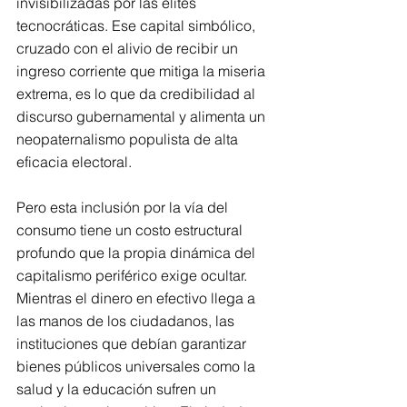
invisibilizadas por las élites 
tecnocráticas. Ese capital simbólico, 
cruzado con el alivio de recibir un 
ingreso corriente que mitiga la miseria 
extrema, es lo que da credibilidad al 
discurso gubernamental y alimenta un 
neopaternalismo populista de alta 
eficacia electoral.
Pero esta inclusión por la vía del 
consumo tiene un costo estructural 
profundo que la propia dinámica del 
capitalismo periférico exige ocultar. 
Mientras el dinero en efectivo llega a 
las manos de los ciudadanos, las 
instituciones que debían garantizar 
bienes públicos universales como la 
salud y la educación sufren un 