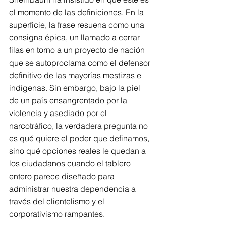
el momento de las definiciones. En la 
superficie, la frase resuena como una 
consigna épica, un llamado a cerrar 
filas en torno a un proyecto de nación 
que se autoproclama como el defensor 
definitivo de las mayorías mestizas e 
indígenas. Sin embargo, bajo la piel 
de un país ensangrentado por la 
violencia y asediado por el 
narcotráfico, la verdadera pregunta no 
es qué quiere el poder que definamos, 
sino qué opciones reales le quedan a 
los ciudadanos cuando el tablero 
entero parece diseñado para 
administrar nuestra dependencia a 
través del clientelismo y el 
corporativismo rampantes.