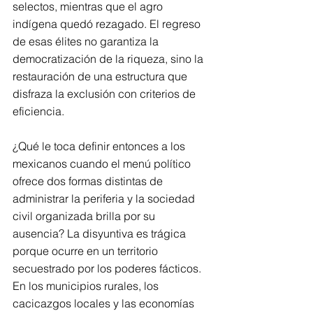
selectos, mientras que el agro 
indígena quedó rezagado. El regreso 
de esas élites no garantiza la 
democratización de la riqueza, sino la 
restauración de una estructura que 
disfraza la exclusión con criterios de 
eficiencia.
¿Qué le toca definir entonces a los 
mexicanos cuando el menú político 
ofrece dos formas distintas de 
administrar la periferia y la sociedad 
civil organizada brilla por su 
ausencia? La disyuntiva es trágica 
porque ocurre en un territorio 
secuestrado por los poderes fácticos. 
En los municipios rurales, los 
cacicazgos locales y las economías 