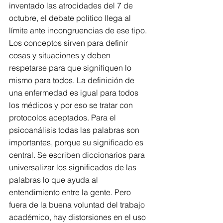
inventado las atrocidades del 7 de 
octubre, el debate político llega al 
límite ante incongruencias de ese tipo.
Los conceptos sirven para definir 
cosas y situaciones y deben 
respetarse para que signifiquen lo 
mismo para todos. La definición de 
una enfermedad es igual para todos 
los médicos y por eso se tratar con 
protocolos aceptados. Para el 
psicoanálisis todas las palabras son 
importantes, porque su significado es 
central. Se escriben diccionarios para 
universalizar los significados de las 
palabras lo que ayuda al 
entendimiento entre la gente. Pero 
fuera de la buena voluntad del trabajo 
académico, hay distorsiones en el uso 