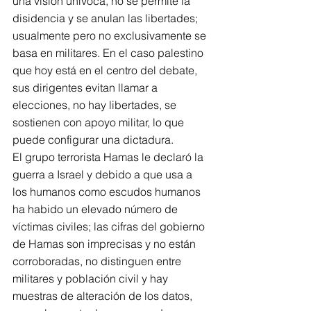
una visión unívoca, no se permite la 
disidencia y se anulan las libertades; 
usualmente pero no exclusivamente se 
basa en militares. En el caso palestino 
que hoy está en el centro del debate, 
sus dirigentes evitan llamar a 
elecciones, no hay libertades, se 
sostienen con apoyo militar, lo que 
puede configurar una dictadura.
El grupo terrorista Hamas le declaró la 
guerra a Israel y debido a que usa a 
los humanos como escudos humanos 
ha habido un elevado número de 
víctimas civiles; las cifras del gobierno 
de Hamas son imprecisas y no están 
corroboradas, no distinguen entre 
militares y población civil y hay 
muestras de alteración de los datos, 