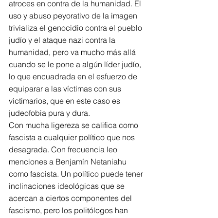
atroces en contra de la humanidad. El 
uso y abuso peyorativo de la imagen 
trivializa el genocidio contra el pueblo 
judío y el ataque nazi contra la 
humanidad, pero va mucho más allá 
cuando se le pone a algún líder judío, 
lo que encuadrada en el esfuerzo de 
equiparar a las víctimas con sus 
victimarios, que en este caso es 
judeofobia pura y dura.
Con mucha ligereza se califica como 
fascista a cualquier político que nos 
desagrada. Con frecuencia leo 
menciones a Benjamín Netaniahu 
como fascista. Un político puede tener 
inclinaciones ideológicas que se 
acercan a ciertos componentes del 
fascismo, pero los politólogos han 