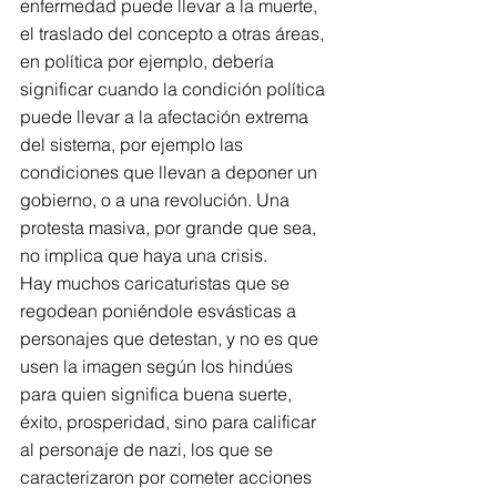
enfermedad puede llevar a la muerte, 
el traslado del concepto a otras áreas, 
en política por ejemplo, debería 
significar cuando la condición política 
puede llevar a la afectación extrema 
del sistema, por ejemplo las 
condiciones que llevan a deponer un 
gobierno, o a una revolución. Una 
protesta masiva, por grande que sea, 
no implica que haya una crisis.
Hay muchos caricaturistas que se 
regodean poniéndole esvásticas a 
personajes que detestan, y no es que 
usen la imagen según los hindúes 
para quien significa buena suerte, 
éxito, prosperidad, sino para calificar 
al personaje de nazi, los que se 
caracterizaron por cometer acciones 