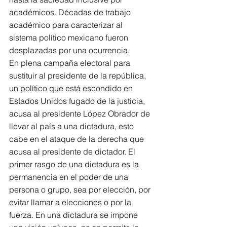
académicos. Décadas de trabajo 
académico para caracterizar al 
sistema político mexicano fueron 
desplazadas por una ocurrencia.
En plena campaña electoral para 
sustituir al presidente de la república, 
un político que está escondido en 
Estados Unidos fugado de la justicia, 
acusa al presidente López Obrador de 
llevar al país a una dictadura, esto 
cabe en el ataque de la derecha que 
acusa al presidente de dictador. El 
primer rasgo de una dictadura es la 
permanencia en el poder de una 
persona o grupo, sea por elección, por 
evitar llamar a elecciones o por la 
fuerza. En una dictadura se impone 