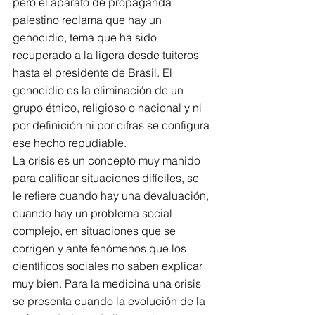
pero el aparato de propaganda 
palestino reclama que hay un 
genocidio, tema que ha sido 
recuperado a la ligera desde tuiteros 
hasta el presidente de Brasil. El 
genocidio es la eliminación de un 
grupo étnico, religioso o nacional y ni 
por definición ni por cifras se configura 
ese hecho repudiable.
La crisis es un concepto muy manido 
para calificar situaciones difíciles, se 
le refiere cuando hay una devaluación, 
cuando hay un problema social 
complejo, en situaciones que se 
corrigen y ante fenómenos que los 
científicos sociales no saben explicar 
muy bien. Para la medicina una crisis 
se presenta cuando la evolución de la 