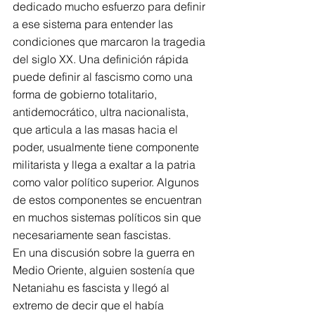
dedicado mucho esfuerzo para definir 
a ese sistema para entender las 
condiciones que marcaron la tragedia 
del siglo XX. Una definición rápida 
puede definir al fascismo como una 
forma de gobierno totalitario, 
antidemocrático, ultra nacionalista, 
que articula a las masas hacia el 
poder, usualmente tiene componente 
militarista y llega a exaltar a la patria 
como valor político superior. Algunos 
de estos componentes se encuentran 
en muchos sistemas políticos sin que 
necesariamente sean fascistas.
En una discusión sobre la guerra en 
Medio Oriente, alguien sostenía que 
Netaniahu es fascista y llegó al 
extremo de decir que el había 