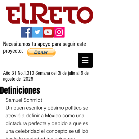
Necesitamos tu apoyo para seguir este
proyecto:
Año 31 No.1,313 Semana del 3i de julio al 6 de
agosto de 2026
Definiciones
Samuel Schmidt
Un buen escritor y pésimo político se 
atrevió a definir a México como una 
dictadura perfecta y debido a que es 
una celebridad el concepto se utilizó 
hasta la saciedad inclusive por 