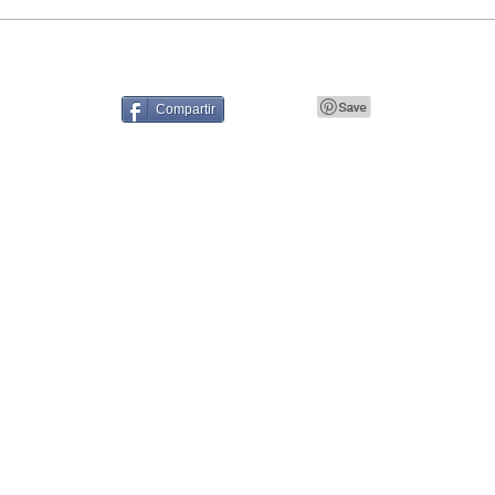
Compartir