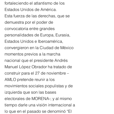
fortaleciendo el atlantismo de los 
Estados Unidos de América.
Esta fuerza de las derechas, que se 
demuestra por el poder de 
convocatoria entre grandes 
personalidades de Europa, Eurasia, 
Estados Unidos e Iberoamérica, 
convergieron en la Ciudad de México 
momentos previos a la marcha 
nacional que el presidente Andrés 
Manuel López Obrador ha tratado de 
construir para el 27 de noviembre – 
AMLO pretende reunir a los 
movimientos sociales populistas y de 
izquierda que son las bases 
electorales de MORENA-; y al mismo 
tiempo darle una visión internacional a 
lo que en el pasado se denominó “El 