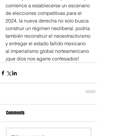
comience a establecerse un escenario 
de elecciones competitivas para el 
2024, la nueva derecha no solo busca 
construir un régimen neoliberal, podría 
también reconstruir el neoextractivismo 
y entregar el estado fallido mexicano 
al imperialismo global norteamericano 
¡que dios nos agarre confesados!
Comments