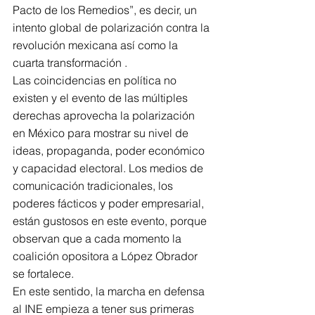
Pacto de los Remedios”, es decir, un 
intento global de polarización contra la 
revolución mexicana así como la 
cuarta transformación .
Las coincidencias en política no 
existen y el evento de las múltiples 
derechas aprovecha la polarización 
en México para mostrar su nivel de 
ideas, propaganda, poder económico 
y capacidad electoral. Los medios de 
comunicación tradicionales, los 
poderes fácticos y poder empresarial, 
están gustosos en este evento, porque 
observan que a cada momento la 
coalición opositora a López Obrador 
se fortalece.
En este sentido, la marcha en defensa 
al INE empieza a tener sus primeras 