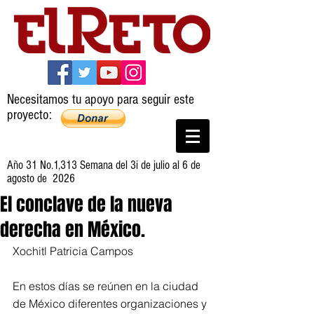
Necesitamos tu apoyo para seguir este
proyecto:
Año 31 No.1,313 Semana del 3i de julio al 6 de
agosto de 2026
El conclave de la nueva
derecha en México.
Xochitl Patricia Campos
En estos días se reúnen en la ciudad 
de México diferentes organizaciones y 