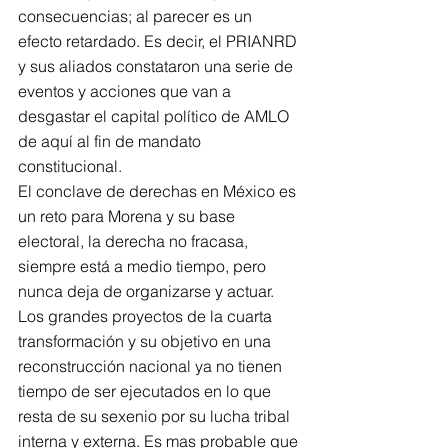
consecuencias; al parecer es un 
efecto retardado. Es decir, el PRIANRD 
y sus aliados constataron una serie de 
eventos y acciones que van a 
desgastar el capital político de AMLO 
de aquí al fin de mandato 
constitucional.
El conclave de derechas en México es 
un reto para Morena y su base 
electoral, la derecha no fracasa, 
siempre está a medio tiempo, pero 
nunca deja de organizarse y actuar.
Los grandes proyectos de la cuarta 
transformación y su objetivo en una 
reconstrucción nacional ya no tienen 
tiempo de ser ejecutados en lo que 
resta de su sexenio por su lucha tribal 
interna y externa. Es mas probable que 