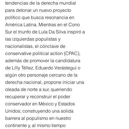
tendencias de la derecha mundial 
para detonar un nuevo proyecto 
político que busca resonancia en 
América Latina. Mientras en el Cono 
Sur el triunfo de Lula Da Silva inspiró a 
las izquierdas populistas y 
nacionalistas, el cónclave de 
conservative political action (CPAC), 
además de promover la candidatura 
de Lilly Téllez, Eduardo Verástegui o 
algún otro personaje cercano de la 
derecha nacional, propone iniciar una 
oleada de norte a sur, queriendo 
recuperar y reconstruir el poder 
conservador en México y Estados 
Unidos; construyendo una solida 
barrera al populismo en nuestro 
continente y, al mismo tiempo 