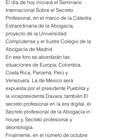
El día de hoy iniciará el Seminario 
Internacional Sobre el Secreto 
Profesional, en el marco de la Cátedra 
Extraordinaria de la Abogacía, 
proyecto de la Universidad 
Complutense y el Ilustre Colegio de la 
Abogacía de Madrid.
En ese foro se abordarán las 
situaciones de Europa, Colombia, 
Costa Rica, Panamá, Perú y 
Venezuela. La de México será 
expuesta por el presidente Pueblita y 
la vicepresidenta Davara; también El 
secreto profesional en la era digital, el 
Secreto profesional de la Abogacía in 
house y, Secreto profesional y 
deontología.
Finalmente, en el número de octubre 