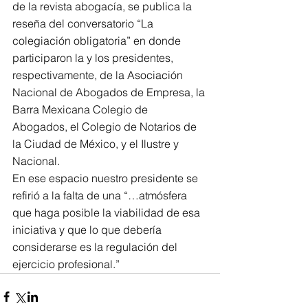
de la revista abogacía, se publica la 
reseña del conversatorio “La 
colegiación obligatoria” en donde 
participaron la y los presidentes, 
respectivamente, de la Asociación 
Nacional de Abogados de Empresa, la 
Barra Mexicana Colegio de 
Abogados, el Colegio de Notarios de 
la Ciudad de México, y el Ilustre y 
Nacional.
En ese espacio nuestro presidente se 
refirió a la falta de una “…atmósfera 
que haga posible la viabilidad de esa 
iniciativa y que lo que debería 
considerarse es la regulación del 
ejercicio profesional.”