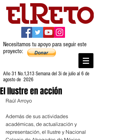
Necesitamos tu apoyo para seguir este
proyecto:
Año 31 No.1,313 Semana del 3i de julio al 6 de
agosto de 2026
El Ilustre en acción
Raúl Arroyo
Además de sus actividades 
académicas, de actualización y 
representación, el Ilustre y Nacional 
Colegio de Abogados de México, 