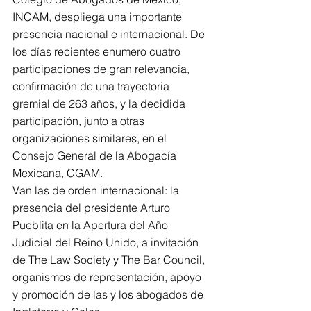
INCAM, despliega una importante 
presencia nacional e internacional. De 
los días recientes enumero cuatro 
participaciones de gran relevancia, 
confirmación de una trayectoria 
gremial de 263 años, y la decidida 
participación, junto a otras 
organizaciones similares, en el 
Consejo General de la Abogacía 
Mexicana, CGAM.
Van las de orden internacional: la 
presencia del presidente Arturo 
Pueblita en la Apertura del Año 
Judicial del Reino Unido, a invitación 
de The Law Society y The Bar Council, 
organismos de representación, apoyo 
y promoción de las y los abogados de 