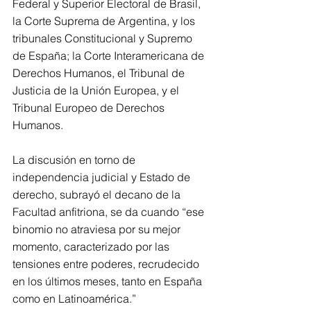
Federal y Superior Electoral de Brasil, 
la Corte Suprema de Argentina, y los 
tribunales Constitucional y Supremo 
de España; la Corte Interamericana de 
Derechos Humanos, el Tribunal de 
Justicia de la Unión Europea, y el 
Tribunal Europeo de Derechos 
Humanos.
La discusión en torno de 
independencia judicial y Estado de 
derecho, subrayó el decano de la 
Facultad anfitriona, se da cuando “ese 
binomio no atraviesa por su mejor 
momento, caracterizado por las 
tensiones entre poderes, recrudecido 
en los últimos meses, tanto en España 
como en Latinoamérica.”