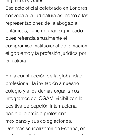
Inglaterra y Gales.
Ese acto oficial celebrado en Londres, 
convoca a la judicatura así como a las 
representaciones de la abogacía 
británicas; tiene un gran significado 
pues refrenda anualmente el 
compromiso institucional de la nación, 
el gobierno y la profesión jurídica por 
la justicia.
En la construcción de la globalidad 
profesional, la invitación a nuestro 
colegio y a los demás organismos 
integrantes del CGAM, visibilizan la 
positiva percepción internacional 
hacia el ejercicio profesional 
mexicano y sus colegiaciones.
Dos más se realizaron en España, en 