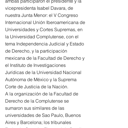
ambas participaron el presidente y la 
vicepresidenta Isabel Davara, de 
nuestra Junta Menor: el V Congreso 
Internacional Unión Iberoamericana de 
Universidades y Cortes Supremas, en 
la Universidad Complutense, con el 
tema Independencia Judicial y Estado 
de Derecho, y la participación 
mexicana de la Facultad de Derecho y 
el Instituto de Investigaciones 
Jurídicas de la Universidad Nacional 
Autónoma de México y la Suprema 
Corte de Justicia de la Nación.
A la organización de la Facultad de 
Derecho de la Complutense se 
sumaron sus similares de las 
universidades de Sao Paulo, Buenos 
Aires y Barcelona; los tribunales 