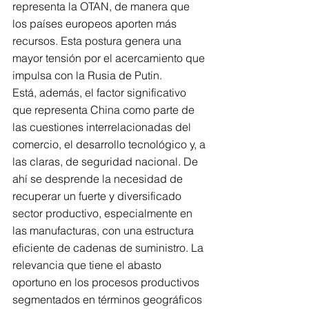
representa la OTAN, de manera que 
los países europeos aporten más 
recursos. Esta postura genera una 
mayor tensión por el acercamiento que 
impulsa con la Rusia de Putin. 
Está, además, el factor significativo 
que representa China como parte de 
las cuestiones interrelacionadas del 
comercio, el desarrollo tecnológico y, a 
las claras, de seguridad nacional. De 
ahí se desprende la necesidad de 
recuperar un fuerte y diversificado 
sector productivo, especialmente en 
las manufacturas, con una estructura 
eficiente de cadenas de suministro. La 
relevancia que tiene el abasto 
oportuno en los procesos productivos 
segmentados en términos geográficos 