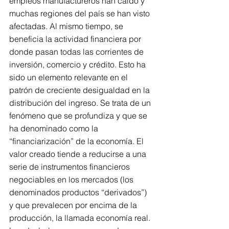
empleos manufactureros han caído y 
muchas regiones del país se han visto 
afectadas. Al mismo tiempo, se 
beneficia la actividad financiera por 
donde pasan todas las corrientes de 
inversión, comercio y crédito. Esto ha 
sido un elemento relevante en el 
patrón de creciente desigualdad en la 
distribución del ingreso. Se trata de un 
fenómeno que se profundiza y que se 
ha denominado como la 
“financiarización” de la economía. El 
valor creado tiende a reducirse a una 
serie de instrumentos financieros 
negociables en los mercados (los 
denominados productos “derivados”) 
y que prevalecen por encima de la 
producción, la llamada economía real. 