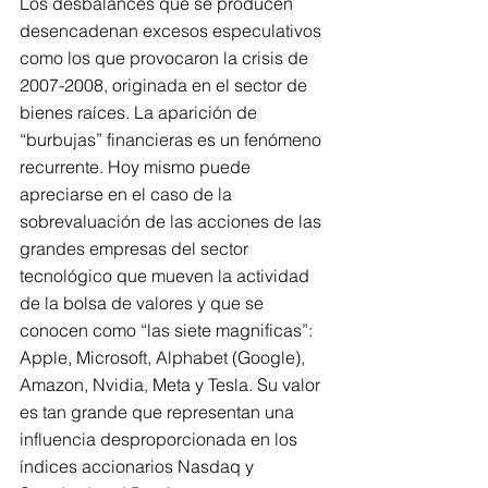
Los desbalances que se producen 
desencadenan excesos especulativos 
como los que provocaron la crisis de 
2007-2008, originada en el sector de 
bienes raíces. La aparición de 
“burbujas” financieras es un fenómeno 
recurrente. Hoy mismo puede 
apreciarse en el caso de la 
sobrevaluación de las acciones de las 
grandes empresas del sector 
tecnológico que mueven la actividad 
de la bolsa de valores y que se 
conocen como “las siete magnificas”: 
Apple, Microsoft, Alphabet (Google), 
Amazon, Nvidia, Meta y Tesla. Su valor 
es tan grande que representan una 
influencia desproporcionada en los 
índices accionarios Nasdaq y 