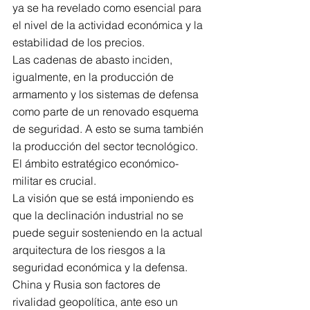
ya se ha revelado como esencial para 
el nivel de la actividad económica y la 
estabilidad de los precios. 
Las cadenas de abasto inciden, 
igualmente, en la producción de 
armamento y los sistemas de defensa 
como parte de un renovado esquema 
de seguridad. A esto se suma también 
la producción del sector tecnológico. 
El ámbito estratégico económico-
militar es crucial. 
La visión que se está imponiendo es 
que la declinación industrial no se 
puede seguir sosteniendo en la actual 
arquitectura de los riesgos a la 
seguridad económica y la defensa. 
China y Rusia son factores de 
rivalidad geopolítica, ante eso un 