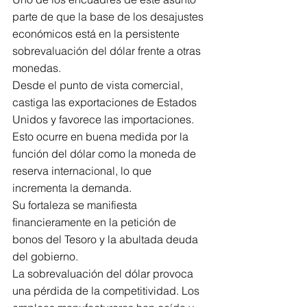
parte de que la base de los desajustes 
económicos está en la persistente 
sobrevaluación del dólar frente a otras 
monedas. 
Desde el punto de vista comercial, 
castiga las exportaciones de Estados 
Unidos y favorece las importaciones. 
Esto ocurre en buena medida por la 
función del dólar como la moneda de 
reserva internacional, lo que 
incrementa la demanda. 
Su fortaleza se manifiesta 
financieramente en la petición de 
bonos del Tesoro y la abultada deuda 
del gobierno. 
La sobrevaluación del dólar provoca 
una pérdida de la competitividad. Los 