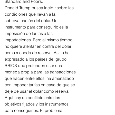
Standard and Poor’s. 
Donald Trump busca incidir sobre las 
condiciones que llevan a la 
sobrevaluación del dólar. Un 
instrumento para conseguirlo es la 
imposición de tarifas a las 
importaciones. Pero al mismo tiempo 
no quiere atentar en contra del dólar 
como moneda de reserva. Así lo ha 
expresado a los países del grupo 
BRICS que pretenden usar una 
moneda propia para las transacciones 
que hacen entre ellos; ha amenazado 
con imponer tarifas en caso de que se 
deje de usar el dólar como reserva. 
Aquí hay un conflicto entre los 
objetivos fijados y los instrumentos 
para conseguirlos. El problema 