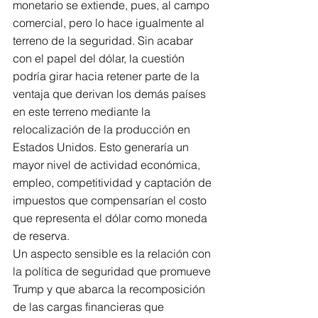
monetario se extiende, pues, al campo 
comercial, pero lo hace igualmente al 
terreno de la seguridad. Sin acabar 
con el papel del dólar, la cuestión 
podría girar hacia retener parte de la 
ventaja que derivan los demás países 
en este terreno mediante la 
relocalización de la producción en 
Estados Unidos. Esto generaría un 
mayor nivel de actividad económica, 
empleo, competitividad y captación de 
impuestos que compensarían el costo 
que representa el dólar como moneda 
de reserva. 
Un aspecto sensible es la relación con 
la política de seguridad que promueve 
Trump y que abarca la recomposición 
de las cargas financieras que 