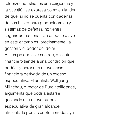
refuerzo industrial es una exigencia y 
la cuestión se expresa como en la idea 
de que, si no se cuenta con cadenas 
de suministro para producir armas y 
sistemas de defensa, no tienes 
seguridad nacional. Un aspecto clave 
en este entorno es, precisamente, la 
gestión y el poder del dólar. 
Al tiempo que esto sucede, el sector 
financiero tiende a una condición que 
podría generar una nueva crisis 
financiera derivada de un exceso 
especulativo. El analista Wolfgang 
Münchau, director de Eurointelligence, 
argumenta que podría estarse 
gestando una nueva burbuja 
especulativa de gran alcance 
alimentada por las criptomonedas, ya 