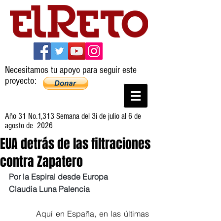
Necesitamos tu apoyo para seguir este
proyecto:
Año 31 No.1,313 Semana del 3i de julio al 6 de
agosto de 2026
EUA detrás de las filtraciones
contra Zapatero
Por la Espiral desde Europa
Claudia Luna Palencia
          Aquí en España, en las últimas 