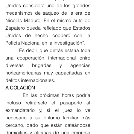
Unidos considera uno de los grandes 
mecanismos de saqueo de la era de 
Nicolás Maduro. En el mismo auto de 
Zapatero queda reflejado que Estados 
Unidos de hecho cooperó con la 
Policía Nacional en la investigación”.
        Es decir, que detrás estaría toda 
una cooperación internacional entre 
diversas brigadas y agencias 
norteamericanas muy capacitadas en 
delitos internacionales.
A COLACIÓN
       En las próximas horas podría 
incluso retirársele el pasaporte al 
exmandatario y, si el juez lo ve 
necesario a su entorno familiar más 
cercano, dado que están cateándose 
domicilios y oficinas de una empresa 