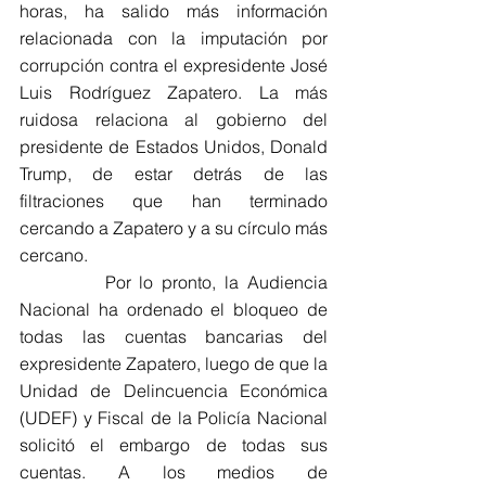
horas, ha salido más información 
relacionada con la imputación por 
corrupción contra el expresidente José 
Luis Rodríguez Zapatero. La más 
ruidosa relaciona al gobierno del 
presidente de Estados Unidos, Donald 
Trump, de estar detrás de las 
filtraciones que han terminado 
cercando a Zapatero y a su círculo más 
cercano. 
          Por lo pronto, la Audiencia 
Nacional ha ordenado el bloqueo de 
todas las cuentas bancarias del 
expresidente Zapatero, luego de que la 
Unidad de Delincuencia Económica 
(UDEF) y Fiscal de la Policía Nacional 
solicitó el embargo de todas sus 
cuentas. A los medios de 