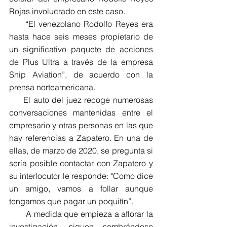
Rojas involucrado en este caso.
     “El venezolano Rodolfo Reyes era 
hasta hace seis meses propietario de 
un significativo paquete de acciones 
de Plus Ultra a través de la empresa 
Snip Aviation”, de acuerdo con la 
prensa norteamericana.
     El auto del juez recoge numerosas 
conversaciones mantenidas entre el 
empresario y otras personas en las que 
hay referencias a Zapatero. En una de 
ellas, de marzo de 2020, se pregunta si 
sería posible contactar con Zapatero y 
su interlocutor le responde: "Como dice 
un amigo, vamos a follar aunque 
tengamos que pagar un poquitín”.
       A medida que empieza a aflorar la 
investigación, siguen sembrándose 