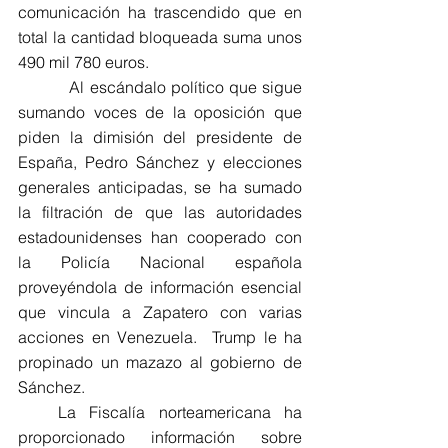
comunicación ha trascendido que en 
total la cantidad bloqueada suma unos 
490 mil 780 euros.
          Al escándalo político que sigue 
sumando voces de la oposición que 
piden la dimisión del presidente de 
España, Pedro Sánchez y elecciones 
generales anticipadas, se ha sumado 
la filtración de que las autoridades 
estadounidenses han cooperado con 
la Policía Nacional española 
proveyéndola de información esencial 
que vincula a Zapatero con varias 
acciones en Venezuela.  Trump le ha 
propinado un mazazo al gobierno de 
Sánchez.
   La Fiscalía norteamericana ha 
proporcionado información sobre 