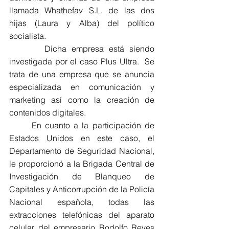
llamada Whathefav S.L. de las dos 
hijas (Laura y Alba) del político 
socialista.
       Dicha empresa está siendo 
investigada por el caso Plus Ultra.  Se 
trata de una empresa que se anuncia 
especializada en comunicación y 
marketing así como la creación de 
contenidos digitales.
      En cuanto a la participación de 
Estados Unidos en este caso, el 
Departamento de Seguridad Nacional, 
le proporcionó a la Brigada Central de 
Investigación de Blanqueo de 
Capitales y Anticorrupción de la Policía 
Nacional española, todas las 
extracciones telefónicas del aparato 
celular del empresario Rodolfo Reyes 