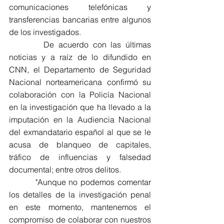
comunicaciones telefónicas y 
transferencias bancarias entre algunos 
de los investigados.
        De acuerdo con las últimas 
noticias y a raíz de lo difundido en 
CNN, el Departamento de Seguridad 
Nacional norteamericana confirmó su 
colaboración con la Policía Nacional 
en la investigación que ha llevado a la 
imputación en la Audiencia Nacional 
del exmandatario español al que se le 
acusa de blanqueo de capitales, 
tráfico de influencias y falsedad 
documental; entre otros delitos.
         "Aunque no podemos comentar 
los detalles de la investigación penal 
en este momento, mantenemos el 
compromiso de colaborar con nuestros 