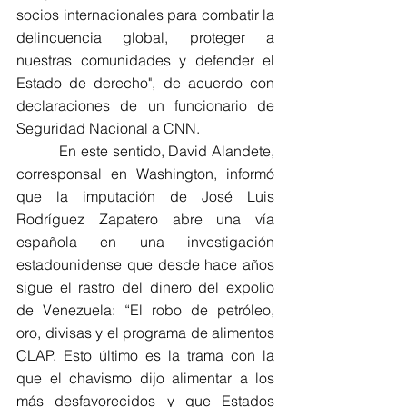
socios internacionales para combatir la 
delincuencia global, proteger a 
nuestras comunidades y defender el 
Estado de derecho", de acuerdo con 
declaraciones de un funcionario de 
Seguridad Nacional a CNN.
          En este sentido, David Alandete, 
corresponsal en Washington, informó 
que la imputación de José Luis 
Rodríguez Zapatero abre una vía 
española en una investigación 
estadounidense que desde hace años 
sigue el rastro del dinero del expolio 
de Venezuela: “El robo de petróleo, 
oro, divisas y el programa de alimentos 
CLAP. Esto último es la trama con la 
que el chavismo dijo alimentar a los 
más desfavorecidos y que Estados 