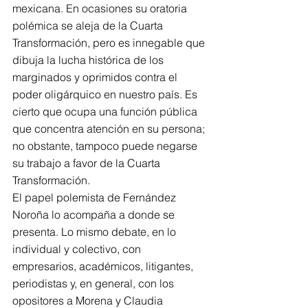
mexicana. En ocasiones su oratoria 
polémica se aleja de la Cuarta 
Transformación, pero es innegable que 
dibuja la lucha histórica de los 
marginados y oprimidos contra el 
poder oligárquico en nuestro país. Es 
cierto que ocupa una función pública 
que concentra atención en su persona; 
no obstante, tampoco puede negarse 
su trabajo a favor de la Cuarta 
Transformación.
El papel polemista de Fernández 
Noroña lo acompaña a donde se 
presenta. Lo mismo debate, en lo 
individual y colectivo, con 
empresarios, académicos, litigantes, 
periodistas y, en general, con los 
opositores a Morena y Claudia 