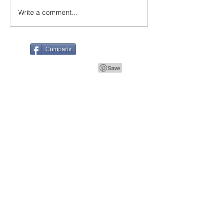
Write a comment...
Compartir