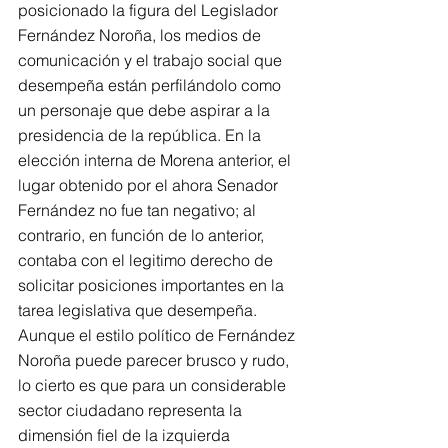
posicionado la figura del Legislador 
Fernández Noroña, los medios de 
comunicación y el trabajo social que 
desempeña están perfilándolo como 
un personaje que debe aspirar a la 
presidencia de la república. En la 
elección interna de Morena anterior, el 
lugar obtenido por el ahora Senador 
Fernández no fue tan negativo; al 
contrario, en función de lo anterior, 
contaba con el legitimo derecho de 
solicitar posiciones importantes en la 
tarea legislativa que desempeña.
Aunque el estilo político de Fernández 
Noroña puede parecer brusco y rudo, 
lo cierto es que para un considerable 
sector ciudadano representa la 
dimensión fiel de la izquierda 