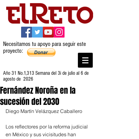
Necesitamos tu apoyo para seguir este
proyecto:
Año 31 No.1,313 Semana del 3i de julio al 6 de
agosto de 2026
Fernández Noroña en la
sucesión del 2030
Diego Martín Velázquez Caballero
Los reflectores por la reforma judicial 
en México y sus vicisitudes han 