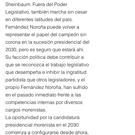
Sheinbaum. Fuera del Poder 
Legislativo, también marcha sin cesar 
en diferentes latitudes del país.
Fernández Noroña puede volver a 
representar el papel del campeón sin 
corona en la sucesión presidencial del 
2030, pero es seguro que estará ahí. 
Su facción política debe contribuir a 
que se reconozca el trabajo legislativo 
que desempeña e inhibir la ingratitud 
partidista que otros legisladores, y el 
propio Fernández Noroña, han sufrido 
en el pasado inmediato frente a las 
competencias internas por diversos 
cargos morenistas.
La oportunidad por la candidatura 
presidencial morenista en el 2030 
comienza a configurarse desde ahora, 