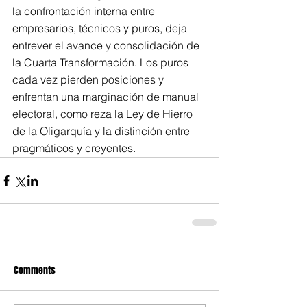
la confrontación interna entre 
empresarios, técnicos y puros, deja 
entrever el avance y consolidación de 
la Cuarta Transformación. Los puros 
cada vez pierden posiciones y 
enfrentan una marginación de manual 
electoral, como reza la Ley de Hierro 
de la Oligarquía y la distinción entre 
pragmáticos y creyentes.
Comments