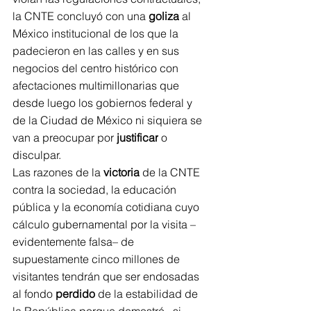
la CNTE concluyó con una 
goliza
 al 
México institucional de los que la 
padecieron en las calles y en sus 
negocios del centro histórico con 
afectaciones multimillonarias que 
desde luego los gobiernos federal y 
de la Ciudad de México ni siquiera se 
van a preocupar por 
justificar
 o 
disculpar.
Las razones de la 
victoria
 de la CNTE 
contra la sociedad, la educación 
pública y la economía cotidiana cuyo 
cálculo gubernamental por la visita –
evidentemente falsa– de 
supuestamente cinco millones de 
visitantes tendrán que ser endosadas 
al fondo 
perdido
 de la estabilidad de 