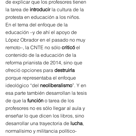
de explicar que los profesores tienen 
la tarea de 
introducir
 la cultura de la 
protesta en educación a los niños.
En el tema del enfoque de la 
educación –y de ahí el apoyo de 
López Obrador en el pasado no muy 
remoto–, la CNTE no sólo 
criticó
 el 
contenido de la educación de la 
reforma prianista de 2014, sino que 
ofreció opciones para 
destruirla
porque representaba el enfoque 
ideológico “del 
neoliberalismo
”. Y en 
esa parte también desarrollan la tesis 
de que la 
función
 o tarea de los 
profesores no es sólo llegar al aula y 
enseñar lo que dicen los libros, sino 
desarrollar una trayectoria de 
lucha
, 
normalísimo y militancia político-