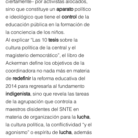
ciertamente– por activistas alocados, 
sino que constituye un 
aparato
 político 
e ideológico que tiene el 
control
 de la 
educación pública en la formación de 
la conciencia de los niños.
Al explicar “Las 10 
tesis
 sobre la 
cultura política de la central y el 
magisterio democrático”, el libro de 
Ackerman define los objetivos de la 
coordinadora no nada más en materia 
de 
redefinir
 la reforma educativa del 
2014 para regresarla al fundamento 
indigenista
, sino que revela las tareas 
de la agrupación que controla a 
maestros disidentes del SNTE en 
materia de organización para la 
lucha
, 
la cultura política, la conflictividad “y el 
agonismo” o espíritu de 
lucha
, además 