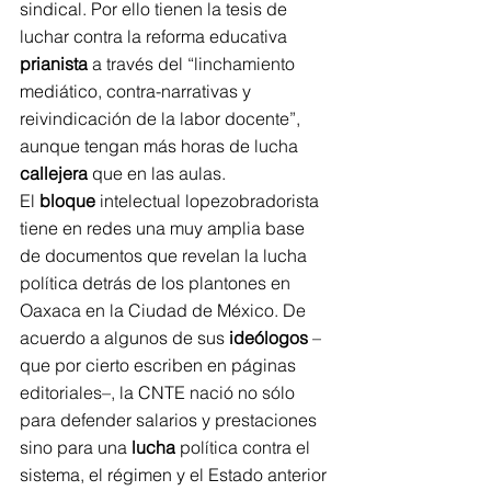
sindical. Por ello tienen la tesis de 
luchar contra la reforma educativa 
prianista
 a través del “linchamiento 
mediático, contra-narrativas y 
reivindicación de la labor docente”, 
aunque tengan más horas de lucha 
callejera
 que en las aulas.
El 
bloque
 intelectual lopezobradorista 
tiene en redes una muy amplia base 
de documentos que revelan la lucha 
política detrás de los plantones en 
Oaxaca en la Ciudad de México. De 
acuerdo a algunos de sus 
ideólogos
 –
que por cierto escriben en páginas 
editoriales–, la CNTE nació no sólo 
para defender salarios y prestaciones 
sino para una 
lucha
 política contra el 
sistema, el régimen y el Estado anterior 