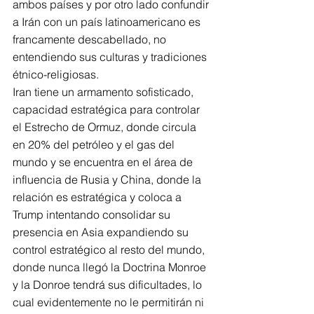
ambos países y por otro lado confundir 
a Irán con un país latinoamericano es 
francamente descabellado, no 
entendiendo sus culturas y tradiciones 
étnico-religiosas.
Iran tiene un armamento sofisticado, 
capacidad estratégica para controlar 
el Estrecho de Ormuz, donde circula 
en 20% del petróleo y el gas del 
mundo y se encuentra en el área de 
influencia de Rusia y China, donde la 
relación es estratégica y coloca a 
Trump intentando consolidar su 
presencia en Asia expandiendo su 
control estratégico al resto del mundo, 
donde nunca llegó la Doctrina Monroe 
y la Donroe tendrá sus dificultades, lo 
cual evidentemente no le permitirán ni 