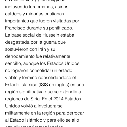
incluyendo turcomanos, asirios, 
caldeos y minorías cristianas 
importantes que fueron visitadas por 
Francisco durante su pontificado.
La base social de Hussein estaba 
desgastada por la guerra que 
sostuvieron con Irán y su 
derrocamiento fue relativamente 
sencillo, aunque los Estados Unidos 
no lograron consolidar un estado 
viable y terminó consolidándose el 
Estado Islámico (ISIS en inglés) en una 
región significativa que se extendía a 
regiones de Siria. En el 2014 Estados 
Unidos volvió a involucrarse 
militarmente en la región para derrocar 
al Estado Islámico y para ello se alió 