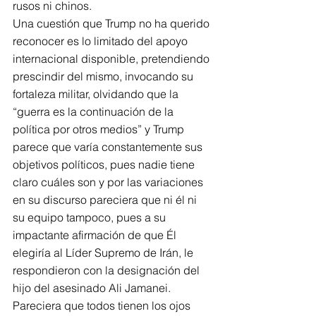
rusos ni chinos.
Una cuestión que Trump no ha querido 
reconocer es lo limitado del apoyo 
internacional disponible, pretendiendo 
prescindir del mismo, invocando su 
fortaleza militar, olvidando que la 
“guerra es la continuación de la 
política por otros medios” y Trump 
parece que varía constantemente sus 
objetivos políticos, pues nadie tiene 
claro cuáles son y por las variaciones 
en su discurso pareciera que ni él ni 
su equipo tampoco, pues a su 
impactante afirmación de que Él 
elegiría al Líder Supremo de Irán, le 
respondieron con la designación del 
hijo del asesinado Ali Jamanei.
Pareciera que todos tienen los ojos 