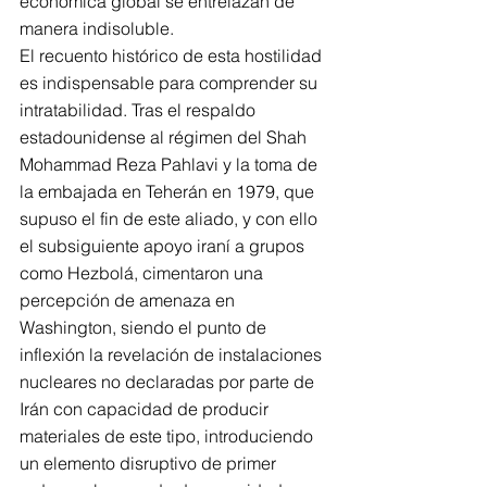
económica global se entrelazan de 
manera indisoluble.
El recuento histórico de esta hostilidad 
es indispensable para comprender su 
intratabilidad. Tras el respaldo 
estadounidense al régimen del Shah 
Mohammad Reza Pahlavi y la toma de 
la embajada en Teherán en 1979, que 
supuso el fin de este aliado, y con ello 
el subsiguiente apoyo iraní a grupos 
como Hezbolá, cimentaron una 
percepción de amenaza en 
Washington, siendo el punto de 
inflexión la revelación de instalaciones 
nucleares no declaradas por parte de 
Irán con capacidad de producir 
materiales de este tipo, introduciendo 
un elemento disruptivo de primer 