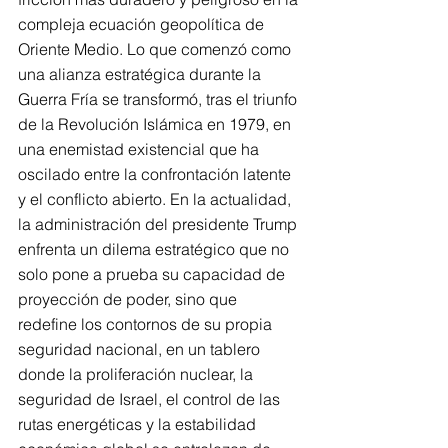
compleja ecuación geopolítica de 
Oriente Medio. Lo que comenzó como 
una alianza estratégica durante la 
Guerra Fría se transformó, tras el triunfo 
de la Revolución Islámica en 1979, en 
una enemistad existencial que ha 
oscilado entre la confrontación latente 
y el conflicto abierto. En la actualidad, 
la administración del presidente Trump 
enfrenta un dilema estratégico que no 
solo pone a prueba su capacidad de 
proyección de poder, sino que 
redefine los contornos de su propia 
seguridad nacional, en un tablero 
donde la proliferación nuclear, la 
seguridad de Israel, el control de las 
rutas energéticas y la estabilidad 