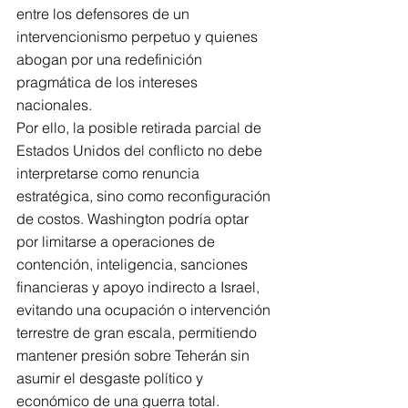
entre los defensores de un 
intervencionismo perpetuo y quienes 
abogan por una redefinición 
pragmática de los intereses 
nacionales.
Por ello, la posible retirada parcial de 
Estados Unidos del conflicto no debe 
interpretarse como renuncia 
estratégica, sino como reconfiguración 
de costos. Washington podría optar 
por limitarse a operaciones de 
contención, inteligencia, sanciones 
financieras y apoyo indirecto a Israel, 
evitando una ocupación o intervención 
terrestre de gran escala, permitiendo 
mantener presión sobre Teherán sin 
asumir el desgaste político y 
económico de una guerra total.