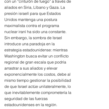
con un “cinturón de fuego” a través de 
aliados en Siria, Líbano y Gaza. La 
presión israelí para que Estados 
Unidos mantenga una postura 
maximalista contra el programa 
nuclear iraní ha sido una constante. 
Sin embargo, la sombra de Israel 
introduce una paradoja en la 
estrategia estadounidense: mientras 
Washington busca evitar un conflicto 
regional de gran escala que podría 
arrastrar a sus aliados y elevar 
exponencialmente los costos, debe al 
mismo tiempo gestionar la posibilidad 
de que Israel actúe unilateralmente, lo 
que inevitablemente comprometería la 
seguridad de las fuerzas 
estadounidenses en la región.