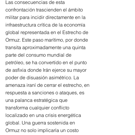
Las consecuencias de esta 
confrontación trascienden el ámbito 
militar para incidir directamente en la 
infraestructura crítica de la economía 
global representada en el Estrecho de 
Ormuz. Este paso marítimo, por donde 
transita aproximadamente una quinta 
parte del consumo mundial de 
petróleo, se ha convertido en el punto 
de asfixia donde Irán ejerce su mayor 
poder de disuasión asimétrico. La 
amenaza iraní de cerrar el estrecho, en 
respuesta a sanciones o ataques, es 
una palanca estratégica que 
transforma cualquier conflicto 
localizado en una crisis energética 
global. Una guerra sostenida en 
Ormuz no solo implicaría un costo 