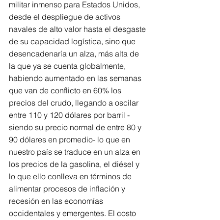
militar inmenso para Estados Unidos, 
desde el despliegue de activos 
navales de alto valor hasta el desgaste 
de su capacidad logística, sino que 
desencadenaría un alza, más alta de 
la que ya se cuenta globalmente, 
habiendo aumentado en las semanas 
que van de conflicto en 60% los 
precios del crudo, llegando a oscilar 
entre 110 y 120 dólares por barril -
siendo su precio normal de entre 80 y 
90 dólares en promedio- lo que en 
nuestro país se traduce en un alza en 
los precios de la gasolina, el diésel y 
lo que ello conlleva en términos de 
alimentar procesos de inflación y 
recesión en las economías 
occidentales y emergentes. El costo 