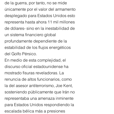
de la guerra, por tanto, no se mide 
únicamente por el valor del armamento 
desplegado para Estados Unidos esto 
representa hasta ahora 11 mil millones 
de dólares- sino en la inestabilidad de 
un sistema financiero global 
profundamente dependiente de la 
estabilidad de los flujos energéticos 
del Golfo Pérsico.
En medio de esta complejidad, el 
discurso oficial estadounidense ha 
mostrado fisuras reveladoras. La 
renuncia de altos funcionarios, como 
la del asesor antiterrorismo, Joe Kent, 
sosteniendo públicamente que Irán no 
representaba una amenaza inminente 
para Estados Unidos respondiendo la 
escalada bélica más a presiones 