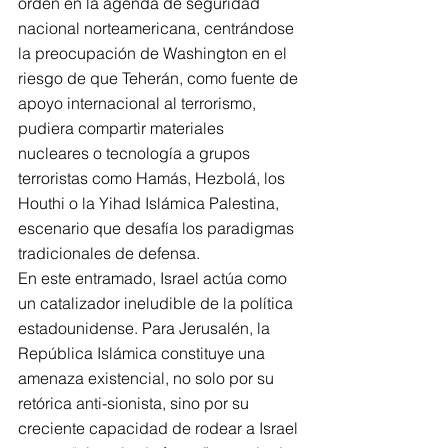
orden en la agenda de seguridad 
nacional norteamericana, centrándose 
la preocupación de Washington en el 
riesgo de que Teherán, como fuente de 
apoyo internacional al terrorismo, 
pudiera compartir materiales 
nucleares o tecnología a grupos 
terroristas como Hamás, Hezbolá, los 
Houthi o la Yihad Islámica Palestina, 
escenario que desafía los paradigmas 
tradicionales de defensa.
En este entramado, Israel actúa como 
un catalizador ineludible de la política 
estadounidense. Para Jerusalén, la 
República Islámica constituye una 
amenaza existencial, no solo por su 
retórica anti-sionista, sino por su 
creciente capacidad de rodear a Israel 