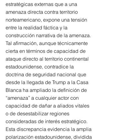
estratégicas externas que a una 
amenaza directa contra territorio 
norteamericano, expone una tensión 
entre la realidad fáctica y la 
construcción narrativa de la amenaza. 
Tal afirmación, aunque técnicamente 
cierta en términos de capacidad de 
ataque directo al territorio continental 
estadounidense, contradice la 
doctrina de seguridad nacional que 
desde la llegada de Trump a la Casa 
Blanca ha ampliado la definición de 
“amenaza” a cualquier actor con 
capacidad de dañar a aliados vitales 
o de desestabilizar regiones 
consideradas de interés estratégico. 
Esta discrepancia evidencia la amplia 
polarización estadounidense, dividida 