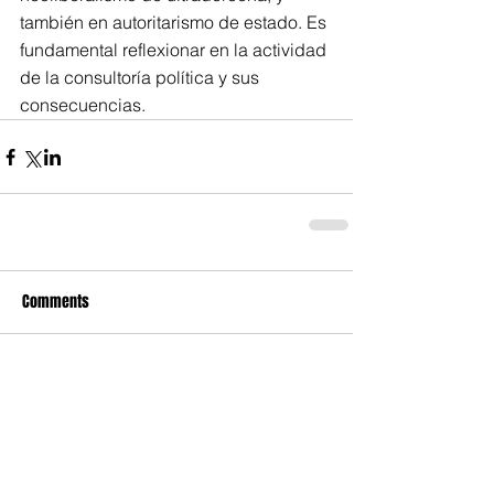
también en autoritarismo de estado. Es 
fundamental reflexionar en la actividad 
de la consultoría política y sus 
consecuencias.
Comments
Write a comment...
Compartir