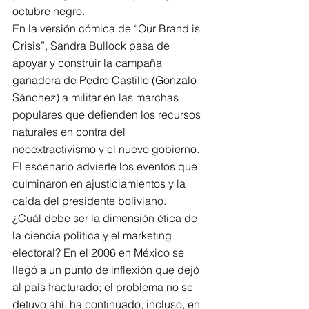
octubre negro.
En la versión cómica de “Our Brand is 
Crisis”, Sandra Bullock pasa de 
apoyar y construir la campaña 
ganadora de Pedro Castillo (Gonzalo 
Sánchez) a militar en las marchas 
populares que defienden los recursos 
naturales en contra del 
neoextractivismo y el nuevo gobierno. 
El escenario advierte los eventos que 
culminaron en ajusticiamientos y la 
caída del presidente boliviano.
¿Cuál debe ser la dimensión ética de 
la ciencia política y el marketing 
electoral? En el 2006 en México se 
llegó a un punto de inflexión que dejó 
al país fracturado; el problema no se 
detuvo ahí, ha continuado, incluso, en 