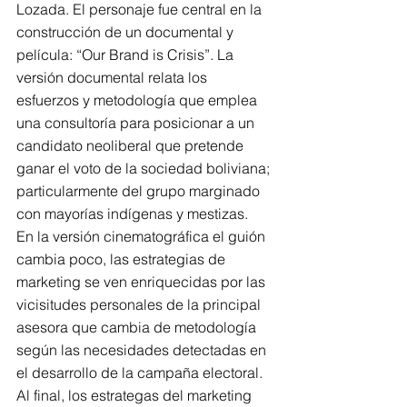
Lozada. El personaje fue central en la 
construcción de un documental y 
película: “Our Brand is Crisis”. La 
versión documental relata los 
esfuerzos y metodología que emplea 
una consultoría para posicionar a un 
candidato neoliberal que pretende 
ganar el voto de la sociedad boliviana; 
particularmente del grupo marginado 
con mayorías indígenas y mestizas.
En la versión cinematográfica el guión 
cambia poco, las estrategias de 
marketing se ven enriquecidas por las 
vicisitudes personales de la principal 
asesora que cambia de metodología 
según las necesidades detectadas en 
el desarrollo de la campaña electoral. 
Al final, los estrategas del marketing 