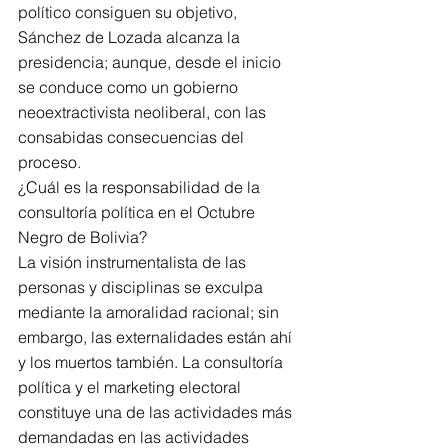
político consiguen su objetivo, 
Sánchez de Lozada alcanza la 
presidencia; aunque, desde el inicio 
se conduce como un gobierno 
neoextractivista neoliberal, con las 
consabidas consecuencias del 
proceso.
¿Cuál es la responsabilidad de la 
consultoría política en el Octubre 
Negro de Bolivia?
La visión instrumentalista de las 
personas y disciplinas se exculpa 
mediante la amoralidad racional; sin 
embargo, las externalidades están ahí 
y los muertos también. La consultoría 
política y el marketing electoral 
constituye una de las actividades más 
demandadas en las actividades 