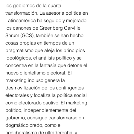
los gobiernos de la cuarta 
transformación. La asesoría política en 
Latinoamérica ha seguido y mejorado 
los cánones de Greenberg Carville 
Shrum (GCS), también se han hecho 
cosas propias en tiempos de un 
pragmatismo que aleja los principios 
ideológicos, el análisis político y se 
concentra en la fantasía que detone el 
nuevo clientelismo electoral. El 
marketing incluso genera la 
desmovilización de los contingentes 
electorales y focaliza la política social 
como electorado cautivo. El marketing 
político, independientemente del 
gobierno, consigue transformarse en 
dogmático credo, como el 
neoliberalismo de ultraderecha, y 