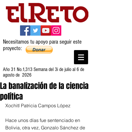
Necesitamos tu apoyo para seguir este
proyecto:
Año 31 No.1,313 Semana del 3i de julio al 6 de
agosto de 2026
La banalización de la ciencia
política
Xochitl Patricia Campos López
Hace unos días fue sentenciado en 
Bolivia, otra vez, Gonzalo Sánchez de 