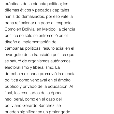
prácticas de la ciencia política; los 
dilemas éticos y pecados capitales 
han sido demasiados, por eso vale la 
pena reflexionar un poco al respecto.
Como en Bolivia, en México, la ciencia 
política no sólo se entrometió en el 
diseño e implementación de 
campañas políticas; resultó axial en el 
evangelio de la transición política que 
se saturó de organismos autónomos, 
electoralismo y liberalismo. La 
derecha mexicana promovió la ciencia 
política como vendaval en el ámbito 
público y privado de la educación. Al 
final, los resultados de la época 
neoliberal, como en el caso del 
boliviano Gerardo Sánchez, se 
pueden significar en un prolongado 