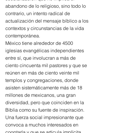
abandono de lo religioso, sino todo lo 
contrario, un intento radical de 
actualización del mensaje bíblico a los 
contextos y circunstancias de la vida 
contemporánea.
México tiene alrededor de 4500 
iglesias evangélicas independientes 
entre sí, que involucran a más de 
ciento cincuenta mil pastores y que se 
reúnen en más de ciento veinte mil 
templos y congregaciones, donde 
asisten sistemáticamente más de 18 
millones de mexicanos, una gran 
diversidad, pero que coinciden en la 
Biblia como su fuente de inspiración. 
Una fuerza social impresionante que 
convoca a muchos interesados en 
cooptarla y que se articula implícita, 