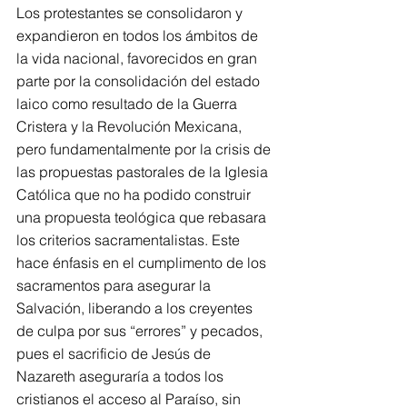
Los protestantes se consolidaron y 
expandieron en todos los ámbitos de 
la vida nacional, favorecidos en gran 
parte por la consolidación del estado 
laico como resultado de la Guerra 
Cristera y la Revolución Mexicana, 
pero fundamentalmente por la crisis de 
las propuestas pastorales de la Iglesia 
Católica que no ha podido construir 
una propuesta teológica que rebasara 
los criterios sacramentalistas. Este 
hace énfasis en el cumplimento de los 
sacramentos para asegurar la 
Salvación, liberando a los creyentes 
de culpa por sus “errores” y pecados, 
pues el sacrificio de Jesús de 
Nazareth aseguraría a todos los 
cristianos el acceso al Paraíso, sin 