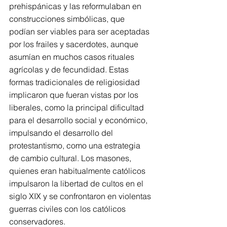
prehispánicas y las reformulaban en 
construcciones simbólicas, que 
podían ser viables para ser aceptadas 
por los frailes y sacerdotes, aunque 
asumían en muchos casos rituales 
agrícolas y de fecundidad. Estas 
formas tradicionales de religiosidad 
implicaron que fueran vistas por los 
liberales, como la principal dificultad 
para el desarrollo social y económico, 
impulsando el desarrollo del 
protestantismo, como una estrategia 
de cambio cultural. Los masones, 
quienes eran habitualmente católicos 
impulsaron la libertad de cultos en el 
siglo XIX y se confrontaron en violentas 
guerras civiles con los católicos 
conservadores.