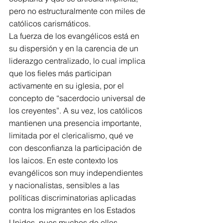
pero no estructuralmente con miles de 
católicos carismáticos.
La fuerza de los evangélicos está en 
su dispersión y en la carencia de un 
liderazgo centralizado, lo cual implica 
que los fieles más participan 
activamente en su iglesia, por el 
concepto de “sacerdocio universal de 
los creyentes”. A su vez, los católicos 
mantienen una presencia importante, 
limitada por el clericalismo, qué ve 
con desconfianza la participación de 
los laicos. En este contexto los 
evangélicos son muy independientes 
y nacionalistas, sensibles a las 
políticas discriminatorias aplicadas 
contra los migrantes en los Estados 
Unidos, pues muchos de ellos 