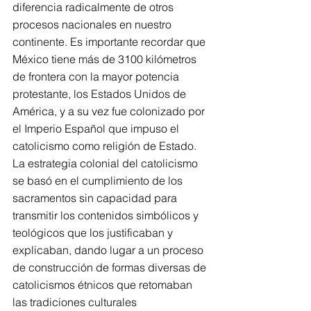
diferencia radicalmente de otros 
procesos nacionales en nuestro 
continente. Es importante recordar que 
México tiene más de 3100 kilómetros 
de frontera con la mayor potencia 
protestante, los Estados Unidos de 
América, y a su vez fue colonizado por 
el Imperio Español que impuso el 
catolicismo como religión de Estado.
La estrategia colonial del catolicismo 
se basó en el cumplimiento de los 
sacramentos sin capacidad para 
transmitir los contenidos simbólicos y 
teológicos que los justificaban y 
explicaban, dando lugar a un proceso 
de construcción de formas diversas de 
catolicismos étnicos que retomaban 
las tradiciones culturales 