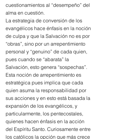
cuestionamientos al “desempeño” del 
alma en cuestión.
La estrategia de conversión de los 
evangélicos hace énfasis en la noción 
de culpa y que la Salvación no es por 
“obras”, sino por un arrepentimiento 
personal y “genuino” de cada quien, 
pues cuando se “abarata” la 
Salvación, esto genera “sospechas”. 
Esta noción de arrepentimiento es 
estratégica pues implica que cada 
quien asuma la responsabilidad por 
sus acciones y en esto está basada la 
expansión de los evangélicos, y 
particularmente, los pentecostales, 
quienes hacen énfasis en la acción 
del Espíritu Santo. Curiosamente entre 
los católicos la opción que más crece 