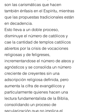
son las carismáticas que hacen 
también énfasis en el Espíritu, mientras 
que las propuestas tradicionales están 
en decadencia.
Esto lleva a un doble proceso, 
disminuye el número de católicos y 
cae la cantidad de templos católicos 
abiertos por la crisis de vocaciones 
religiosas y de feligreses, 
incrementandose el número de ateos y 
agnósticos y se consolida un número 
creciente de creyentes sin una 
adscripción religiosa definida, pero 
aumenta la cifra de evangélicos y 
particularmente quienes hacen una 
lectura fundamentalista de la Biblia, 
consolidando un proceso de 
secularización que no implica el 