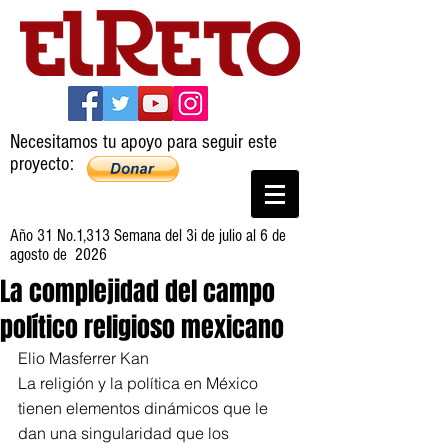
Necesitamos tu apoyo para seguir este
proyecto:
Año 31 No.1,313 Semana del 3i de julio al 6 de
agosto de 2026
La complejidad del campo
político religioso mexicano
Elio Masferrer Kan
La religión y la política en México 
tienen elementos dinámicos que le 
dan una singularidad que los 