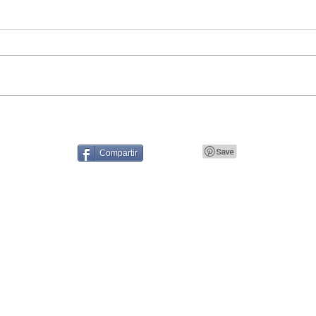
Compartir