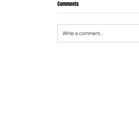
Comments
Write a comment...