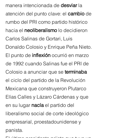
manera intencionada de 
desviar
 la 
atención del punto clave: el 
cambio
 de 
rumbo del PRI como partido histórico 
hacia el 
neoliberalismo
 lo decidieron 
Carlos Salinas de Gortari, Luis 
Donaldo Colosio y Enrique Peña Nieto.
El punto de 
inflexión
 ocurrió en marzo 
de 1992 cuando Salinas fue el PRI de 
Colosio a anunciar que se 
terminaba
el ciclo del partido de la Revolución 
Mexicana que construyeron Plutarco 
Elías Calles y Lázaro Cárdenas y que 
en su lugar 
nacía
 el partido del 
liberalismo social de corte ideológico 
empresarial, proestadounidense y 
panista.