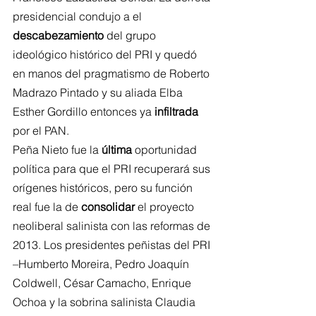
presidencial condujo a el 
descabezamiento
 del grupo 
ideológico histórico del PRI y quedó 
en manos del pragmatismo de Roberto 
Madrazo Pintado y su aliada Elba 
Esther Gordillo entonces ya 
infiltrada
por el PAN.
Peña Nieto fue la 
última
 oportunidad 
política para que el PRI recuperará sus 
orígenes históricos, pero su función 
real fue la de 
consolidar
 el proyecto 
neoliberal salinista con las reformas de 
2013. Los presidentes peñistas del PRI 
–Humberto Moreira, Pedro Joaquín 
Coldwell, César Camacho, Enrique 
Ochoa y la sobrina salinista Claudia 