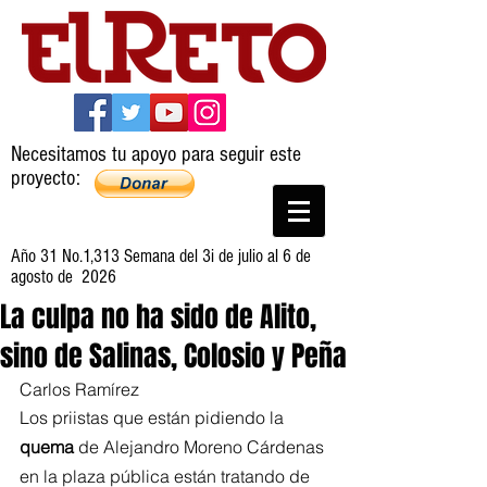
Necesitamos tu apoyo para seguir este
proyecto:
Año 31 No.1,313 Semana del 3i de julio al 6 de
agosto de 2026
La culpa no ha sido de Alito,
sino de Salinas, Colosio y Peña
Carlos Ramírez
Los priistas que están pidiendo la 
quema
 de Alejandro Moreno Cárdenas 
en la plaza pública están tratando de 