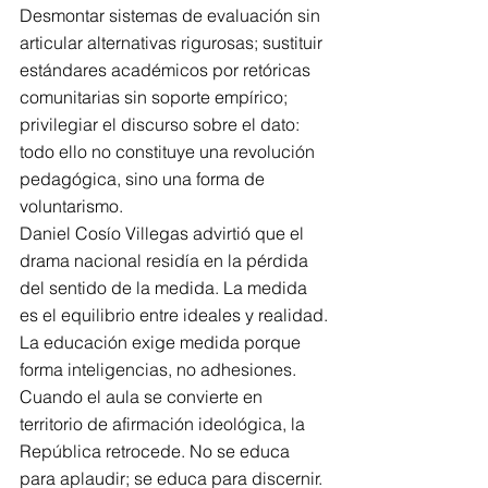
Desmontar sistemas de evaluación sin 
articular alternativas rigurosas; sustituir 
estándares académicos por retóricas 
comunitarias sin soporte empírico; 
privilegiar el discurso sobre el dato: 
todo ello no constituye una revolución 
pedagógica, sino una forma de 
voluntarismo.
Daniel Cosío Villegas advirtió que el 
drama nacional residía en la pérdida 
del sentido de la medida. La medida 
es el equilibrio entre ideales y realidad.
La educación exige medida porque 
forma inteligencias, no adhesiones.
Cuando el aula se convierte en 
territorio de afirmación ideológica, la 
República retrocede. No se educa 
para aplaudir; se educa para discernir.