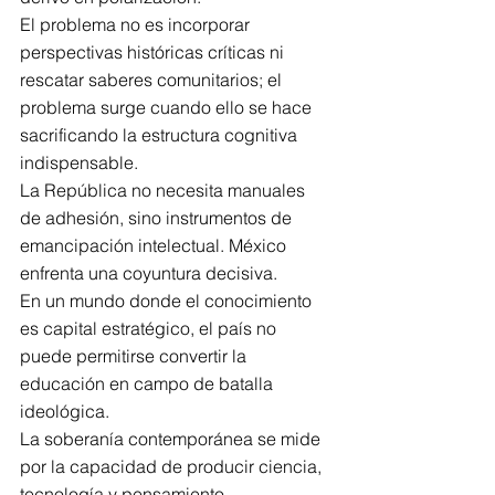
El problema no es incorporar 
perspectivas históricas críticas ni 
rescatar saberes comunitarios; el 
problema surge cuando ello se hace 
sacrificando la estructura cognitiva 
indispensable.
La República no necesita manuales 
de adhesión, sino instrumentos de 
emancipación intelectual. México 
enfrenta una coyuntura decisiva.
En un mundo donde el conocimiento 
es capital estratégico, el país no 
puede permitirse convertir la 
educación en campo de batalla 
ideológica.
La soberanía contemporánea se mide 
por la capacidad de producir ciencia, 
tecnología y pensamiento 