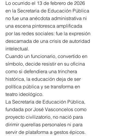
Lo ocurrido el 13 de febrero de 2026 
en la Secretaría de Educación Pública 
no fue una anécdota administrativa ni 
una escena pintoresca amplificada 
por las redes sociales: fue la expresión 
descarnada de una crisis de autoridad 
intelectual.
Cuando un funcionario, convertido en 
símbolo, decide resistir en su oficina 
como si defendiera una trinchera 
histórica, la educación deja de ser 
política pública y se transforma en 
teatro ideológico.
La Secretaría de Educación Pública, 
fundada por José Vasconcelos como 
proyecto civilizatorio, no nació para 
dirimir querellas personales ni para 
servir de plataforma a gestos épicos.