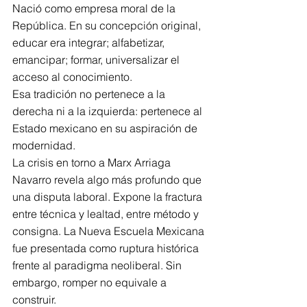
Nació como empresa moral de la 
República. En su concepción original, 
educar era integrar; alfabetizar, 
emancipar; formar, universalizar el 
acceso al conocimiento.
Esa tradición no pertenece a la 
derecha ni a la izquierda: pertenece al 
Estado mexicano en su aspiración de 
modernidad.
La crisis en torno a Marx Arriaga 
Navarro revela algo más profundo que 
una disputa laboral. Expone la fractura 
entre técnica y lealtad, entre método y 
consigna. La Nueva Escuela Mexicana 
fue presentada como ruptura histórica 
frente al paradigma neoliberal. Sin 
embargo, romper no equivale a 
construir.