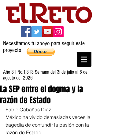
Necesitamos tu apoyo para seguir este
proyecto:
Año 31 No.1,313 Semana del 3i de julio al 6 de
agosto de 2026
La SEP entre el dogma y la
razón de Estado
Pablo Cabañas Díaz
México ha vivido demasiadas veces la 
tragedia de confundir la pasión con la 
razón de Estado.