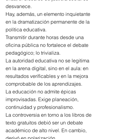
desvanece.
Hay, además, un elemento inquietante 
en la dramatización permanente de la 
política educativa.
Transmitir durante horas desde una 
oficina pública no fortalece el debate 
pedagógico; lo trivializa.
La autoridad educativa no se legitima 
en la arena digital, sino en el aula: en 
resultados verificables y en la mejora 
comprobable de los aprendizajes.
La educación no admite épicas 
improvisadas. Exige planeación, 
continuidad y profesionalismo.
La controversia en torno a los libros de 
texto gratuitos debió ser un debate 
académico de alto nivel. En cambio, 
derivó en polarización.