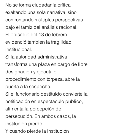
No se forma ciudadanía crítica 
exaltando una sola narrativa, sino 
confrontando múltiples perspectivas 
bajo el tamiz del análisis racional.
El episodio del 13 de febrero 
evidenció también la fragilidad 
institucional.
Si la autoridad administrativa 
transforma una plaza en cargo de libre 
designación y ejecuta el 
procedimiento con torpeza, abre la 
puerta a la sospecha.
Si el funcionario destituido convierte la 
notificación en espectáculo público, 
alimenta la percepción de 
persecución. En ambos casos, la 
institución pierde.
Y cuando pierde la institución 