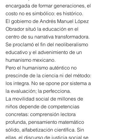
encargada de formar generaciones, el 
costo no es simbólico: es histórico.
El gobierno de Andrés Manuel López 
Obrador situó la educación en el 
centro de su narrativa transformadora.
Se proclamó el fin del neoliberalismo 
educativo y el advenimiento de un 
humanismo mexicano.
Pero el humanismo auténtico no 
prescinde de la ciencia ni del método: 
los integra. No se opone por sistema a 
la evaluación; la perfecciona.
La movilidad social de millones de 
niños depende de competencias 
concretas: comprensión lectora 
profunda, pensamiento matemático 
sólido, alfabetización científica. Sin 
ellas, el discurso de justicia social se 