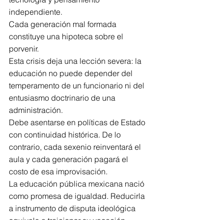
independiente.
Cada generación mal formada 
constituye una hipoteca sobre el 
porvenir.
Esta crisis deja una lección severa: la 
educación no puede depender del 
temperamento de un funcionario ni del 
entusiasmo doctrinario de una 
administración.
Debe asentarse en políticas de Estado 
con continuidad histórica. De lo 
contrario, cada sexenio reinventará el 
aula y cada generación pagará el 
costo de esa improvisación.
La educación pública mexicana nació 
como promesa de igualdad. Reducirla 
a instrumento de disputa ideológica 