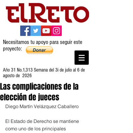
Necesitamos tu apoyo para seguir este
proyecto:
Año 31 No.1,313 Semana del 3i de julio al 6 de
agosto de 2026
Las complicaciones de la
elección de jueces
Diego Martín Velázquez Caballero
El Estado de Derecho se mantiene 
como uno de los principales 