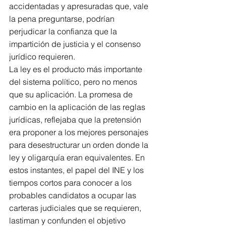
accidentadas y apresuradas que, vale 
la pena preguntarse, podrían 
perjudicar la confianza que la 
impartición de justicia y el consenso 
jurídico requieren.
La ley es el producto más importante 
del sistema político, pero no menos 
que su aplicación. La promesa de 
cambio en la aplicación de las reglas 
jurídicas, reflejaba que la pretensión 
era proponer a los mejores personajes 
para desestructurar un orden donde la 
ley y oligarquía eran equivalentes. En 
estos instantes, el papel del INE y los 
tiempos cortos para conocer a los 
probables candidatos a ocupar las 
carteras judiciales que se requieren, 
lastiman y confunden el objetivo 