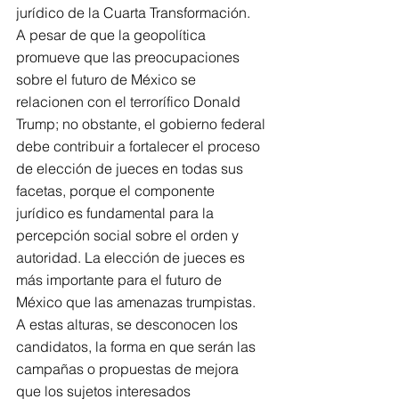
jurídico de la Cuarta Transformación.
A pesar de que la geopolítica 
promueve que las preocupaciones 
sobre el futuro de México se 
relacionen con el terrorífico Donald 
Trump; no obstante, el gobierno federal 
debe contribuir a fortalecer el proceso 
de elección de jueces en todas sus 
facetas, porque el componente 
jurídico es fundamental para la 
percepción social sobre el orden y 
autoridad. La elección de jueces es 
más importante para el futuro de 
México que las amenazas trumpistas.
A estas alturas, se desconocen los 
candidatos, la forma en que serán las 
campañas o propuestas de mejora 
que los sujetos interesados 