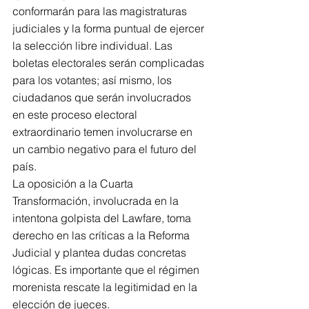
conformarán para las magistraturas 
judiciales y la forma puntual de ejercer 
la selección libre individual. Las 
boletas electorales serán complicadas 
para los votantes; así mismo, los 
ciudadanos que serán involucrados 
en este proceso electoral 
extraordinario temen involucrarse en 
un cambio negativo para el futuro del 
país.
La oposición a la Cuarta 
Transformación, involucrada en la 
intentona golpista del Lawfare, toma 
derecho en las críticas a la Reforma 
Judicial y plantea dudas concretas 
lógicas. Es importante que el régimen 
morenista rescate la legitimidad en la 
elección de jueces.