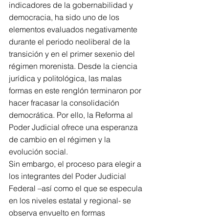
indicadores de la gobernabilidad y 
democracia, ha sido uno de los 
elementos evaluados negativamente 
durante el periodo neoliberal de la 
transición y en el primer sexenio del 
régimen morenista. Desde la ciencia 
jurídica y politológica, las malas 
formas en este renglón terminaron por 
hacer fracasar la consolidación 
democrática. Por ello, la Reforma al 
Poder Judicial ofrece una esperanza 
de cambio en el régimen y la 
evolución social.
Sin embargo, el proceso para elegir a 
los integrantes del Poder Judicial 
Federal –así como el que se especula 
en los niveles estatal y regional- se 
observa envuelto en formas 