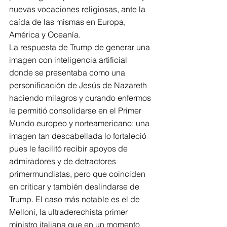
nuevas vocaciones religiosas, ante la 
caída de las mismas en Europa, 
América y Oceanía.
La respuesta de Trump de generar una 
imagen con inteligencia artificial 
donde se presentaba como una 
personificación de Jesús de Nazareth 
haciendo milagros y curando enfermos 
le permitió consolidarse en el Primer 
Mundo europeo y norteamericano: una 
imagen tan descabellada lo fortaleció 
pues le facilitó recibir apoyos de 
admiradores y de detractores 
primermundistas, pero que coinciden 
en criticar y también deslindarse de 
Trump. El caso más notable es el de 
Melloni, la ultraderechista primer 
ministro italiana que en un momento 