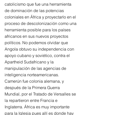
catolicismo que fue una herramienta 
de dominación de las potencias 
coloniales en África y proyectarlo en el 
proceso de descolonización como una 
herramienta posible para los países 
africanos en sus nuevos proyectos 
políticos. No podemos olvidar que 
Angola obtuvo su independencia con 
apoyo cubano y soviético, contra el 
Apartheid Sudafricano y la 
manipulación de las agencias de 
inteligencia norteamericanas. 
Camerún fue colonia alemana, y 
después de la Primera Guerra 
Mundial, por el Tratado de Versalles se 
la repartieron entre Francia e 
Inglaterra. África es muy importante 
para la Iglesia pues allí es donde hay 