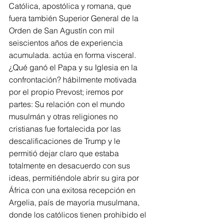
Católica, apostólica y romana, que 
fuera también Superior General de la 
Orden de San Agustín con mil 
seiscientos años de experiencia 
acumulada. actúa en forma visceral.
¿Qué ganó el Papa y su Iglesia en la 
confrontación? hábilmente motivada 
por el propio Prevost; iremos por 
partes: Su relación con el mundo 
musulmán y otras religiones no 
cristianas fue fortalecida por las 
descalificaciones de Trump y le 
permitió dejar claro que estaba 
totalmente en desacuerdo con sus 
ideas, permitiéndole abrir su gira por 
África con una exitosa recepción en 
Argelia, país de mayoría musulmana, 
donde los católicos tienen prohibido el 