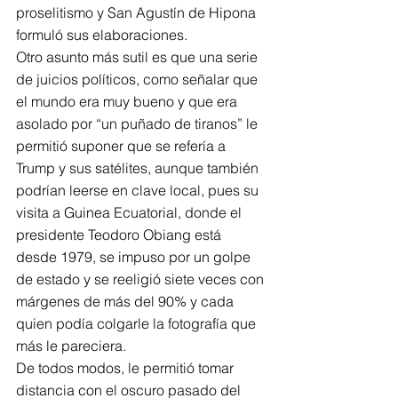
proselitismo y San Agustín de Hipona 
formuló sus elaboraciones.
Otro asunto más sutil es que una serie 
de juicios políticos, como señalar que 
el mundo era muy bueno y que era 
asolado por “un puñado de tiranos” le 
permitió suponer que se refería a 
Trump y sus satélites, aunque también 
podrían leerse en clave local, pues su 
visita a Guinea Ecuatorial, donde el 
presidente Teodoro Obiang está 
desde 1979, se impuso por un golpe 
de estado y se reeligió siete veces con 
márgenes de más del 90% y cada 
quien podía colgarle la fotografía que 
más le pareciera.
De todos modos, le permitió tomar 
distancia con el oscuro pasado del 