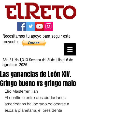
Necesitamos tu apoyo para seguir este
proyecto:
Año 31 No.1,313 Semana del 3i de julio al 6 de
agosto de 2026
Las ganancias de León XIV.
Gringo bueno vs gringo malo
Elio Masferrer Kan
El conflicto entre dos ciudadanos 
americanos ha logrado colocarse a 
escala planetaria, el presidente 