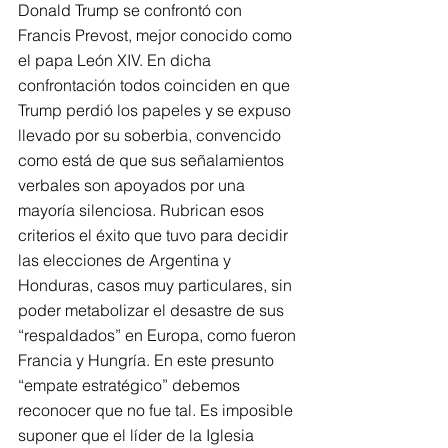
Donald Trump se confrontó con 
Francis Prevost, mejor conocido como 
el papa León XIV. En dicha 
confrontación todos coinciden en que 
Trump perdió los papeles y se expuso 
llevado por su soberbia, convencido 
como está de que sus señalamientos 
verbales son apoyados por una 
mayoría silenciosa. Rubrican esos 
criterios el éxito que tuvo para decidir 
las elecciones de Argentina y 
Honduras, casos muy particulares, sin 
poder metabolizar el desastre de sus 
“respaldados” en Europa, como fueron 
Francia y Hungría. En este presunto 
“empate estratégico” debemos 
reconocer que no fue tal. Es imposible 
suponer que el líder de la Iglesia 