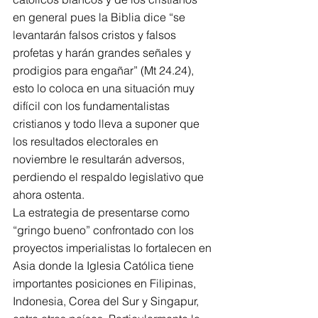
en general pues la Biblia dice “se 
levantarán falsos cristos y falsos 
profetas y harán grandes señales y 
prodigios para engañar” (Mt 24.24), 
esto lo coloca en una situación muy 
difícil con los fundamentalistas 
cristianos y todo lleva a suponer que 
los resultados electorales en 
noviembre le resultarán adversos, 
perdiendo el respaldo legislativo que 
ahora ostenta.
La estrategia de presentarse como 
“gringo bueno” confrontado con los 
proyectos imperialistas lo fortalecen en 
Asia donde la Iglesia Católica tiene 
importantes posiciones en Filipinas, 
Indonesia, Corea del Sur y Singapur, 