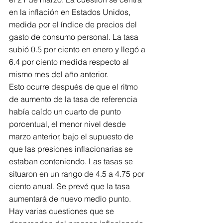
en la inflación en Estados Unidos, 
medida por el índice de precios del 
gasto de consumo personal. La tasa 
subió 0.5 por ciento en enero y llegó a 
6.4 por ciento medida respecto al 
mismo mes del año anterior.
Esto ocurre después de que el ritmo 
de aumento de la tasa de referencia 
había caído un cuarto de punto 
porcentual, el menor nivel desde 
marzo anterior, bajo el supuesto de 
que las presiones inflacionarias se 
estaban conteniendo. Las tasas se 
situaron en un rango de 4.5 a 4.75 por 
ciento anual. Se prevé que la tasa 
aumentará de nuevo medio punto.
Hay varias cuestiones que se 