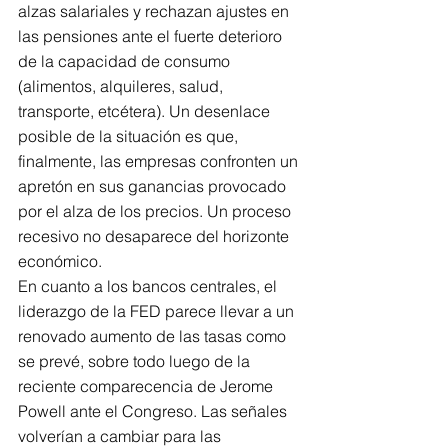
alzas salariales y rechazan ajustes en 
las pensiones ante el fuerte deterioro 
de la capacidad de consumo 
(alimentos, alquileres, salud, 
transporte, etcétera). Un desenlace 
posible de la situación es que, 
finalmente, las empresas confronten un 
apretón en sus ganancias provocado 
por el alza de los precios. Un proceso 
recesivo no desaparece del horizonte 
económico.
En cuanto a los bancos centrales, el 
liderazgo de la FED parece llevar a un 
renovado aumento de las tasas como 
se prevé, sobre todo luego de la 
reciente comparecencia de Jerome 
Powell ante el Congreso. Las señales 
volverían a cambiar para las 