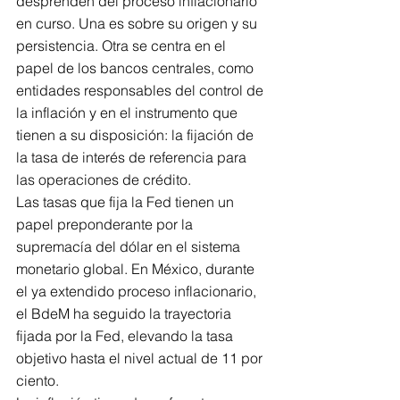
desprenden del proceso inflacionario 
en curso. Una es sobre su origen y su 
persistencia. Otra se centra en el 
papel de los bancos centrales, como 
entidades responsables del control de 
la inflación y en el instrumento que 
tienen a su disposición: la fijación de 
la tasa de interés de referencia para 
las operaciones de crédito.
Las tasas que fija la Fed tienen un 
papel preponderante por la 
supremacía del dólar en el sistema 
monetario global. En México, durante 
el ya extendido proceso inflacionario, 
el BdeM ha seguido la trayectoria 
fijada por la Fed, elevando la tasa 
objetivo hasta el nivel actual de 11 por 
ciento.