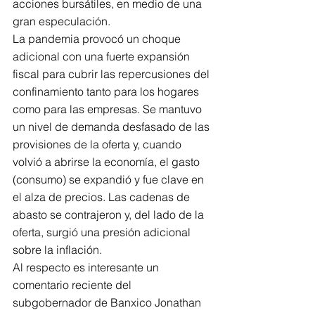
acciones bursátiles, en medio de una 
gran especulación.
La pandemia provocó un choque 
adicional con una fuerte expansión 
fiscal para cubrir las repercusiones del 
confinamiento tanto para los hogares 
como para las empresas. Se mantuvo 
un nivel de demanda desfasado de las 
provisiones de la oferta y, cuando 
volvió a abrirse la economía, el gasto 
(consumo) se expandió y fue clave en 
el alza de precios. Las cadenas de 
abasto se contrajeron y, del lado de la 
oferta, surgió una presión adicional 
sobre la inflación.
Al respecto es interesante un 
comentario reciente del 
subgobernador de Banxico Jonathan 