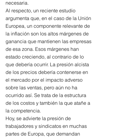
necesaria.
Al respecto, un reciente estudio 
argumenta que, en el caso de la Unión 
Europea, un componente relevante de 
la inflación son los altos márgenes de 
ganancia que mantienen las empresas 
de esa zona. Esos márgenes han 
estado creciendo, al contrario de lo 
que debería ocurrir. La presión alcista 
de los precios debería contenerse en 
el mercado por el impacto adverso 
sobre las ventas, pero aún no ha 
ocurrido así. Se trata de la estructura 
de los costos y también la que atañe a 
la competencia.
Hoy, se advierte la presión de 
trabajadores y sindicatos en muchas 
partes de Europa, que demandan 