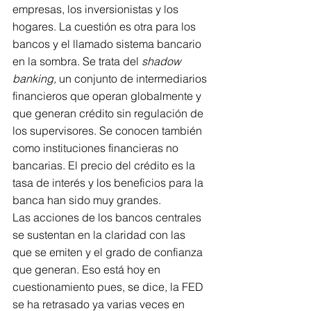
empresas, los inversionistas y los 
hogares. La cuestión es otra para los 
bancos y el llamado sistema bancario 
en la sombra. Se trata del 
shadow 
banking,
 un conjunto de intermediarios 
financieros que operan globalmente y 
que generan crédito sin regulación de 
los supervisores. Se conocen también 
como instituciones financieras no 
bancarias. El precio del crédito es la 
tasa de interés y los beneficios para la 
banca han sido muy grandes.
Las acciones de los bancos centrales 
se sustentan en la claridad con las 
que se emiten y el grado de confianza 
que generan. Eso está hoy en 
cuestionamiento pues, se dice, la FED 
se ha retrasado ya varias veces en 