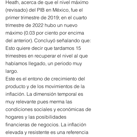
Heath, acerca de que el nivel máximo 
(revisado) del PIB en México, fue el 
primer trimestre de 2019; en el cuarto 
trimestre de 2022 hubo un nuevo 
máximo (0.03 por ciento por encima 
del anterior). Concluyó señalando que: 
Esto quiere decir que tardamos 15 
trimestres en recuperar el nivel al que 
habíamos llegado, un periodo muy 
largo.
Este es el entono de crecimiento del 
producto y de los movimientos de la 
inflación. La dimensión temporal es 
muy relevante pues merma las 
condiciones sociales y económicas de 
hogares y las posibilidades 
financieras de negocios. La inflación 
elevada y resistente es una referencia 