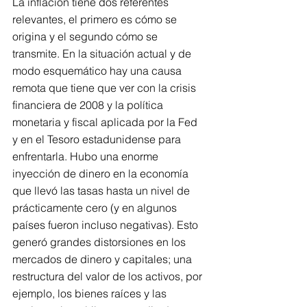
La inflación tiene dos referentes 
relevantes, el primero es cómo se 
origina y el segundo cómo se 
transmite. En la situación actual y de 
modo esquemático hay una causa 
remota que tiene que ver con la crisis 
financiera de 2008 y la política 
monetaria y fiscal aplicada por la Fed 
y en el Tesoro estadunidense para 
enfrentarla. Hubo una enorme 
inyección de dinero en la economía 
que llevó las tasas hasta un nivel de 
prácticamente cero (y en algunos 
países fueron incluso negativas). Esto 
generó grandes distorsiones en los 
mercados de dinero y capitales; una 
restructura del valor de los activos, por 
ejemplo, los bienes raíces y las 