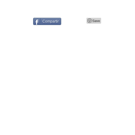
Compartir