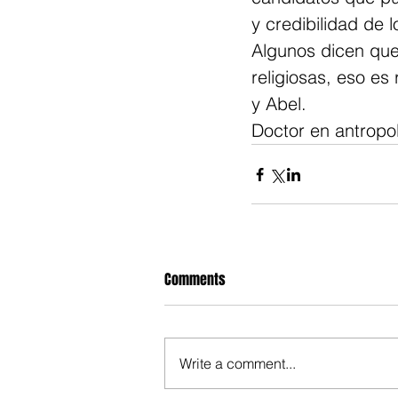
y credibilidad de 
Algunos dicen que
religiosas, eso es
y Abel.
Doctor en antropo
Comments
Write a comment...