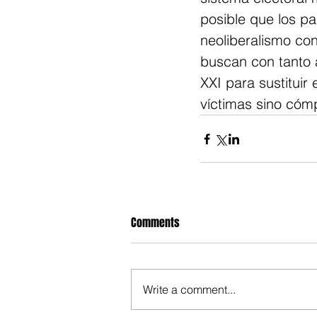
posible que los pa
neoliberalismo con
buscan con tanto 
XXI para sustituir 
víctimas sino cómp
Comments
Write a comment...