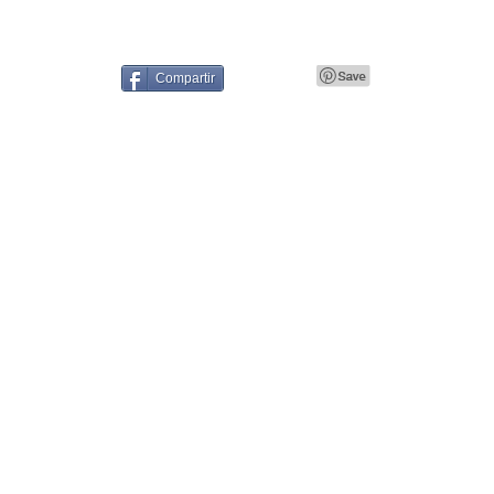
Compartir