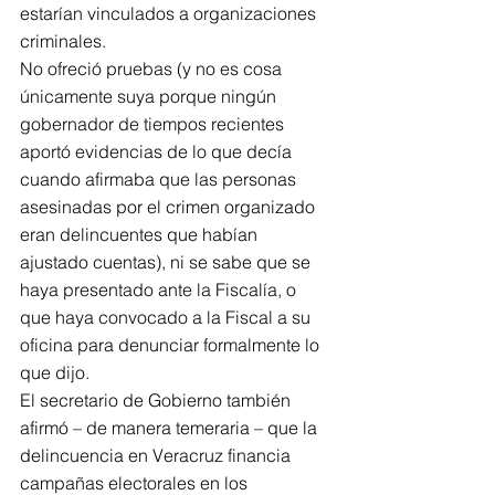
estarían vinculados a organizaciones 
criminales.
No ofreció pruebas (y no es cosa 
únicamente suya porque ningún 
gobernador de tiempos recientes 
aportó evidencias de lo que decía 
cuando afirmaba que las personas 
asesinadas por el crimen organizado 
eran delincuentes que habían 
ajustado cuentas), ni se sabe que se 
haya presentado ante la Fiscalía, o 
que haya convocado a la Fiscal a su 
oficina para denunciar formalmente lo 
que dijo.
El secretario de Gobierno también 
afirmó – de manera temeraria – que la 
delincuencia en Veracruz financia 
campañas electorales en los 