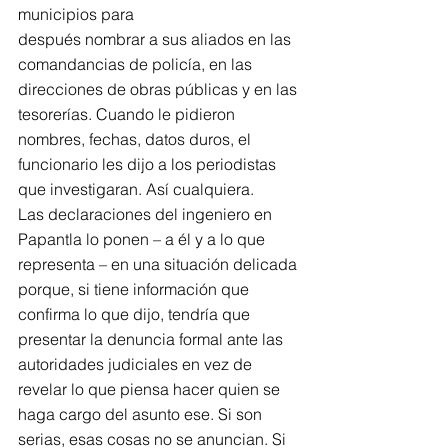
municipios para
después nombrar a sus aliados en las 
comandancias de policía, en las 
direcciones de obras públicas y en las 
tesorerías. Cuando le pidieron 
nombres, fechas, datos duros, el 
funcionario les dijo a los periodistas 
que investigaran. Así cualquiera.
Las declaraciones del ingeniero en 
Papantla lo ponen – a él y a lo que 
representa – en una situación delicada 
porque, si tiene información que 
confirma lo que dijo, tendría que 
presentar la denuncia formal ante las 
autoridades judiciales en vez de 
revelar lo que piensa hacer quien se 
haga cargo del asunto ese. Si son 
serias, esas cosas no se anuncian. Si 