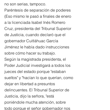
no son serias, tampoco.
Paréntesis de separación de poderes
(Eso mismo le pasó a finales de enero 
a la licenciada Isabel Inés Romero 
Cruz, presidenta del Tribunal Superior 
de Justicia, cuando declaró que el 
gobernador Cuitláhuac García 
Jiménez le había dado instrucciones 
sobre cómo hacer su trabajo.
Según la magistrada presidenta, el 
Poder Judicial investigará a todos los 
jueces del estado porque "estaban 
sueltos" y "hacían lo que querían, como 
dejar en libertad a presuntos 
delincuentes. El Tribunal Superior de 
Justicia, dijo la señora, "está 
poniéndole mucha atención, sobre 
todo porque el señor gobernador nos 