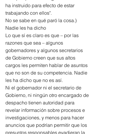
ha instruido para efecto de estar 
trabajando con ellos".
No se sabe en qué paró la cosa.)
Nadie les ha dicho
Lo que sí es claro es que – por las 
razones que sea – algunos 
gobernadores y algunos secretarios 
de Gobierno creen que sus altos 
cargos les permiten hablar de asuntos 
que no son de su competencia. Nadie 
les ha dicho que no es así.
Ni el gobernador ni el secretario de 
Gobierno, ni ningún otro encargado de 
despacho tienen autoridad para 
revelar información sobre procesos e 
investigaciones, y menos para hacer 
anuncios que podrían permitir que los 
presuntos responsables evadieran la 