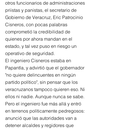
otros funcionarios de administraciones 
priistas y panistas, el secretario de 
Gobierno de Veracruz, Eric Patrocinio 
Cisneros, con pocas palabras 
comprometió la credibilidad de 
quienes por ahora mandan en el 
estado, y tal vez puso en riesgo un 
operativo de seguridad.
El ingeniero Cisneros estaba en 
Papantla, y advirtió que el gobernador 
"no quiere delincuentes en ningún 
partido político", sin pensar que los 
veracruzanos tampoco quieren eso. Ni 
ellos ni nadie. Aunque nunca se sabe.
Pero el ingeniero fue más allá y entró 
en terrenos políticamente pedregosos: 
anunció que las autoridades van a 
detener alcaldes y regidores que 