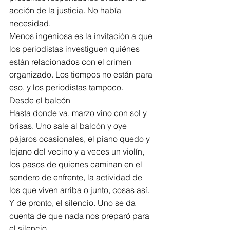
acción de la justicia. No había 
necesidad.
Menos ingeniosa es la invitación a que 
los periodistas investiguen quiénes 
están relacionados con el crimen 
organizado. Los tiempos no están para 
eso, y los periodistas tampoco.
Desde el balcón
Hasta donde va, marzo vino con sol y 
brisas. Uno sale al balcón y oye 
pájaros ocasionales, el piano quedo y 
lejano del vecino y a veces un violín, 
los pasos de quienes caminan en el 
sendero de enfrente, la actividad de 
los que viven arriba o junto, cosas así. 
Y de pronto, el silencio. Uno se da 
cuenta de que nada nos preparó para 
el silencio.