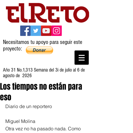
Necesitamos tu apoyo para seguir este
proyecto:
Año 31 No.1,313 Semana del 3i de julio al 6 de
agosto de 2026
Los tiempos no están para
eso
Diario de un reportero
Miguel Molina
Otra vez no ha pasado nada. Como 