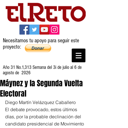
Necesitamos tu apoyo para seguir este
proyecto:
Año 31 No.1,313 Semana del 3i de julio al 6 de
agosto de 2026
Máynez y la Segunda Vuelta
Electoral
Diego Martín Velázquez Caballero
El debate provocado, estos últimos 
días, por la probable declinación del 
candidato presidencial de Movimiento 