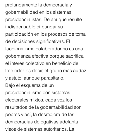
profundamente la democracia y 
gobernabilidad en los sistemas 
presidencialistas. De ahí que resulte 
indispensable circundar su 
participación en los procesos de toma 
de decisiones significativas. El 
faccionalismo colaborador no es una 
gobernanza efectiva porque sacrifica 
el interés colectivo en beneficio del 
free rider, es decir, el grupo más audaz 
y astuto, aunque parasitario.
Bajo el esquema de un 
presidencialismo con sistemas 
electorales mixtos, cada vez los 
resultados de la gobernabilidad son 
peores y así, la desmejora de las 
democracias delegativas adelanta 
visos de sistemas autoritarios. La 