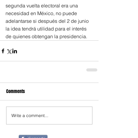
segunda vuelta electoral era una 
necesidad en México, no puede 
adelantarse si después del 2 de junio 
la idea tendrá utilidad para el interés 
de quienes obtengan la presidencia.
Comments
Write a comment...