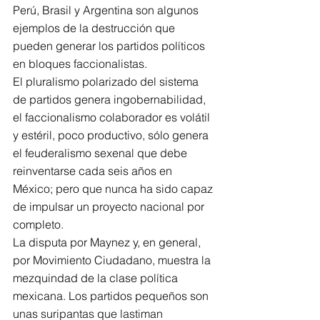
Perú, Brasil y Argentina son algunos 
ejemplos de la destrucción que 
pueden generar los partidos políticos 
en bloques faccionalistas. 
El pluralismo polarizado del sistema 
de partidos genera ingobernabilidad, 
el faccionalismo colaborador es volátil 
y estéril, poco productivo, sólo genera 
el feuderalismo sexenal que debe 
reinventarse cada seis años en 
México; pero que nunca ha sido capaz 
de impulsar un proyecto nacional por 
completo.
La disputa por Maynez y, en general, 
por Movimiento Ciudadano, muestra la 
mezquindad de la clase política 
mexicana. Los partidos pequeños son 
unas suripantas que lastiman 