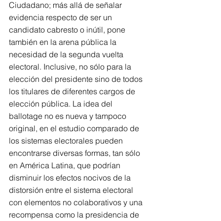
Ciudadano; más allá de señalar 
evidencia respecto de ser un 
candidato cabresto o inútil, pone 
también en la arena pública la 
necesidad de la segunda vuelta 
electoral. Inclusive, no sólo para la 
elección del presidente sino de todos 
los titulares de diferentes cargos de 
elección pública. La idea del 
ballotage no es nueva y tampoco 
original, en el estudio comparado de 
los sistemas electorales pueden 
encontrarse diversas formas, tan sólo 
en América Latina, que podrían 
disminuir los efectos nocivos de la 
distorsión entre el sistema electoral 
con elementos no colaborativos y una 
recompensa como la presidencia de 