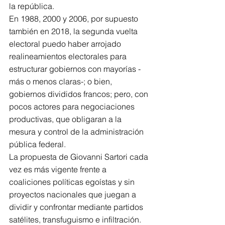
la república.
En 1988, 2000 y 2006, por supuesto 
también en 2018, la segunda vuelta 
electoral puedo haber arrojado 
realineamientos electorales para 
estructurar gobiernos con mayorías -
más o menos claras-; o bien, 
gobiernos divididos francos; pero, con 
pocos actores para negociaciones 
productivas, que obligaran a la 
mesura y control de la administración 
pública federal.
La propuesta de Giovanni Sartori cada 
vez es más vigente frente a 
coaliciones políticas egoístas y sin 
proyectos nacionales que juegan a 
dividir y confrontar mediante partidos 
satélites, transfuguismo e infiltración. 