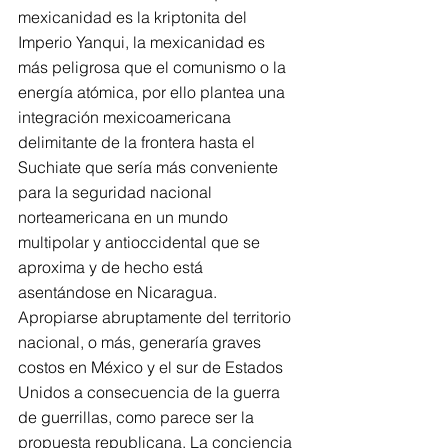
mexicanidad es la kriptonita del 
Imperio Yanqui, la mexicanidad es 
más peligrosa que el comunismo o la 
energía atómica, por ello plantea una 
integración mexicoamericana 
delimitante de la frontera hasta el 
Suchiate que sería más conveniente 
para la seguridad nacional 
norteamericana en un mundo 
multipolar y antioccidental que se 
aproxima y de hecho está 
asentándose en Nicaragua. 
Apropiarse abruptamente del territorio 
nacional, o más, generaría graves 
costos en México y el sur de Estados 
Unidos a consecuencia de la guerra 
de guerrillas, como parece ser la 
propuesta republicana. La conciencia 