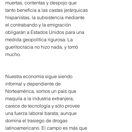
muertas, contentas y despojo que 
tanto beneficia a las castas jerárquicas 
hispanistas, la subsistencia mediante 
el contrabando y la emigración 
obligarán a Estados Unidos para una 
medida geopolítica rigurosa. La 
gueritocracia no hizo nada, y tomó 
mucho.
Nuestra economía sigue siendo 
informal y dependiente de 
Norteamérica, somos un país que 
maquila a la industria extranjera, 
carece de tecnología y sólo provee 
una fuerza laboral barata; aunque 
domina el trasiego de drogas 
latinoamericano. El campo es más que 