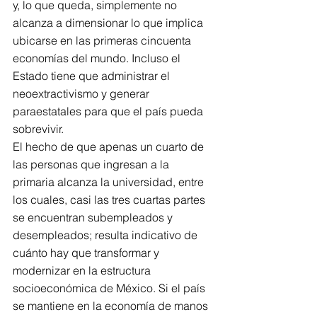
y, lo que queda, simplemente no 
alcanza a dimensionar lo que implica 
ubicarse en las primeras cincuenta 
economías del mundo. Incluso el 
Estado tiene que administrar el 
neoextractivismo y generar 
paraestatales para que el país pueda 
sobrevivir.
El hecho de que apenas un cuarto de 
las personas que ingresan a la 
primaria alcanza la universidad, entre 
los cuales, casi las tres cuartas partes 
se encuentran subempleados y 
desempleados; resulta indicativo de 
cuánto hay que transformar y 
modernizar en la estructura 
socioeconómica de México. Si el país 
se mantiene en la economía de manos 