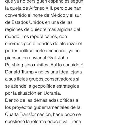
que ya no persiguen españoles según 
la queja de Alfonso XIII, pero que han 
convertido el norte de México y el sur 
de Estados Unidos en una de las 
regiones de quiebre más álgidas del 
mundo. Los republicanos, con 
enormes posibilidades de alcanzar el 
poder político norteamericano, ya no 
piensan en enviar al Gral. John 
Pershing sino misiles. Así lo consideró 
Donald Trump y no es una idea lejana 
a sus fieles grupos conservadores si 
se atiende la geopolítica estratégica 
por la situación en Ucrania.
Dentro de las demasiadas críticas a 
los proyectos gubernamentales de la 
Cuarta Transformación, hace poco se 
cuestionó la reforma educativa. Tiene 