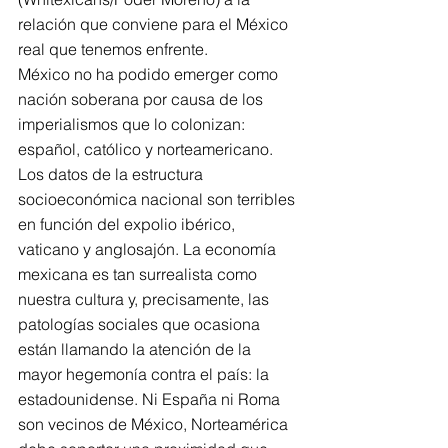
relación que conviene para el México 
real que tenemos enfrente.
México no ha podido emerger como 
nación soberana por causa de los 
imperialismos que lo colonizan: 
español, católico y norteamericano. 
Los datos de la estructura 
socioeconómica nacional son terribles 
en función del expolio ibérico, 
vaticano y anglosajón. La economía 
mexicana es tan surrealista como 
nuestra cultura y, precisamente, las 
patologías sociales que ocasiona 
están llamando la atención de la 
mayor hegemonía contra el país: la 
estadounidense. Ni España ni Roma 
son vecinos de México, Norteamérica 