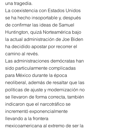
una tragedia.
La coexistencia con Estados Unidos 
se ha hecho insoportable y, después 
de confirmar las ideas de Samuel 
Huntington, quizá Norteamérica bajo 
la actual administración de Joe Biden 
ha decidido apostar por recorrer el 
camino al revés.
Las administraciones demócratas han 
sido particularmente complicadas 
para México durante la época 
neoliberal, además de resaltar que las 
políticas de ajuste y modernización no 
se llevaron de forma correcta, también 
indicaron que el narcotráfico se 
incrementó exponencialmente 
llevando a la frontera 
mexicoamericana al extremo de ser la 