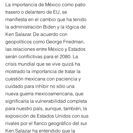
La importancia de México como patio 
trasero o delantero de EU, se 
manifiesta en el cambio que ha tenido 
la administración Biden y la lógica de 
Ken Salazar. De acuerdo con 
geopolíticos como George Friedman, 
las relaciones entre México y Estados 
serán conflictivas para el 2080. La 
crisis mundial que se vive quizá ha 
mostrado la importancia de tratar la 
cuestión mexicana con paciencia y 
cuidado para inhibir no sólo una 
nueva guerra mexicoamericana, que 
significaría la vulnerabilidad completa 
para nuestro país, aunque, también, la 
exposición de Estados Unidos con sus 
rivales por el flanco geográfico del sur. 
Ken Salazar ha entendido que la 