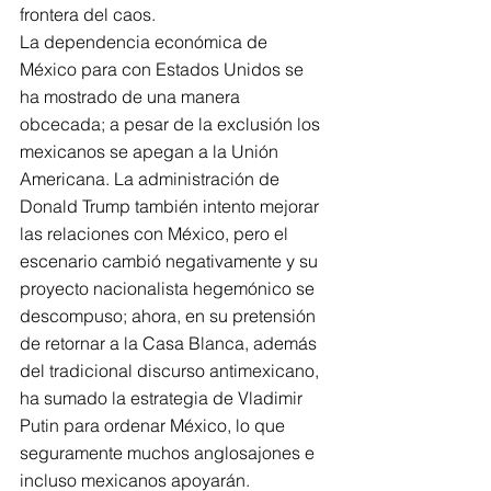
frontera del caos.
La dependencia económica de 
México para con Estados Unidos se 
ha mostrado de una manera 
obcecada; a pesar de la exclusión los 
mexicanos se apegan a la Unión 
Americana. La administración de 
Donald Trump también intento mejorar 
las relaciones con México, pero el 
escenario cambió negativamente y su 
proyecto nacionalista hegemónico se 
descompuso; ahora, en su pretensión 
de retornar a la Casa Blanca, además 
del tradicional discurso antimexicano, 
ha sumado la estrategia de Vladimir 
Putin para ordenar México, lo que 
seguramente muchos anglosajones e 
incluso mexicanos apoyarán.