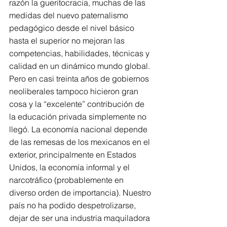
razón la gueritocracia, muchas de las 
medidas del nuevo paternalismo 
pedagógico desde el nivel básico 
hasta el superior no mejoran las 
competencias, habilidades, técnicas y 
calidad en un dinámico mundo global. 
Pero en casi treinta años de gobiernos 
neoliberales tampoco hicieron gran 
cosa y la “excelente” contribución de 
la educación privada simplemente no 
llegó. La economía nacional depende 
de las remesas de los mexicanos en el 
exterior, principalmente en Estados 
Unidos, la economía informal y el 
narcotráfico (probablemente en 
diverso orden de importancia). Nuestro 
país no ha podido despetrolizarse, 
dejar de ser una industria maquiladora 