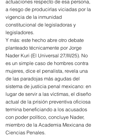
actuaciones respecto de esa persona, 
a riesgo de producirlas viciadas por la 
vigencia de la inmunidad 
constitucional de legisladoras y 
legisladores.
Y más: este hecho abre otro debate 
planteado técnicamente por Jorge 
Nader Kuri (El Universal 27/III/25). No 
es un simple caso de hombres contra 
mujeres, dice el penalista, revela una 
de las paradojas más agudas del 
sistema de justicia penal mexicano: en 
lugar de servir a las víctimas, el diseño 
actual de la prisión preventiva oficiosa 
termina beneficiando a los acusados 
con poder político, concluye Nader, 
miembro de la Academia Mexicana de 
Ciencias Penales.