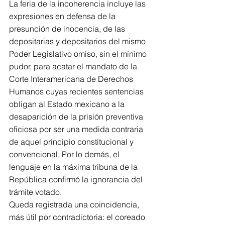
La feria de la incoherencia incluye las 
expresiones en defensa de la 
presunción de inocencia, de las 
depositarias y depositarios del mismo 
Poder Legislativo omiso, sin el mínimo 
pudor, para acatar el mandato de la 
Corte Interamericana de Derechos 
Humanos cuyas recientes sentencias 
obligan al Estado mexicano a la 
desaparición de la prisión preventiva 
oficiosa por ser una medida contraria 
de aquel principio constitucional y 
convencional. Por lo demás, el 
lenguaje en la máxima tribuna de la 
República confirmó la ignorancia del 
trámite votado.
Queda registrada una coincidencia, 
más útil por contradictoria: el coreado 