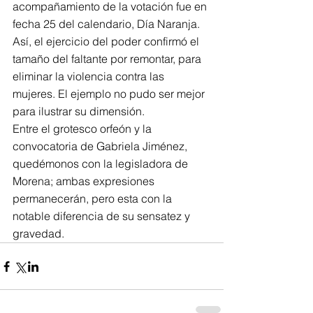
acompañamiento de la votación fue en 
fecha 25 del calendario, Día Naranja. 
Así, el ejercicio del poder confirmó el 
tamaño del faltante por remontar, para 
eliminar la violencia contra las 
mujeres. El ejemplo no pudo ser mejor 
para ilustrar su dimensión.
Entre el grotesco orfeón y la 
convocatoria de Gabriela Jiménez, 
quedémonos con la legisladora de 
Morena; ambas expresiones   
permanecerán, pero esta con la 
notable diferencia de su sensatez y 
gravedad.