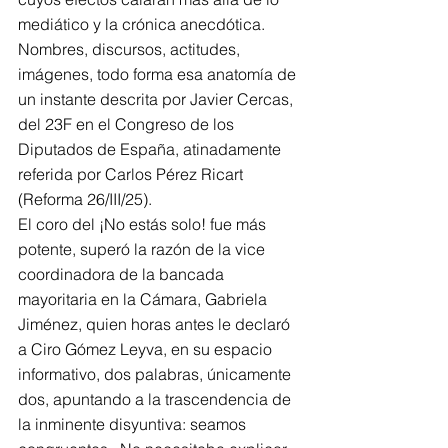
mediático y la crónica anecdótica. 
Nombres, discursos, actitudes, 
imágenes, todo forma esa anatomía de 
un instante descrita por Javier Cercas, 
del 23F en el Congreso de los 
Diputados de España, atinadamente 
referida por Carlos Pérez Ricart 
(Reforma 26/III/25).  
El coro del ¡No estás solo! fue más 
potente, superó la razón de la vice 
coordinadora de la bancada 
mayoritaria en la Cámara, Gabriela 
Jiménez, quien horas antes le declaró 
a Ciro Gómez Leyva, en su espacio 
informativo, dos palabras, únicamente 
dos, apuntando a la trascendencia de 
la inminente disyuntiva: seamos 