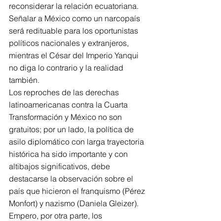
reconsiderar la relación ecuatoriana. 
Señalar a México como un narcopaís 
será redituable para los oportunistas 
políticos nacionales y extranjeros, 
mientras el César del Imperio Yanqui 
no diga lo contrario y la realidad 
también.
Los reproches de las derechas 
latinoamericanas contra la Cuarta 
Transformación y México no son 
gratuitos; por un lado, la política de 
asilo diplomático con larga trayectoria 
histórica ha sido importante y con 
altibajos significativos, debe 
destacarse la observación sobre el 
país que hicieron el franquismo (Pérez 
Monfort) y nazismo (Daniela Gleizer). 
Empero, por otra parte, los 