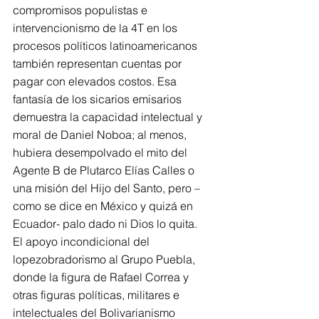
compromisos populistas e 
intervencionismo de la 4T en los 
procesos políticos latinoamericanos 
también representan cuentas por 
pagar con elevados costos. Esa 
fantasía de los sicarios emisarios 
demuestra la capacidad intelectual y 
moral de Daniel Noboa; al menos, 
hubiera desempolvado el mito del 
Agente B de Plutarco Elías Calles o 
una misión del Hijo del Santo, pero –
como se dice en México y quizá en 
Ecuador- palo dado ni Dios lo quita.
El apoyo incondicional del 
lopezobradorismo al Grupo Puebla, 
donde la figura de Rafael Correa y 
otras figuras políticas, militares e 
intelectuales del Bolivarianismo 