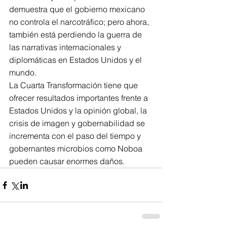
demuestra que el gobierno mexicano 
no controla el narcotráfico; pero ahora, 
también está perdiendo la guerra de 
las narrativas internacionales y 
diplomáticas en Estados Unidos y el 
mundo.
La Cuarta Transformación tiene que 
ofrecer resultados importantes frente a 
Estados Unidos y la opinión global, la 
crisis de imagen y gobernabilidad se 
incrementa con el paso del tiempo y 
gobernantes microbios como Noboa 
pueden causar enormes daños.