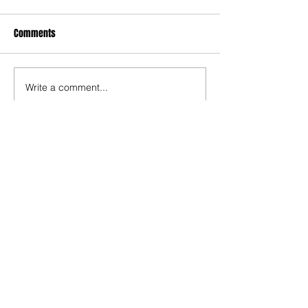
Comments
Write a comment...
Compartir