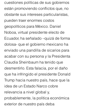
cuestiones políticas de sus gobiernos 
están promoviendo conflictos que, no 
obstante sus intereses particularistas, 
pueden traer enormes costos 
geopolíticos para México. Daniel 
Noboa, virtual presidente electo de 
Ecuador, ha señalado –quizá de forma 
dolosa- que el gobierno mexicano ha 
enviado una pandilla de sicarios para 
acabar con su persona y la Presidenta 
Claudia Sheinbaum ha tenido que 
desmentirlo. Esta falacia, por el daño 
que ha infringido el presidente Donald 
Trump hacia nuestro país, hace que la 
idea de un Estado Narco cobre 
relevancia a nivel global y, 
probablemente, la política económica 
exterior de nuestro país deba 