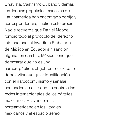
Chavista, Castrismo Cubano y demás 
tendencias populistas marxistas de 
Latinoamérica han encontrado cobijo y 
correspondencia, implica este precio. 
Nadie recuerda que Daniel Noboa 
rompió todo el protocolo del derecho 
internacional al invadir la Embajada 
de México en Ecuador sin sanción 
alguna; en cambio, México tiene que 
demostrar que no es una 
narcorepública, el gobierno mexicano 
debe evitar cualquier identificación 
con el narcocomunismo y señalar 
contundentemente que no controla las 
redes internacionales de los cárteles 
mexicanos. El avance militar 
norteamericano en los litorales 
mexicanos y el espacio aéreo 