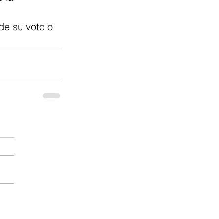
de su voto o 