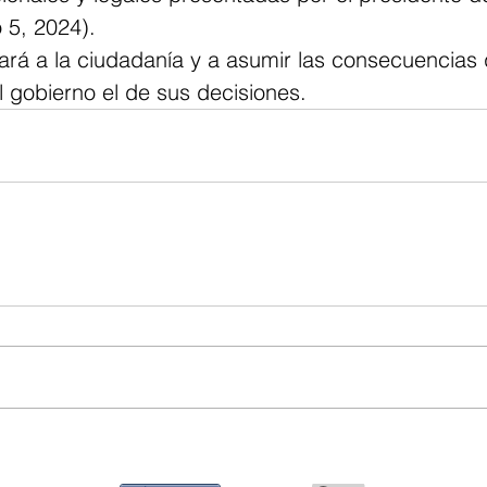
 5, 2024).
ará a la ciudadanía y a asumir las consecuencias 
l gobierno el de sus decisiones.