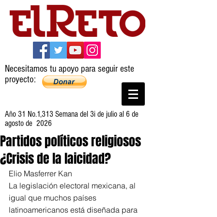
Necesitamos tu apoyo para seguir este
proyecto:
Año 31 No.1,313 Semana del 3i de julio al 6 de
agosto de 2026
Partidos políticos religiosos
¿Crisis de la laicidad?
Elio Masferrer Kan
La legislación electoral mexicana, al 
igual que muchos países 
latinoamericanos está diseñada para 