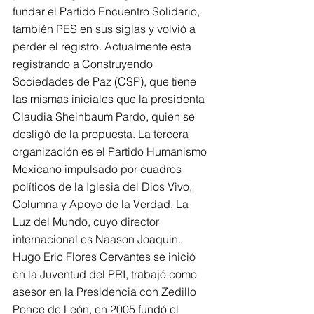
fundar el Partido Encuentro Solidario, 
también PES en sus siglas y volvió a 
perder el registro. Actualmente esta 
registrando a Construyendo 
Sociedades de Paz (CSP), que tiene 
las mismas iniciales que la presidenta 
Claudia Sheinbaum Pardo, quien se 
desligó de la propuesta. La tercera 
organización es el Partido Humanismo 
Mexicano impulsado por cuadros 
políticos de la Iglesia del Dios Vivo, 
Columna y Apoyo de la Verdad. La 
Luz del Mundo, cuyo director 
internacional es Naason Joaquin.
Hugo Eric Flores Cervantes se inició 
en la Juventud del PRI, trabajó como 
asesor en la Presidencia con Zedillo 
Ponce de León, en 2005 fundó el 