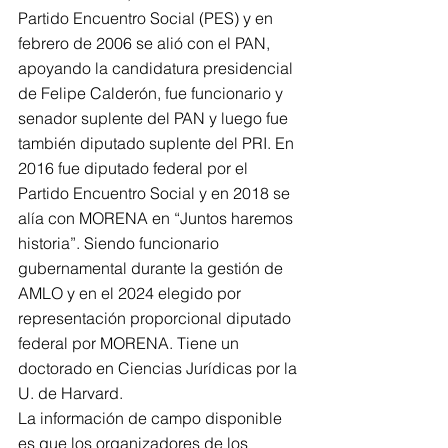
Partido Encuentro Social (PES) y en 
febrero de 2006 se alió con el PAN, 
apoyando la candidatura presidencial 
de Felipe Calderón, fue funcionario y 
senador suplente del PAN y luego fue 
también diputado suplente del PRI. En 
2016 fue diputado federal por el 
Partido Encuentro Social y en 2018 se 
alía con MORENA en “Juntos haremos 
historia”. Siendo funcionario 
gubernamental durante la gestión de 
AMLO y en el 2024 elegido por 
representación proporcional diputado 
federal por MORENA. Tiene un 
doctorado en Ciencias Jurídicas por la 
U. de Harvard.
La información de campo disponible 
es que los organizadores de los 