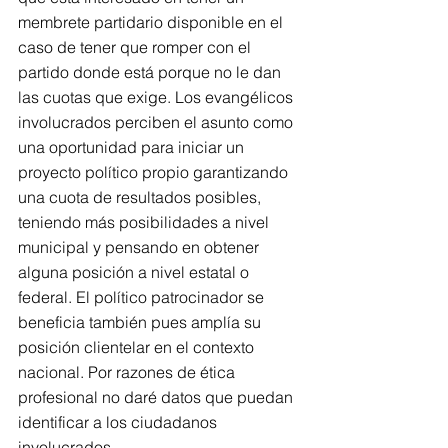
membrete partidario disponible en el 
caso de tener que romper con el 
partido donde está porque no le dan 
las cuotas que exige. Los evangélicos 
involucrados perciben el asunto como 
una oportunidad para iniciar un 
proyecto político propio garantizando 
una cuota de resultados posibles, 
teniendo más posibilidades a nivel 
municipal y pensando en obtener 
alguna posición a nivel estatal o 
federal. El político patrocinador se 
beneficia también pues amplía su 
posición clientelar en el contexto 
nacional. Por razones de ética 
profesional no daré datos que puedan 
identificar a los ciudadanos 
involucrados.