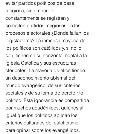
evitar partidos políticos de base 
religiosa, sin embargo, 
constantemente se registran y 
compiten partidos religiosos en los 
procesos electorales ¿Dónde fallan los 
legisladores? La inmensa mayoría de 
los políticos son católicos y, si no lo 
son, tienen en su horizonte mental a la 
Iglesia Católica y sus estructuras 
clericales. La mayoría de ellos tienen 
un desconocimiento abismal del 
mundo evangélico, de sus criterios 
sociales y de su forma de percibir lo 
político. Esta ignorancia es compartida 
por muchos académicos, quienes al 
igual que los políticos aplican los 
criterios culturales del catolicismo 
para opinar sobre los evangélicos. 