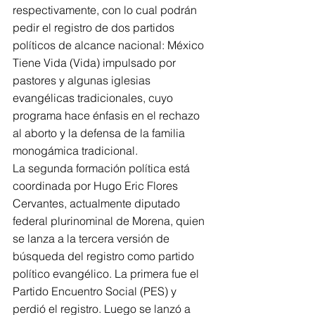
respectivamente, con lo cual podrán 
pedir el registro de dos partidos 
políticos de alcance nacional: México 
Tiene Vida (Vida) impulsado por 
pastores y algunas iglesias 
evangélicas tradicionales, cuyo 
programa hace énfasis en el rechazo 
al aborto y la defensa de la familia 
monogámica tradicional.
La segunda formación política está 
coordinada por Hugo Eric Flores 
Cervantes, actualmente diputado 
federal plurinominal de Morena, quien 
se lanza a la tercera versión de 
búsqueda del registro como partido 
político evangélico. La primera fue el 
Partido Encuentro Social (PES) y 
perdió el registro. Luego se lanzó a 