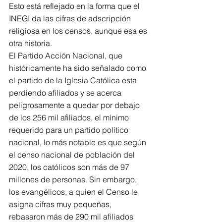
Esto está reflejado en la forma que el 
INEGI da las cifras de adscripción 
religiosa en los censos, aunque esa es 
otra historia.
El Partido Acción Nacional, que 
históricamente ha sido señalado como 
el partido de la Iglesia Católica esta 
perdiendo afiliados y se acerca 
peligrosamente a quedar por debajo 
de los 256 mil afiliados, el mínimo 
requerido para un partido político 
nacional, lo más notable es que según 
el censo nacional de población del 
2020, los católicos son más de 97 
millones de personas. Sin embargo, 
los evangélicos, a quien el Censo le 
asigna cifras muy pequeñas, 
rebasaron más de 290 mil afiliados 