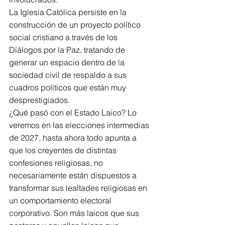
La Iglesia Católica persiste en la 
construcción de un proyecto político 
social cristiano a través de los 
Diálogos por la Paz, tratando de 
generar un espacio dentro de la 
sociedad civil de respaldo a sus 
cuadros políticos que están muy 
desprestigiados.
¿Qué pasó con el Estado Laico? Lo 
veremos en las elecciones intermedias 
de 2027, hasta ahora todo apunta a 
que los creyentes de distintas 
confesiones religiosas, no 
necesariamente están dispuestos a 
transformar sus lealtades religiosas en 
un comportamiento electoral 
corporativo. Son más laicos que sus 