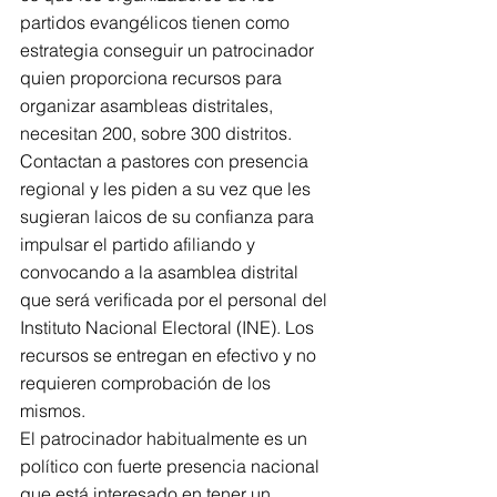
partidos evangélicos tienen como 
estrategia conseguir un patrocinador 
quien proporciona recursos para 
organizar asambleas distritales, 
necesitan 200, sobre 300 distritos. 
Contactan a pastores con presencia 
regional y les piden a su vez que les 
sugieran laicos de su confianza para 
impulsar el partido afiliando y 
convocando a la asamblea distrital 
que será verificada por el personal del 
Instituto Nacional Electoral (INE). Los 
recursos se entregan en efectivo y no 
requieren comprobación de los 
mismos.
El patrocinador habitualmente es un 
político con fuerte presencia nacional 
que está interesado en tener un 