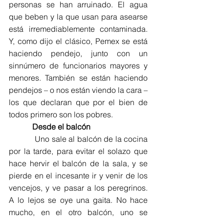
personas se han arruinado. El agua 
que beben y la que usan para asearse 
está irremediablemente contaminada. 
Y, como dijo el clásico, Pemex se está 
haciendo pendejo, junto con un 
sinnúmero de funcionarios mayores y 
menores. También se están haciendo 
pendejos – o nos están viendo la cara – 
los que declaran que por el bien de 
todos primero son los pobres.
Desde el balcón
            Uno sale al balcón de la cocina 
por la tarde, para evitar el solazo que 
hace hervir el balcón de la sala, y se 
pierde en el incesante ir y venir de los 
vencejos, y ve pasar a los peregrinos. 
A lo lejos se oye una gaita. No hace 
mucho, en el otro balcón, uno se 