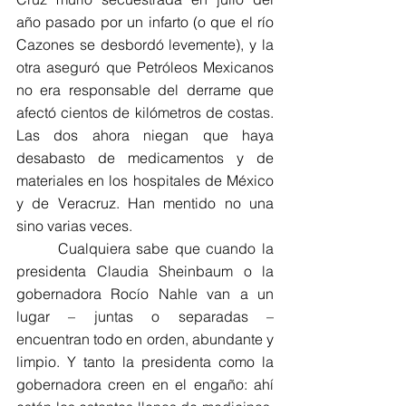
año pasado por un infarto (o que el río 
Cazones se desbordó levemente), y la 
otra aseguró que Petróleos Mexicanos 
no era responsable del derrame que 
afectó cientos de kilómetros de costas. 
Las dos ahora niegan que haya 
desabasto de medicamentos y de 
materiales en los hospitales de México 
y de Veracruz. Han mentido no una 
sino varias veces.
       Cualquiera sabe que cuando la 
presidenta Claudia Sheinbaum o la 
gobernadora Rocío Nahle van a un 
lugar – juntas o separadas – 
encuentran todo en orden, abundante y 
limpio. Y tanto la presidenta como la 
gobernadora creen en el engaño: ahí 