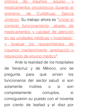
crónica de insumos, equipo, y 
medicamentos oncológicos durante el 
gobierno de Cuitláhuac García 
Jiménez
. Su trabajo ahora es "
vigilar el 
correcto funcionamiento, abasto de 
medicamentos y calidad de atención 
en las unidades médicas y hospitales", 
y "evaluar los requerimientos de 
insumos, mantenimiento, ampliación o 
reposición de equipo médico
".
          Ante la realidad de los hospitales 
de Veracruz y de México, uno se 
pregunta para qué sirven los 
funcionarios del sector salud: si son 
solamente inútiles o si son 
completamente corruptos, si 
consiguieron su puesto con el noventa 
por ciento de lealtad y el diez por 