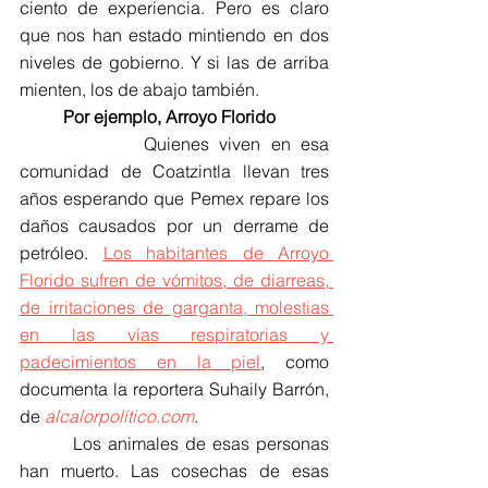
ciento de experiencia. Pero es claro 
que nos han estado mintiendo en dos 
niveles de gobierno. Y si las de arriba 
mienten, los de abajo también.
Por ejemplo, Arroyo Florido
            Quienes viven en esa 
comunidad de Coatzintla llevan tres 
años esperando que Pemex repare los 
daños causados por un derrame de 
petróleo. 
Los habitantes de Arroyo 
Florido sufren de vómitos, de diarreas, 
de irritaciones de garganta, molestias 
en las vías respiratorias y 
padecimientos en la piel
, como 
documenta la reportera Suhaily Barrón, 
de 
alcalorpolítico.com
.
        Los animales de esas personas 
han muerto. Las cosechas de esas 