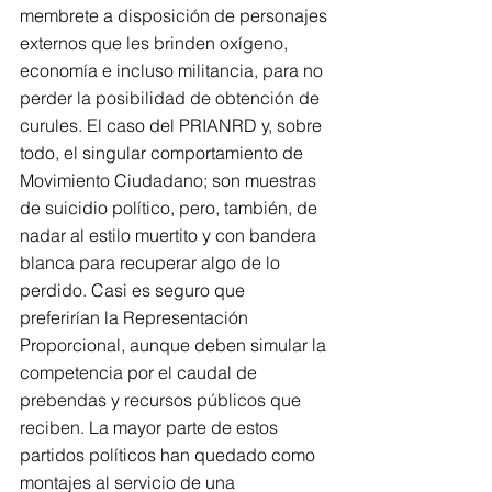
membrete a disposición de personajes 
externos que les brinden oxígeno, 
economía e incluso militancia, para no 
perder la posibilidad de obtención de 
curules. El caso del PRIANRD y, sobre 
todo, el singular comportamiento de 
Movimiento Ciudadano; son muestras 
de suicidio político, pero, también, de 
nadar al estilo muertito y con bandera 
blanca para recuperar algo de lo 
perdido. Casi es seguro que 
preferirían la Representación 
Proporcional, aunque deben simular la 
competencia por el caudal de 
prebendas y recursos públicos que 
reciben. La mayor parte de estos 
partidos políticos han quedado como 
montajes al servicio de una 