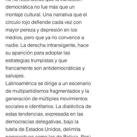
democrática no fue más que un 
montaje cultural. Una narrativa que el 
círculo rojo defiende cada vez con 
mayor pereza y depresión en los 
medios, pero que ya no convence a 
nadie. La derecha intransigente, hace 
su aparición para adoptar las 
estrategias trumpistas y que 
francamente son antidemocráticas y 
salvajes.
Latinoamérica se dirige a un escenario 
de multipartidismos fragmentados y la 
generación de múltiples movimientos 
sociales e identitarios. La dialéctica de 
estas tendencias, expresada en las 
democracias delegativas, bajo la 
tutela de Estados Unidos, delimita 
perspectivas como las de Bolivia, Perú 