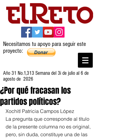
Necesitamos tu apoyo para seguir este
proyecto:
Año 31 No.1,313 Semana del 3i de julio al 6 de
agosto de 2026
¿Por qué fracasan los
partidos políticos?
Xochitl Patricia Campos López
La pregunta que corresponde al título 
de la presente columna no es original, 
pero, sin duda, constituye una de las 