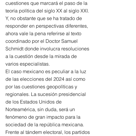
cuestiones que marcará el paso de la 
teoría política del siglo XX al siglo XXI. 
Y, no obstante que se ha tratado de 
responder en perspectivas diferentes, 
ahora vale la pena referirse al texto 
coordinado por el Doctor Samuel 
Schmidt donde involucra resoluciones 
a la cuestión desde la mirada de 
varios especialistas.
El caso mexicano es peculiar a la luz 
de las elecciones del 2024 así como 
por las cuestiones geopolíticas y 
regionales. La sucesión presidencial 
de los Estados Unidos de 
Norteamérica, sin duda, será un 
fenómeno de gran impacto para la 
sociedad de la república mexicana.
Frente al tándem electoral, los partidos 