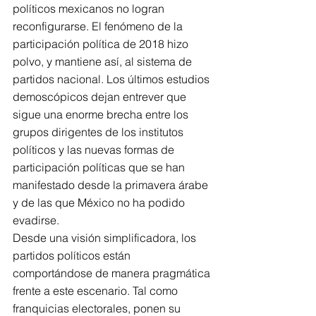
políticos mexicanos no logran 
reconfigurarse. El fenómeno de la 
participación política de 2018 hizo 
polvo, y mantiene así, al sistema de 
partidos nacional. Los últimos estudios 
demoscópicos dejan entrever que 
sigue una enorme brecha entre los 
grupos dirigentes de los institutos 
políticos y las nuevas formas de 
participación políticas que se han 
manifestado desde la primavera árabe 
y de las que México no ha podido 
evadirse.
Desde una visión simplificadora, los 
partidos políticos están 
comportándose de manera pragmática 
frente a este escenario. Tal como 
franquicias electorales, ponen su 