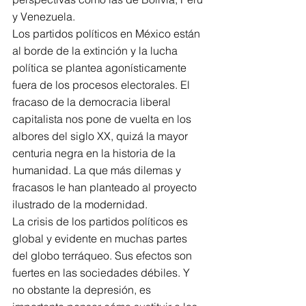
y Venezuela.
Los partidos políticos en México están 
al borde de la extinción y la lucha 
política se plantea agonísticamente 
fuera de los procesos electorales. El 
fracaso de la democracia liberal 
capitalista nos pone de vuelta en los 
albores del siglo XX, quizá la mayor 
centuria negra en la historia de la 
humanidad. La que más dilemas y 
fracasos le han planteado al proyecto 
ilustrado de la modernidad.
La crisis de los partidos políticos es 
global y evidente en muchas partes 
del globo terráqueo. Sus efectos son 
fuertes en las sociedades débiles. Y 
no obstante la depresión, es 