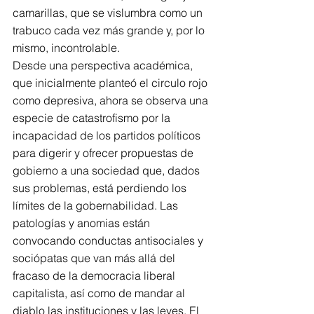
camarillas, que se vislumbra como un 
trabuco cada vez más grande y, por lo 
mismo, incontrolable.
Desde una perspectiva académica, 
que inicialmente planteó el circulo rojo 
como depresiva, ahora se observa una 
especie de catastrofismo por la 
incapacidad de los partidos políticos 
para digerir y ofrecer propuestas de 
gobierno a una sociedad que, dados 
sus problemas, está perdiendo los 
límites de la gobernabilidad. Las 
patologías y anomias están 
convocando conductas antisociales y 
sociópatas que van más allá del 
fracaso de la democracia liberal 
capitalista, así como de mandar al 
diablo las instituciones y las leyes. El 