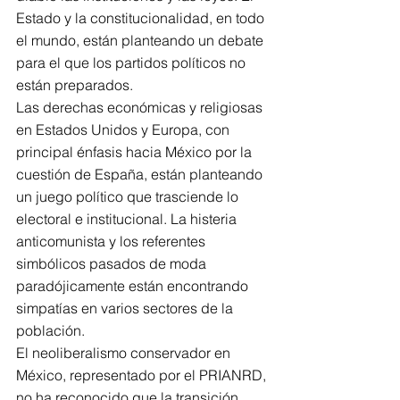
Estado y la constitucionalidad, en todo 
el mundo, están planteando un debate 
para el que los partidos políticos no 
están preparados.
Las derechas económicas y religiosas 
en Estados Unidos y Europa, con 
principal énfasis hacia México por la 
cuestión de España, están planteando 
un juego político que trasciende lo 
electoral e institucional. La histeria 
anticomunista y los referentes 
simbólicos pasados de moda 
paradójicamente están encontrando 
simpatías en varios sectores de la 
población.
El neoliberalismo conservador en 
México, representado por el PRIANRD, 
no ha reconocido que la transición 