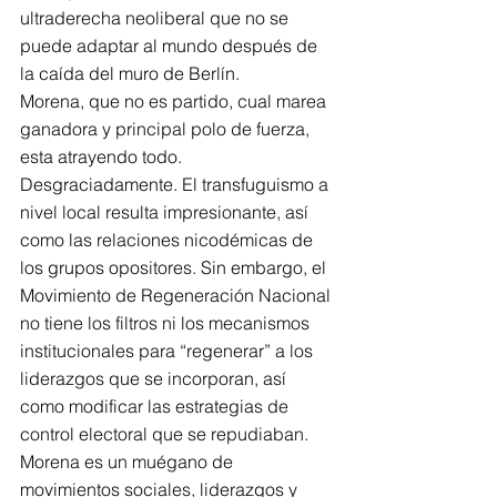
ultraderecha neoliberal que no se 
puede adaptar al mundo después de 
la caída del muro de Berlín.
Morena, que no es partido, cual marea 
ganadora y principal polo de fuerza, 
esta atrayendo todo. 
Desgraciadamente. El transfuguismo a 
nivel local resulta impresionante, así 
como las relaciones nicodémicas de 
los grupos opositores. Sin embargo, el 
Movimiento de Regeneración Nacional 
no tiene los filtros ni los mecanismos 
institucionales para “regenerar” a los 
liderazgos que se incorporan, así 
como modificar las estrategias de 
control electoral que se repudiaban. 
Morena es un muégano de 
movimientos sociales, liderazgos y 