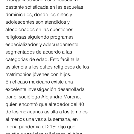
bastante sofisticada en las escuelas 
dominicales, donde los niños y 
adolescentes son atendidos y 
aleccionados en las cuestiones 
religiosas siguiendo programas 
especializados y adecuadamente 
segmentados de acuerdo a las 
categorías de edad. Esto facilita la 
asistencia a los cultos religiosos de los 
matrimonios jóvenes con hijos.
En el caso mexicano existe una 
excelente investigación desarrollada 
por el sociólogo Alejandro Moreno, 
quien encontró que alrededor del 40 
de los mexicanos asistía a los templos 
al menos una vez a la semana, en 
plena pandemia el 21% dijo que 