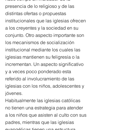
presencia de lo religioso y de las 
distintas ofertas o propuestas 
institucionales que las iglesias ofrecen 
a los creyentes y la sociedad en su 
conjunto. Otro aspecto importante son 
los mecanismos de socialización 
institucional mediante los cuales las 
iglesias mantienen su feligresía o la 
incrementan. Un aspecto significativo 
y a veces poco ponderado esta 
referido al involucramiento de las 
iglesias con los niños, adolescentes y 
jóvenes.
Habitualmente las iglesias católicas 
no tienen una estrategia para atender 
a los niños que asisten al culto con sus 
padres, mientras que las iglesias 
evangélicas tienen una estructura 