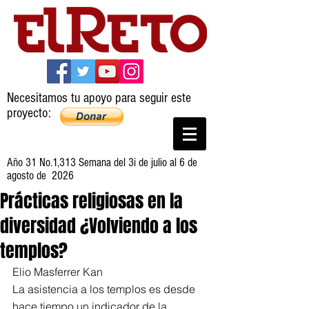
Necesitamos tu apoyo para seguir este
proyecto:
Año 31 No.1,313 Semana del 3i de julio al 6 de
agosto de 2026
Prácticas religiosas en la
diversidad ¿Volviendo a los
templos?
Elio Masferrer Kan
La asistencia a los templos es desde 
hace tiempo un indicador de la 