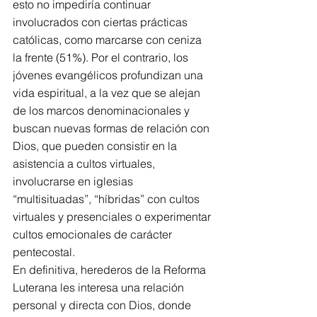
esto no impediría continuar 
involucrados con ciertas prácticas 
católicas, como marcarse con ceniza 
la frente (51%). Por el contrario, los 
jóvenes evangélicos profundizan una 
vida espiritual, a la vez que se alejan 
de los marcos denominacionales y 
buscan nuevas formas de relación con 
Dios, que pueden consistir en la 
asistencia a cultos virtuales, 
involucrarse en iglesias 
“multisituadas”, “híbridas” con cultos 
virtuales y presenciales o experimentar 
cultos emocionales de carácter 
pentecostal.
En definitiva, herederos de la Reforma 
Luterana les interesa una relación 
personal y directa con Dios, donde 