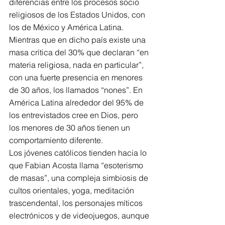
diferencias entre los procesos socio 
religiosos de los Estados Unidos, con 
los de México y América Latina. 
Mientras que en dicho país existe una 
masa crítica del 30% que declaran “en 
materia religiosa, nada en particular”, 
con una fuerte presencia en menores 
de 30 años, los llamados “nones”. En 
América Latina alrededor del 95% de 
los entrevistados cree en Dios, pero 
los menores de 30 años tienen un 
comportamiento diferente.
Los jóvenes católicos tienden hacia lo 
que Fabian Acosta llama “esoterismo 
de masas”, una compleja simbiosis de 
cultos orientales, yoga, meditación 
trascendental, los personajes míticos 
electrónicos y de videojuegos, aunque 