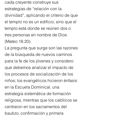
cada creyente construye sus 
estrategias de “relación con la 
divinidad”, aplicando el criterio de que 
el templo no es un edificio, sino que el 
templo está donde se reúnen dos o 
tres personas en nombre de Dios 
(Mateo 18.20).
La pregunta que surge son las razones 
de la búsqueda de nuevos caminos 
para la fe de los jóvenes y considero 
que debemos analizar el impacto de 
los procesos de socialización de los 
niños; los evangélicos hicieron énfasis 
en la Escuela Dominical, una 
estrategia sistemática de formación 
religiosa, mientras que los católicos se 
centraron en los sacramentos del 
bautizo, confirmación y primera 