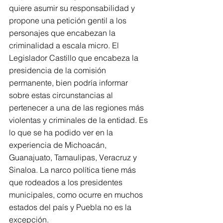
quiere asumir su responsabilidad y 
propone una petición gentil a los 
personajes que encabezan la 
criminalidad a escala micro. El 
Legislador Castillo que encabeza la 
presidencia de la comisión 
permanente, bien podría informar 
sobre estas circunstancias al 
pertenecer a una de las regiones más 
violentas y criminales de la entidad. Es 
lo que se ha podido ver en la 
experiencia de Michoacán, 
Guanajuato, Tamaulipas, Veracruz y 
Sinaloa. La narco política tiene más 
que rodeados a los presidentes 
municipales, como ocurre en muchos 
estados del país y Puebla no es la 
excepción.