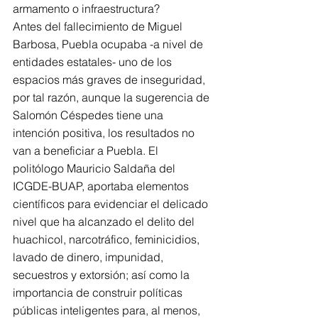
armamento o infraestructura?
Antes del fallecimiento de Miguel 
Barbosa, Puebla ocupaba -a nivel de 
entidades estatales- uno de los 
espacios más graves de inseguridad, 
por tal razón, aunque la sugerencia de 
Salomón Céspedes tiene una 
intención positiva, los resultados no 
van a beneficiar a Puebla. El 
politólogo Mauricio Saldaña del 
ICGDE-BUAP, aportaba elementos 
científicos para evidenciar el delicado 
nivel que ha alcanzado el delito del 
huachicol, narcotráfico, feminicidios, 
lavado de dinero, impunidad, 
secuestros y extorsión; así como la 
importancia de construir políticas 
públicas inteligentes para, al menos, 