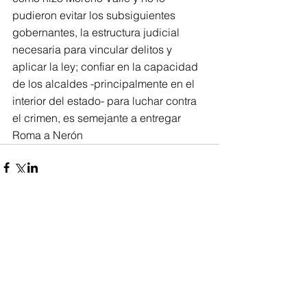
pudieron evitar los subsiguientes 
gobernantes, la estructura judicial 
necesaria para vincular delitos y 
aplicar la ley; confiar en la capacidad 
de los alcaldes -principalmente en el 
interior del estado- para luchar contra 
el crimen, es semejante a entregar 
Roma a Nerón
Comments