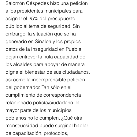
Salomón Céspedes hizo una petición 
a los presidentes municipales para 
asignar el 25% del presupuesto 
público al tema de seguridad. Sin 
embargo, la situación que se ha 
generado en Sinaloa y los propios 
datos de la inseguridad en Puebla, 
dejan entrever la nula capacidad de 
los alcaldes para apoyar de manera 
digna el bienestar de sus ciudadanos, 
así como la incomprensible petición 
del gobernador. Tan sólo en el 
cumplimiento de correspondencia 
relacionado policía/ciudadano, la 
mayor parte de los municipios 
poblanos no lo cumplen, ¿Qué otra 
monstruosidad puede surgir al hablar 
de capacitación, protocolos, 