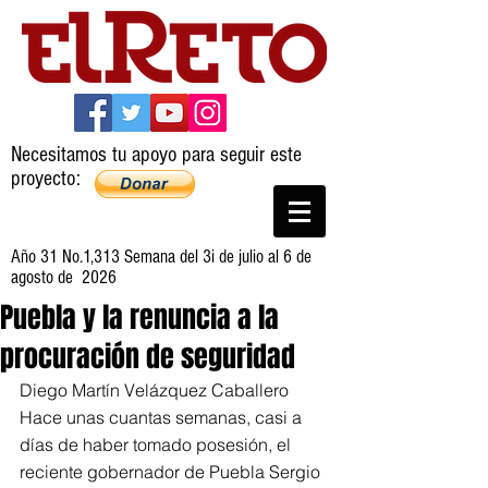
Necesitamos tu apoyo para seguir este
proyecto:
Año 31 No.1,313 Semana del 3i de julio al 6 de
agosto de 2026
Puebla y la renuncia a la
procuración de seguridad
Diego Martín Velázquez Caballero
Hace unas cuantas semanas, casi a 
días de haber tomado posesión, el 
reciente gobernador de Puebla Sergio 