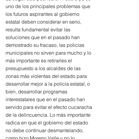
uno de los principales problemas que 
los futuros aspirantes al gobierno 
estatal deben considerar en serio, 
resulta fundamental evitar las 
soluciones que en el pasado han 
demostrado su fracaso, las policías 
municipales no sirven para mucho y lo 
más importante es retirarles el 
presupuesto a los alcaldes de las 
zonas más violentas del estado para
desarrollar mejor a la policía estatal, o 
bien, desarrollar programas 
interestatales que en el pasado han 
servido para evitar el efecto cucaracha 
de la delincuencia. Lo más importante 
radica en que el gobierno del estado 
no debe continuar desmantelando, 
como hizo Moreno Valle y no lo 