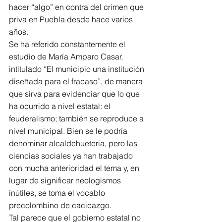
hacer “algo” en contra del crimen que 
priva en Puebla desde hace varios 
años.
Se ha referido constantemente el 
estudio de María Amparo Casar, 
intitulado “El municipio una institución 
diseñada para el fracaso”, de manera 
que sirva para evidenciar que lo que 
ha ocurrido a nivel estatal: el 
feuderalismo; también se reproduce a 
nivel municipal. Bien se le podría 
denominar alcaldehueteria, pero las 
ciencias sociales ya han trabajado 
con mucha anterioridad el tema y, en 
lugar de significar neologismos 
inútiles, se toma el vocablo 
precolombino de cacicazgo.
Tal parece que el gobierno estatal no 