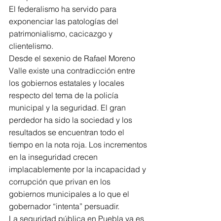
El federalismo ha servido para 
exponenciar las patologías del 
patrimonialismo, cacicazgo y 
clientelismo.
Desde el sexenio de Rafael Moreno 
Valle existe una contradicción entre 
los gobiernos estatales y locales 
respecto del tema de la policía 
municipal y la seguridad. El gran 
perdedor ha sido la sociedad y los 
resultados se encuentran todo el 
tiempo en la nota roja. Los incrementos 
en la inseguridad crecen 
implacablemente por la incapacidad y 
corrupción que privan en los 
gobiernos municipales a lo que el 
gobernador “intenta” persuadir.
La seguridad pública en Puebla ya es 