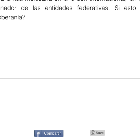
nador de las entidades federativas. Si esto 
oberanía?
Compartir