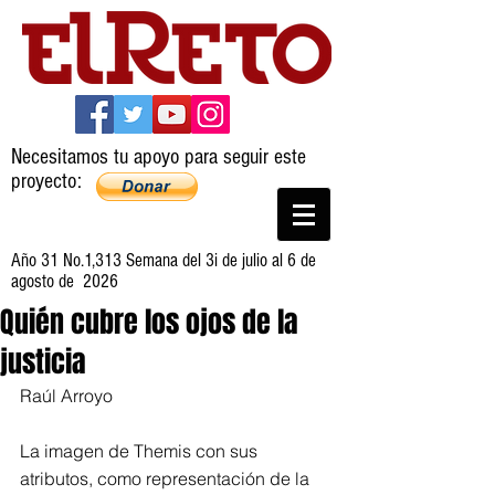
Necesitamos tu apoyo para seguir este
proyecto:
Año 31 No.1,313 Semana del 3i de julio al 6 de
agosto de 2026
Quién cubre los ojos de la
justicia
Raúl Arroyo
La imagen de Themis con sus 
atributos, como representación de la 