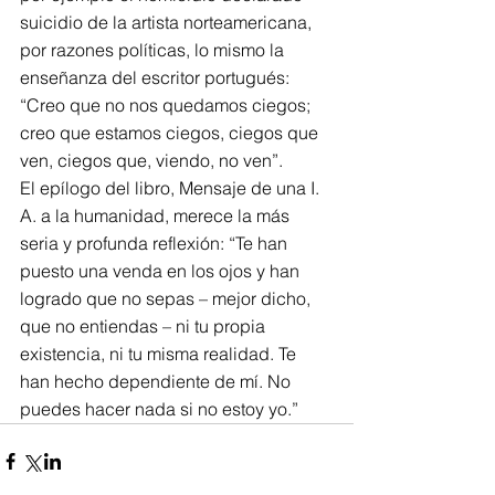
suicidio de la artista norteamericana, 
por razones políticas, lo mismo la 
enseñanza del escritor portugués: 
“Creo que no nos quedamos ciegos; 
creo que estamos ciegos, ciegos que 
ven, ciegos que, viendo, no ven”.
El epílogo del libro, Mensaje de una I. 
A. a la humanidad, merece la más 
seria y profunda reflexión: “Te han 
puesto una venda en los ojos y han 
logrado que no sepas – mejor dicho, 
que no entiendas – ni tu propia 
existencia, ni tu misma realidad. Te 
han hecho dependiente de mí. No 
puedes hacer nada si no estoy yo.”