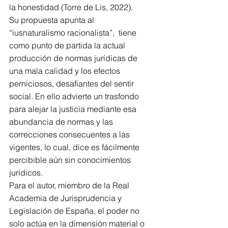
la honestidad (Torre de Lis, 2022).
Su propuesta apunta al 
“iusnaturalismo racionalista”,  tiene 
como punto de partida la actual 
producción de normas jurídicas de 
una mala calidad y los efectos 
perniciosos, desafiantes del sentir 
social. En ello advierte un trasfondo 
para alejar la justicia mediante esa 
abundancia de normas y las 
correcciones consecuentes a las 
vigentes, lo cual, dice es fácilmente 
percibible aún sin conocimientos 
jurídicos.  
Para el autor, miembro de la Real 
Academia de Jurisprudencia y 
Legislación de España, el poder no 
solo actúa en la dimensión material o 