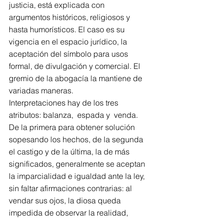
justicia, está explicada con 
argumentos históricos, religiosos y 
hasta humorísticos. El caso es su 
vigencia en el espacio jurídico, la 
aceptación del símbolo para usos 
formal, de divulgación y comercial. El 
gremio de la abogacía la mantiene de 
variadas maneras.
Interpretaciones hay de los tres 
atributos: balanza,  espada y  venda. 
De la primera para obtener solución 
sopesando los hechos, de la segunda 
el castigo y de la última, la de más 
significados, generalmente se aceptan 
la imparcialidad e igualdad ante la ley, 
sin faltar afirmaciones contrarias: al 
vendar sus ojos, la diosa queda 
impedida de observar la realidad, 