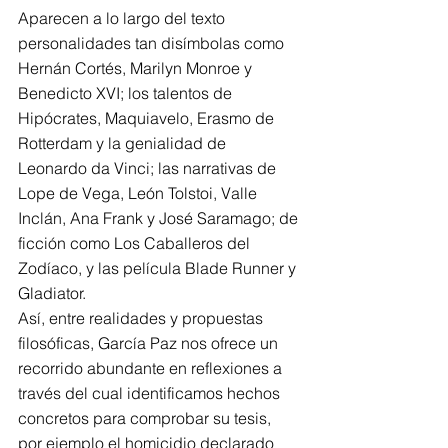
Aparecen a lo largo del texto 
personalidades tan disímbolas como 
Hernán Cortés, Marilyn Monroe y 
Benedicto XVI; los talentos de 
Hipócrates, Maquiavelo, Erasmo de 
Rotterdam y la genialidad de 
Leonardo da Vinci; las narrativas de 
Lope de Vega, León Tolstoi, Valle 
Inclán, Ana Frank y José Saramago; de 
ficción como Los Caballeros del 
Zodíaco, y las película Blade Runner y 
Gladiator.
Así, entre realidades y propuestas 
filosóficas, García Paz nos ofrece un 
recorrido abundante en reflexiones a 
través del cual identificamos hechos 
concretos para comprobar su tesis, 
por ejemplo el homicidio declarado 