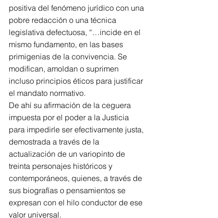
positiva del fenómeno jurídico con una 
pobre redacción o una técnica 
legislativa defectuosa, “…incide en el 
mismo fundamento, en las bases 
primigenias de la convivencia. Se 
modifican, amoldan o suprimen 
incluso principios éticos para justificar 
el mandato normativo.
De ahí su afirmación de la ceguera 
impuesta por el poder a la Justicia 
para impedirle ser efectivamente justa, 
demostrada a través de la 
actualización de un variopinto de 
treinta personajes históricos y 
contemporáneos, quienes, a través de 
sus biografías o pensamientos se 
expresan con el hilo conductor de ese 
valor universal.