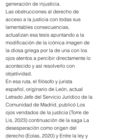
generación de injusticia.
Las obstrucciones al derecho de 
acceso a la justicia con todas sus 
lamentables consecuencias, 
actualizan esa tesis apuntando a la 
modificación de la icónica imagen de 
la diosa griega por la de una con los 
ojos atentos a percibir directamente lo 
acontecido y así resolverlo con 
objetividad.
En esa ruta, el filósofo y jurista 
español, originario de León, actual 
Letrado Jefe del Servicio Jurídico de la 
Comunidad de Madrid, publicó Los 
ojos vendados de la justicia (Torre de 
Lis, 2023) continuación de la saga La 
desesperación como origen del 
derecho (Eolas, 2020) y Entre la ley y 