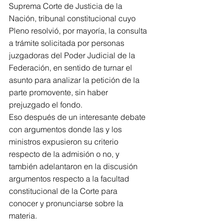
Suprema Corte de Justicia de la 
Nación, tribunal constitucional cuyo 
Pleno resolvió, por mayoría, la consulta 
a trámite solicitada por personas 
juzgadoras del Poder Judicial de la 
Federación, en sentido de turnar el 
asunto para analizar la petición de la 
parte promovente, sin haber 
prejuzgado el fondo. 
Eso después de un interesante debate 
con argumentos donde las y los 
ministros expusieron su criterio 
respecto de la admisión o no, y 
también adelantaron en la discusión 
argumentos respecto a la facultad 
constitucional de la Corte para 
conocer y pronunciarse sobre la 
materia.