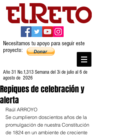
Necesitamos tu apoyo para seguir este
proyecto:
Año 31 No.1,313 Semana del 3i de julio al 6 de
agosto de 2026
Repiques de celebración y
alerta
Raúl ARROYO
Se cumplieron doscientos años de la 
promulgación de nuestra Constitución 
de 1824 en un ambiente de creciente 