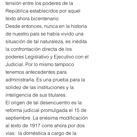
tensión entre los poderes de la 
República establecidos por aquel 
texto ahora bicentenario.
Desde entonces, nunca en la historia 
de nuestro país se había vivido una 
situación de tal naturaleza, es inédita 
la confrontación directa de los 
poderes Legislativo y Ejecutivo con el 
Judicial. Por lo mismo tampoco 
tenemos antecedentes para 
administrarla. Es una prueba para la 
solidez de las instituciones y la 
inteligencia de sus titulares.
El origen de tal desencuentro es la 
reforma judicial promulgada el 15 de 
septiembre. La enésima modificación 
al texto de 1917 corre ahora por dos 
vías:  la doméstica a cargo de la 