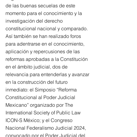
de las buenas secuelas de este 
momento para el conocimiento y la 
investigación del derecho 
constitucional nacional y comparado. 
Así también se han realizado foros 
para adentrarse en el conocimiento, 
aplicación y repercusiones de las 
reformas aprobadas a la Constitución 
en el ámbito judicial, dos de 
relevancia para entenderlas y avanzar 
en la construcción del futuro 
inmediato: el Simposio “Reforma 
Constitucional al Poder Judicial 
Mexicano” organizado por The 
International Society of Public Law 
ICON-S México; y el Congreso 
Nacional Federalismo Judicial 2024,  
convocado por el Poder Judicial del 