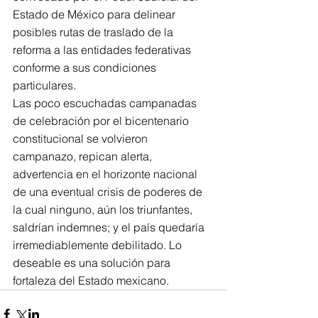
Estado de México para delinear 
posibles rutas de traslado de la 
reforma a las entidades federativas 
conforme a sus condiciones 
particulares.     
Las poco escuchadas campanadas 
de celebración por el bicentenario 
constitucional se volvieron 
campanazo, repican alerta, 
advertencia en el horizonte nacional 
de una eventual crisis de poderes de 
la cual ninguno, aún los triunfantes, 
saldrían indemnes; y el país quedaría 
irremediablemente debilitado. Lo 
deseable es una solución para 
fortaleza del Estado mexicano.