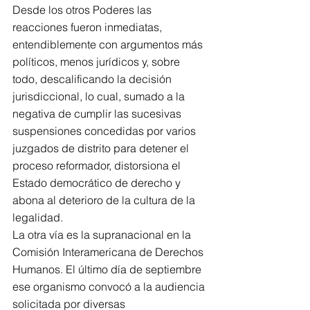
Desde los otros Poderes las 
reacciones fueron inmediatas, 
entendiblemente con argumentos más 
políticos, menos jurídicos y, sobre 
todo, descalificando la decisión 
jurisdiccional, lo cual, sumado a la 
negativa de cumplir las sucesivas 
suspensiones concedidas por varios 
juzgados de distrito para detener el 
proceso reformador, distorsiona el 
Estado democrático de derecho y 
abona al deterioro de la cultura de la 
legalidad.   
La otra vía es la supranacional en la 
Comisión Interamericana de Derechos 
Humanos. El último día de septiembre 
ese organismo convocó a la audiencia 
solicitada por diversas 