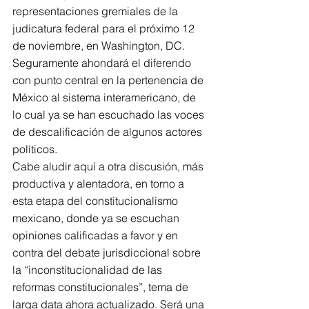
representaciones gremiales de la 
judicatura federal para el próximo 12 
de noviembre, en Washington, DC.  
Seguramente ahondará el diferendo 
con punto central en la pertenencia de 
México al sistema interamericano, de 
lo cual ya se han escuchado las voces 
de descalificación de algunos actores 
políticos.
Cabe aludir aquí a otra discusión, más 
productiva y alentadora, en torno a 
esta etapa del constitucionalismo 
mexicano, donde ya se escuchan 
opiniones calificadas a favor y en 
contra del debate jurisdiccional sobre 
la “inconstitucionalidad de las 
reformas constitucionales”, tema de 
larga data ahora actualizado. Será una 