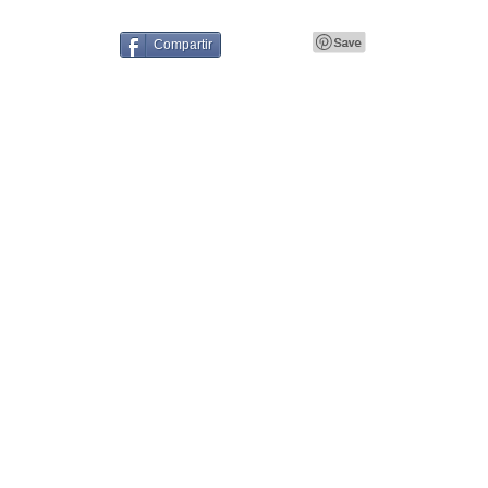
Compartir