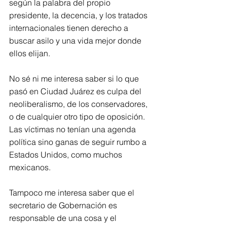
según la palabra del propio 
presidente, la decencia, y los tratados 
internacionales tienen derecho a 
buscar asilo y una vida mejor donde 
ellos elijan.
No sé ni me interesa saber si lo que 
pasó en Ciudad Juárez es culpa del 
neoliberalismo, de los conservadores, 
o de cualquier otro tipo de oposición. 
Las víctimas no tenían una agenda 
política sino ganas de seguir rumbo a 
Estados Unidos, como muchos 
mexicanos.
Tampoco me interesa saber que el 
secretario de Gobernación es 
responsable de una cosa y el 