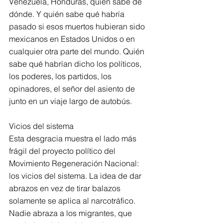
Venezuela, Honduras, quién sabe de 
dónde. Y quién sabe qué habría 
pasado si esos muertos hubieran sido 
mexicanos en Estados Unidos o en 
cualquier otra parte del mundo. Quién 
sabe qué habrían dicho los políticos, 
los poderes, los partidos, los 
opinadores, el señor del asiento de 
junto en un viaje largo de autobús.
Vicios del sistema
Esta desgracia muestra el lado más 
frágil del proyecto político del 
Movimiento Regeneración Nacional: 
los vicios del sistema. La idea de dar 
abrazos en vez de tirar balazos 
solamente se aplica al narcotráfico. 
Nadie abraza a los migrantes, que 