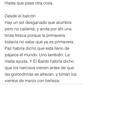
Hasta que pase otra cosa.
Desde el balcón
Hay un sol desganado que alumbra 
pero no calienta, y anda por ahí una 
brisa fresca porque la primavera 
todavía no sabe que ya es primavera. 
Paz habría dicho que está lleno de 
pájaros el mundo. Uno también. La 
malta ayuda. Y El Bardo habría dicho 
que los narcisos vienen antes de que 
las golondrinas se atrevan, y toman los 
vientos de marzo con belleza.