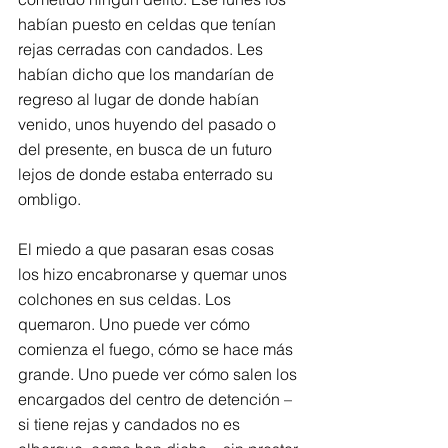
habían puesto en celdas que tenían 
rejas cerradas con candados. Les 
habían dicho que los mandarían de 
regreso al lugar de donde habían 
venido, unos huyendo del pasado o 
del presente, en busca de un futuro 
lejos de donde estaba enterrado su 
ombligo.
El miedo a que pasaran esas cosas 
los hizo encabronarse y quemar unos 
colchones en sus celdas. Los 
quemaron. Uno puede ver cómo 
comienza el fuego, cómo se hace más 
grande. Uno puede ver cómo salen los 
encargados del centro de detención – 
si tiene rejas y candados no es 