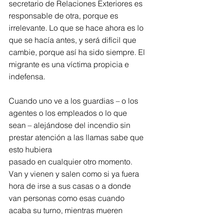
secretario de Relaciones Exteriores es 
responsable de otra, porque es 
irrelevante. Lo que se hace ahora es lo 
que se hacía antes, y será difícil que 
cambie, porque así ha sido siempre. El 
migrante es una víctima propicia e 
indefensa.
Cuando uno ve a los guardias – o los 
agentes o los empleados o lo que 
sean – alejándose del incendio sin 
prestar atención a las llamas sabe que 
esto hubiera
pasado en cualquier otro momento. 
Van y vienen y salen como si ya fuera 
hora de irse a sus casas o a donde 
van personas como esas cuando 
acaba su turno, mientras mueren 