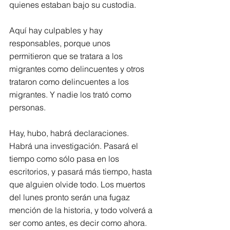
quienes estaban bajo su custodia.
Aquí hay culpables y hay 
responsables, porque unos 
permitieron que se tratara a los 
migrantes como delincuentes y otros 
trataron como delincuentes a los 
migrantes. Y nadie los trató como 
personas.
Hay, hubo, habrá declaraciones. 
Habrá una investigación. Pasará el 
tiempo como sólo pasa en los 
escritorios, y pasará más tiempo, hasta 
que alguien olvide todo. Los muertos 
del lunes pronto serán una fugaz 
mención de la historia, y todo volverá a 
ser como antes, es decir como ahora. 