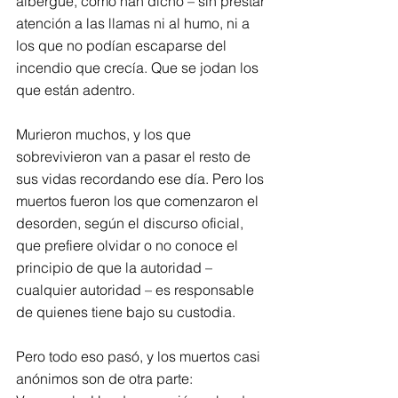
albergue, como han dicho – sin prestar 
atención a las llamas ni al humo, ni a 
los que no podían escaparse del 
incendio que crecía. Que se jodan los 
que están adentro.
Murieron muchos, y los que 
sobrevivieron van a pasar el resto de 
sus vidas recordando ese día. Pero los 
muertos fueron los que comenzaron el 
desorden, según el discurso oficial, 
que prefiere olvidar o no conoce el 
principio de que la autoridad – 
cualquier autoridad – es responsable 
de quienes tiene bajo su custodia.
Pero todo eso pasó, y los muertos casi 
anónimos son de otra parte: 