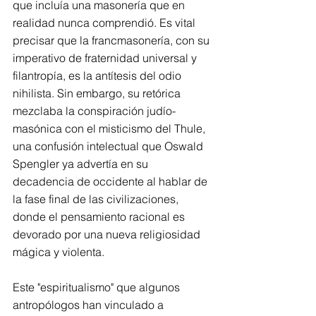
que incluía una masonería que en 
realidad nunca comprendió. Es vital 
precisar que la francmasonería, con su 
imperativo de fraternidad universal y 
filantropía, es la antítesis del odio 
nihilista. Sin embargo, su retórica 
mezclaba la conspiración judío-
masónica con el misticismo del Thule, 
una confusión intelectual que Oswald 
Spengler ya advertía en su 
decadencia de occidente al hablar de 
la fase final de las civilizaciones, 
donde el pensamiento racional es 
devorado por una nueva religiosidad 
mágica y violenta.
Este "espiritualismo" que algunos 
antropólogos han vinculado a 