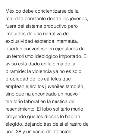
México debe concientizarse de la 
realidad constante donde los jóvenes, 
fuera del sistema productivo pero 
imbuidos de una narrativa de 
exclusividad esotérica internauta, 
pueden convertirse en ejecutores de 
un terrorismo ideológico importado. El 
aviso está dado en la cima de la 
pirámide: la violencia ya no es solo 
propiedad de los cárteles que 
emplean ejércitos juveniles también, 
sino que ha encontrado un nuevo 
territorio laboral en la mística del 
resentimiento. El lobo solitario murió 
creyendo que los dioses lo habían 
elegido, dejando tras de sí el rastro de 
una .38 y un vacío de atención 