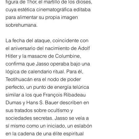
figura de Thor, el martillo de los dioses, 
cuya estética cinematográfica editaba 
para alimentar su propia imagen 
sobrehumana.
La fecha del ataque, coincidente con 
el aniversario del nacimiento de Adolf 
Hitler y la masacre de Columbine, 
confirma que Jasso operaba bajo una 
lógica de calendario ritual. Para él, 
Teotihuacán era el nodo de poder 
perfecto, un punto de energía telúrica 
similar a los que François Ribadeau 
Dumas y Hans S. Bauer describen en 
sus tratados sobre ocultismo y 
sociedades secretas. Jasso se veía a 
sí mismo como un iniciado, un eslabón 
en la cadena de una élite espiritual 