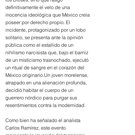
definitivamente el velo de una 
inocencia ideológica que México creía 
poseer por derecho propio. El 
incidente, protagonizado por un lobo 
solitario, se presenta ante la opinión 
pública como el estallido de un 
nihilismo narcisista que, bajo el barniz 
de un misticismo trasnochado, ejecutó 
un ritual de sangre en el corazón del 
México originario.Un joven morelense, 
atrapado en una alienación profunda, 
decidió habitar el cuerpo de un 
guerrero nórdico para purgar sus 
resentimientos contra la modernidad.
Como bien ha señalado el analista 
Carlos Ramírez, este evento 