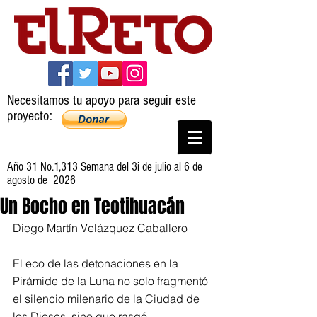
Necesitamos tu apoyo para seguir este
proyecto:
Año 31 No.1,313 Semana del 3i de julio al 6 de
agosto de 2026
Un Bocho en Teotihuacán
Diego Martín Velázquez Caballero
El eco de las detonaciones en la 
Pirámide de la Luna no solo fragmentó 
el silencio milenario de la Ciudad de 
los Dioses, sino que rasgó 