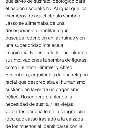
que sirvió de sustrato ideológico para 
el nacionalsocialismo. Al igual que los 
miembros de aquel círculo sombrío, 
Jasso se alimentaba de una 
desesperación identitaria que 
buscaba redención en las ruinas y en 
una superioridad intelectual 
imaginaria. No es gratuito encontrar en 
sus motivaciones la sombra de figuras 
como Heinrich Himmler y Alfred 
Rosenberg, arquitectos de una religión 
racial que despreciaba el humanismo 
cristiano en favor de un paganismo 
bélico. Rosenberg planteaba la 
necesidad de sustituir las viejas 
verdades por una fe en la sangre, una 
idea que Jasso trasladó a la calzada 
de los muertos al identificarse con la 