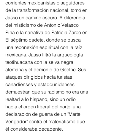
corrientes mexicanistas o seguidores 
de la transformación nacional, tomó en 
Jasso un camino oscuro. A diferencia 
del misticismo de Antonio Velasco 
Piña o la narrativa de Patricia Zarco en 
El séptimo cadete, donde se busca 
una reconexión espiritual con la raíz 
mexicana, Jasso filtró la arqueología 
teotihuacana con la selva negra 
alemana y el demonio de Goethe. Sus 
ataques dirigidos hacia turistas 
canadienses y estadounidenses 
demuestran que su racismo no era una 
lealtad a lo hispano, sino un odio 
hacia el orden liberal del norte, una 
declaración de guerra de un "Marte 
Vengador" contra el materialismo que 
él consideraba decadente.