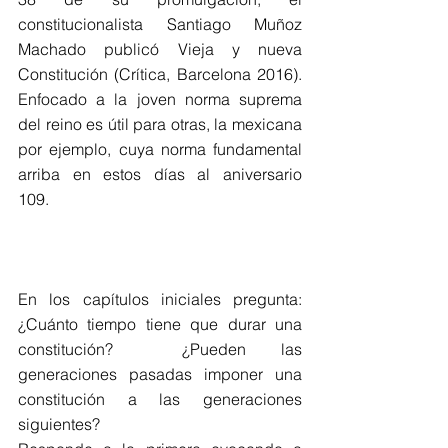
constitucionalista Santiago Muñoz 
Machado publicó Vieja y nueva 
Constitución (Crítica, Barcelona 2016). 
Enfocado a la joven norma suprema 
del reino es útil para otras, la mexicana 
por ejemplo, cuya norma fundamental 
arriba en estos días al aniversario 
109.                                                               
En los capítulos iniciales pregunta: 
¿Cuánto tiempo tiene que durar una 
constitución?  ¿Pueden las 
generaciones pasadas imponer una 
constitución a las generaciones 
siguientes?