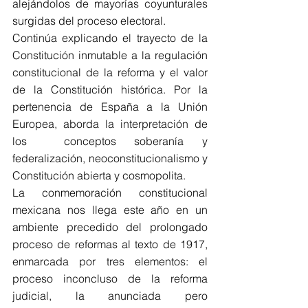
alejándolos de mayorías coyunturales 
surgidas del proceso electoral.
Continúa explicando el trayecto de la 
Constitución inmutable a la regulación 
constitucional de la reforma y el valor 
de la Constitución histórica. Por la 
pertenencia de España a la Unión 
Europea, aborda la interpretación de 
los  conceptos soberanía y 
federalización, neoconstitucionalismo y 
Constitución abierta y cosmopolita.
La conmemoración constitucional 
mexicana nos llega este año en un 
ambiente precedido del prolongado 
proceso de reformas al texto de 1917, 
enmarcada por tres elementos: el 
proceso inconcluso de la reforma 
judicial, la anunciada pero 