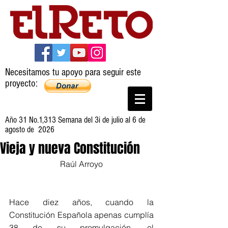
Necesitamos tu apoyo para seguir este
proyecto:
Año 31 No.1,313 Semana del 3i de julio al 6 de
agosto de 2026
Vieja y nueva Constitución
Raúl Arroyo
Hace diez años, cuando la 
Constitución Española apenas cumplía 
38 de su promulgación, el 