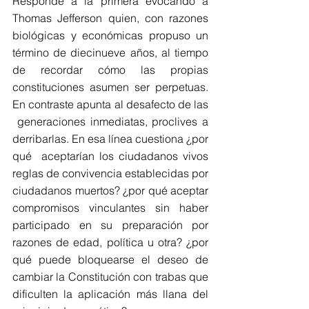
Responde a la primera evocando a 
Thomas Jefferson quien, con razones 
biológicas y económicas propuso un 
término de diecinueve años, al tiempo 
de recordar cómo las propias 
constituciones asumen ser perpetuas. 
En contraste apunta al desafecto de las 
 generaciones inmediatas, proclives a 
derribarlas. En esa línea cuestiona ¿por 
qué  aceptarían los ciudadanos vivos 
reglas de convivencia establecidas por 
ciudadanos muertos? ¿por qué aceptar 
compromisos vinculantes sin haber 
participado en su preparación por 
razones de edad, política u otra? ¿por 
qué puede bloquearse el deseo de 
cambiar la Constitución con trabas que 
dificulten la aplicación más llana del 