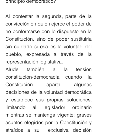
principio democrático?
Al contestar la segunda, parte de la 
convicción en quien ejerce el poder de 
no conformarse con lo dispuesto en la 
Constitución, sino de poder sustituirla 
sin cuidado si esa es la voluntad del 
pueblo, expresada a través de la 
representación legislativa.
Alude también a la tensión 
constitución-democracia cuando la 
Constitución aparta algunas 
decisiones de la voluntad democrática 
y establece sus propias soluciones, 
limitando al legislador ordinario 
mientras se mantenga vigente; graves 
asuntos elegidos por la Constitución y 
atraídos a su  exclusiva decisión 