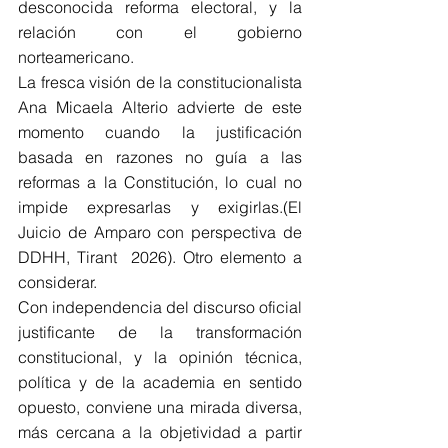
desconocida reforma electoral, y la 
relación con el gobierno 
norteamericano.
La fresca visión de la constitucionalista 
Ana Micaela Alterio advierte de este 
momento cuando la justificación 
basada en razones no guía a las 
reformas a la Constitución, lo cual no 
impide expresarlas y exigirlas.(El 
Juicio de Amparo con perspectiva de 
DDHH, Tirant  2026). Otro elemento a 
considerar.
Con independencia del discurso oficial 
justificante de la transformación 
constitucional, y la opinión técnica, 
política y de la academia en sentido 
opuesto, conviene una mirada diversa, 
más cercana a la objetividad a partir 