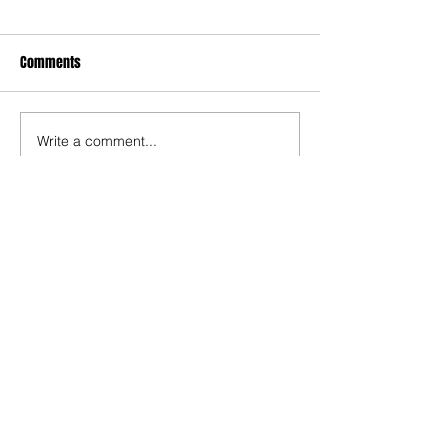
Comments
Write a comment...
Compartir