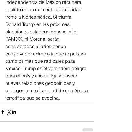
independencia de México recupera 
sentido en un momento de orfandad 
frente a Norteamérica. Si triunfa 
Donald Trump en las próximas 
elecciones estadounidenses, ni el 
FAM XX, ni Morena, serán 
considerados aliados por un 
conservador extremista que impulsará 
cambios más que radicales para 
México. Trump es el verdadero peligro 
para el país y eso obliga a buscar 
nuevas relaciones geopolíticas y 
proteger la mexicanidad de una época 
terrorífica que se avecina.