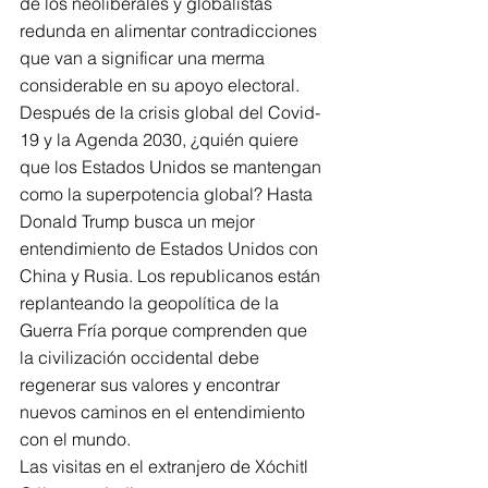
de los neoliberales y globalistas 
redunda en alimentar contradicciones 
que van a significar una merma 
considerable en su apoyo electoral.
Después de la crisis global del Covid-
19 y la Agenda 2030, ¿quién quiere 
que los Estados Unidos se mantengan 
como la superpotencia global? Hasta 
Donald Trump busca un mejor 
entendimiento de Estados Unidos con 
China y Rusia. Los republicanos están 
replanteando la geopolítica de la 
Guerra Fría porque comprenden que 
la civilización occidental debe 
regenerar sus valores y encontrar 
nuevos caminos en el entendimiento 
con el mundo.
Las visitas en el extranjero de Xóchitl 