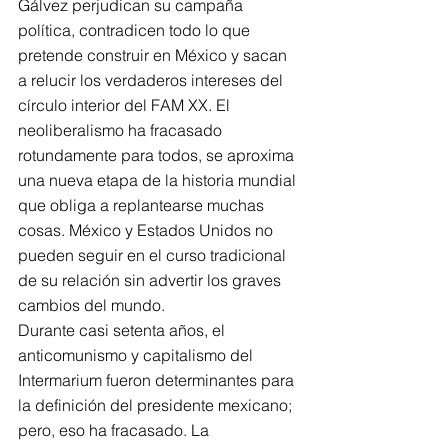
Gálvez perjudican su campaña 
política, contradicen todo lo que 
pretende construir en México y sacan 
a relucir los verdaderos intereses del 
círculo interior del FAM XX. El 
neoliberalismo ha fracasado 
rotundamente para todos, se aproxima 
una nueva etapa de la historia mundial 
que obliga a replantearse muchas 
cosas. México y Estados Unidos no 
pueden seguir en el curso tradicional 
de su relación sin advertir los graves 
cambios del mundo.
Durante casi setenta años, el 
anticomunismo y capitalismo del 
Intermarium fueron determinantes para 
la definición del presidente mexicano; 
pero, eso ha fracasado. La 