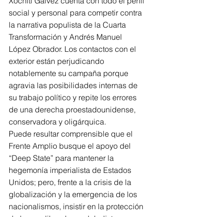
Xóchitl Gálvez cuenta con todo el perfil 
social y personal para competir contra 
la narrativa populista de la Cuarta 
Transformación y Andrés Manuel 
López Obrador. Los contactos con el 
exterior están perjudicando 
notablemente su campaña porque 
agravia las posibilidades internas de 
su trabajo político y repite los errores 
de una derecha proestadounidense, 
conservadora y oligárquica. 
Puede resultar comprensible que el 
Frente Amplio busque el apoyo del 
“Deep State” para mantener la 
hegemonía imperialista de Estados 
Unidos; pero, frente a la crisis de la 
globalización y la emergencia de los 
nacionalismos, insistir en la protección 