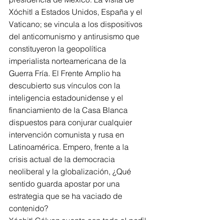
Xóchitl a Estados Unidos, España y el 
Vaticano; se vincula a los dispositivos 
del anticomunismo y antirusismo que 
constituyeron la geopolítica 
imperialista norteamericana de la 
Guerra Fría. El Frente Amplio ha 
descubierto sus vínculos con la 
inteligencia estadounidense y el 
financiamiento de la Casa Blanca 
dispuestos para conjurar cualquier 
intervención comunista y rusa en 
Latinoamérica. Empero, frente a la 
crisis actual de la democracia 
neoliberal y la globalización, ¿Qué 
sentido guarda apostar por una 
estrategia que se ha vaciado de 
contenido?